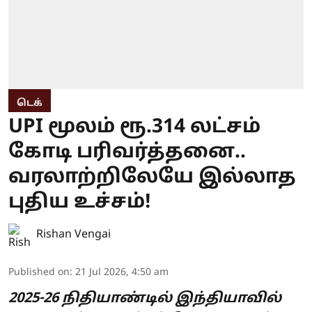
டெக்
UPI மூலம் ரூ.314 லட்சம்
கோடி பரிவர்த்தனை..
வரலாற்றிலேயே இல்லாத
புதிய உச்சம்!
Rishan Vengai
Published on
:
21 Jul 2026, 4:50 am
2025-26 நிதியாண்டில் இந்தியாவில்