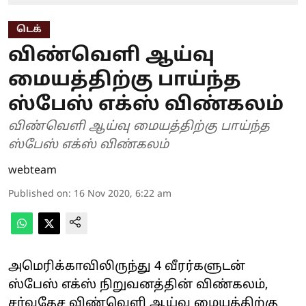
டெக்
விண்வெளி ஆய்வு
மையத்திற்கு பாய்ந்த
ஸ்பேஸ் எக்ஸ் விண்கலம்
விண்வெளி ஆய்வு மையத்திற்கு பாய்ந்த
ஸ்பேஸ் எக்ஸ் விண்கலம்
webteam
Published on
:
16 Nov 2020, 6:22 am
அமெரிக்காவிலிருந்து 4 வீரர்களுடன்
ஸ்பேஸ் எக்ஸ் நிறுவனத்தின் விண்கலம்,
சர்வதேச விண்வெளி ஆய்வு மையத்திற்கு