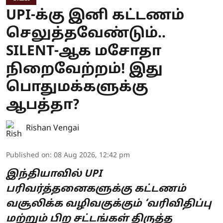
UPI-க்கு இனி கட்டணம்
செலுத்தவேண்டும்..
SILENT-ஆக மசோதா
நிறைவேற்றம்! இது
பொதுமக்களுக்கு
ஆபத்தா?
Rishan Vengai
Published on
:
08 Aug 2026, 12:42 pm
இந்தியாவில் UPI
பரிவர்த்தனைகளுக்கு கட்டணம்
வசூலிக்க வழிவகுக்கும் ‘வரிவிதிப்பு
மற்றும் பிற சட்டங்கள் திருத்த