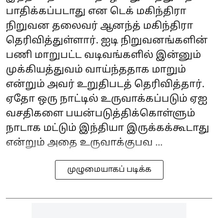
பாதிக்கப்படாது என டெக் மகிந்திரா
நிறுவன தலைவர் ஆனந்த் மகிந்திரா
தெரிவித்துள்ளார். ஐடி நிறுவனங்களின்
பணி மாறுபட்ட வடிவங்களில் இன்னும்
முக்கியத்துவம் வாய்ந்ததாக மாறும்
என்றும் அவர் உறுதிபடத் தெரிவித்தார்.
ஏதோ ஒரு நாட்டில் உருவாக்கப்படும் ஏஐ
வசதிகளை பயன்படுத்திக்கொள்ளும்
நாடாக மட்டும் இந்தியா இருக்கக்கூடாது
என்றும் அதை உருவாக்குபவ ...
முழுமையாகப் படிக்க