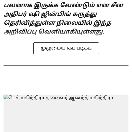
பலனாக இருக்க வேண்டும் என சீன
அதிபர் ஷி ஜின்பிங் கருத்து
தெரிவித்துள்ள நிலையில் இந்த
அறிவிப்பு வெளியாகியுள்ளது.
முழுமையாகப் படிக்க