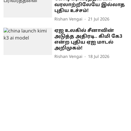
வரலாற்றிலேயே இல்லாத
புதிய உச்சம்!
Rishan Vengai
21 Jul 2026
ஏஐ உலகில் சீனாவின்
அடுத்த அதிரடி.. கிமி கே3
என்ற புதிய ஏஐ மாடல்
அறிமுகம்!
Rishan Vengai
18 Jul 2026