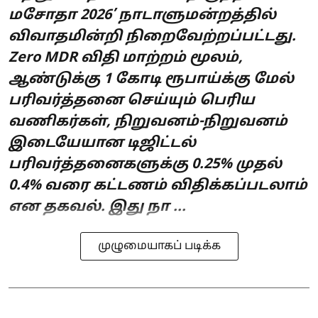
மசோதா 2026’ நாடாளுமன்றத்தில்
விவாதமின்றி நிறைவேற்றப்பட்டது.
Zero MDR விதி மாற்றம் மூலம்,
ஆண்டுக்கு 1 கோடி ரூபாய்க்கு மேல்
பரிவர்த்தனை செய்யும் பெரிய
வணிகர்கள், நிறுவனம்-நிறுவனம்
இடையேயான டிஜிட்டல்
பரிவர்த்தனைகளுக்கு 0.25% முதல்
0.4% வரை கட்டணம் விதிக்கப்படலாம்
என தகவல். இது நா ...
முழுமையாகப் படிக்க