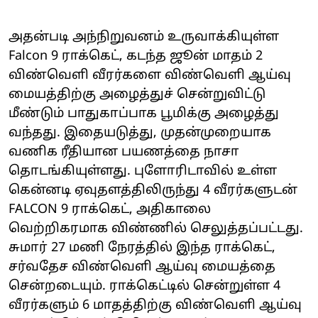
அதன்படி அந்நிறுவனம் உருவாக்கியுள்ள
Falcon 9 ராக்கெட், கடந்த ஜூன் மாதம் 2
விண்வெளி வீரர்களை விண்வெளி ஆய்வு
மையத்திற்கு அழைத்துச் சென்றுவிட்டு
மீண்டும் பாதுகாப்பாக பூமிக்கு அழைத்து
வந்தது. இதையடுத்து, முதன்முறையாக
வணிக ரீதியான பயணத்தை நாசா
தொடங்கியுள்ளது. புளோரிடாவில் உள்ள
கென்னடி ஏவுதளத்திலிருந்து 4 வீரர்களுடன்
FALCON 9 ராக்கெட், அதிகாலை
வெற்றிகரமாக விண்ணில் செலுத்தப்பட்டது.
சுமார் 27 மணி நேரத்தில் இந்த ராக்கெட்,
சர்வதேச விண்வெளி ஆய்வு மையத்தை
சென்றடையும். ராக்கெட்டில் சென்றுள்ள 4
வீரர்களும் 6 மாதத்திற்கு விண்வெளி ஆய்வு