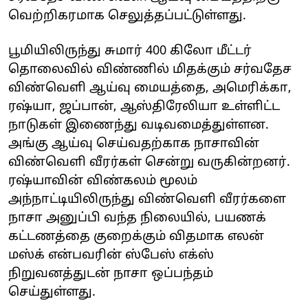
வெற்றிகரமாக செலுத்தப்பட்டுள்ளது.
பூமியிலிருந்து சுமார் 400 கிலோ மீட்டர்
தொலைவில் விண்ணில் மிதக்கும் சர்வதேச
விண்வெளி ஆய்வு மையத்தை, அமெரிக்கா,
ரஷ்யா, ஜப்பான், ஆஸ்திரேலியா உள்ளிட்ட
நாடுகள் இணைந்து வடிவமைத்துள்ளன.
அங்கு ஆய்வு செய்வதற்காக நாசாவின்
விண்வெளி வீரர்கள் சென்று வருகின்றனர்.
ரஷ்யாவின் விண்கலம் மூலம்
அந்நாட்டியிலிருந்து விண்வெளி வீரர்களை
நாசா அனுப்பி வந்த நிலையில், பயணக்
கட்டணத்தை குறைக்கும் விதமாக எலன்
மஸ்க் என்பவரின் ஸ்பேஸ் எக்ஸ்
நிறுவனத்துடன் நாசா ஒப்பந்தம்
செய்துள்ளது.