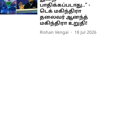
பாதிக்கப்படாது.." -
டெக் மகிந்திரா
தலைவர் ஆனந்த்
மகிந்திரா உறுதி!
Rishan Vengai
18 Jul 2026