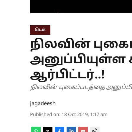
டெக்
நிலவின் புகை
அனுப்பியுள்ள 
ஆர்பிட்டர்..!
நிலவின் புகைப்படத்தை அனுப்பியுள
jagadeesh
Published on
:
18 Oct 2019, 1:17 am