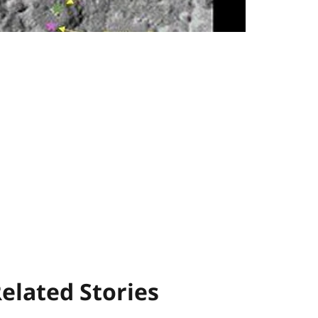
elated Stories