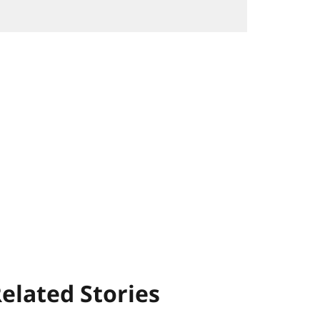
elated Stories