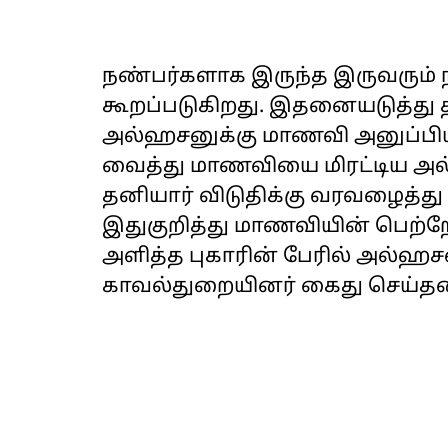
நண்பர்களாக இருந்த இருவரும் 
கூறப்படுகிறது. இதனையடுத்து
அல்ஹசனுக்கு மாணவி அனுப்பியத
வைத்து மாணவியை மிரட்டிய அல
தனியார் விடுதிக்கு வரவழைத்த
இதுகுறித்து மாணவியின் பெற்
அளித்த புகாரின் பேரில் அல்ஹச
காவல்துறையினர் கைது செய்தன