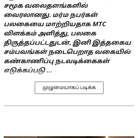
சமூக வலைதளங்களில்
வைரலானது. மர்ம நபர்கள்
பலகையை மாற்றியதாக MTC
விளக்கம் அளித்து, பலகை
திருத்தப்பட்டதுடன், இனி இத்தகைய
சம்பவங்கள் நடைபெறாத வகையில்
கண்காணிப்பு நடவடிக்கைகள்
எடுக்கப்படு ...
முழுமையாகப் படிக்க