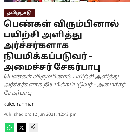
தமிழ்நாடு
பெண்கள் விரும்பினால்
பயிற்சி அளித்து
அர்ச்சர்களாக
நியமிக்கப்படுவர் -
அமைச்சர் சேகர்பாபு
பெண்கள் விரும்பினால் பயிற்சி அளித்து
அர்ச்சர்களாக நியமிக்கப்படுவர் - அமைச்சர்
சேகர்பாபு
kaleelrahman
Published on
:
12 Jun 2021, 12:43 pm