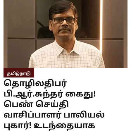
தமிழ்நாடு
தொழிலதிபர்
பி.ஆர்.சுந்தர் கைது!
பெண் செய்தி
வாசிப்பாளர் பாலியல்
புகார்! உடந்தையாக