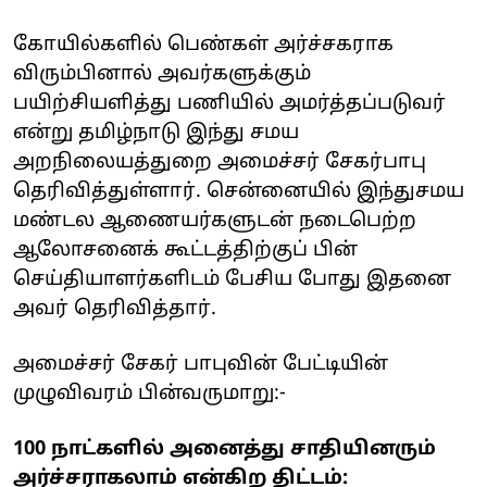
கோயில்களில் பெண்கள் அர்ச்சகராக
விரும்பினால் அவர்களுக்கும்
பயிற்சியளித்து பணியில் அமர்த்தப்படுவர்
என்று தமிழ்நாடு இந்து சமய
அறநிலையத்துறை அமைச்சர் சேகர்பாபு
தெரிவித்துள்ளார். சென்னையில் இந்துசமய
மண்டல ஆணையர்களுடன் நடைபெற்ற
ஆலோசனைக் கூட்டத்திற்குப் பின்
செய்தியாளர்களிடம் பேசிய போது இதனை
அவர் தெரிவித்தார்.
அமைச்சர் சேகர் பாபுவின் பேட்டியின்
முழுவிவரம் பின்வருமாறு:-
100 நாட்களில் அனைத்து சாதியினரும்
அர்ச்சராகலாம் என்கிற திட்டம்: