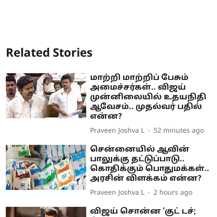
Related Stories
மாற்றி மாற்றிப் பேசும்
அமைச்சர்கள்.. விஜய்
முன்னிலையில் உதயநிதி
ஆவேசம்.. முதல்வர் பதில்
என்ன?
Praveen Joshva L
52 minutes ago
சென்னையில் ஆவின்
பாலுக்கு தட்டுப்பாடு..
கொதிக்கும் பொதுமக்கள்..
அரசின் விளக்கம் என்ன?
Praveen Joshva L
2 hours ago
விஜய் சொன்ன 'குட் டச்;