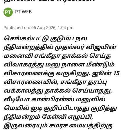
PT WEB
Published on
:
06 Aug 2026, 1:04 pm
செங்கல்பட்டு குடும்ப நல
நீதிமன்றத்தில் முதல்வர் விஜயின்
மனைவி சங்கீதா தாக்கல் செய்த
விவாகரத்து மனு நாளை மீண்டும்
விசாரணைக்கு வருகிறது. ஜூன் 15
விசாரணையில், சங்கீதா தரப்பு
வக்காலத்து தாக்கல் செய்யாதது,
வீடியோ கான்பிரன்ஸ் மனுவில்
மெயில் ஐடி குறிப்பிடாதது குறித்து
நீதிமன்றம் கேள்வி எழுப்பி,
இருவரையும் சமரச மையத்திற்கு