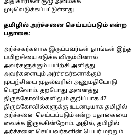
அதிகாரிகள் குழு அமைக்க
முடிவெடுக்கப்பட்டுள்ளது
தமிழில் அர்ச்சனை செய்யப்படும் என்ற
பதாகை:
அர்ச்சகர்களாக இருப்பவர்கள் தாங்கள் இந்த
பயிற்சியை எடுக்க விரும்பினால்
அவர்களுக்கும் பயிற்சி அளித்து
அவர்களையும் அர்ச்சகர்களாக்கும்
முயற்சியை முதல்வரின் அனுமதியோடு
பெறுவோம். தற்போது அனைத்து
திருக்கோவில்களிலும் குறிப்பாக 47
திருக்கோவில்களுக்கு உடனடியாக தமிழில்
அர்ச்சனை செய்யப்படும் என்ற பதாகையை
வைக்க இருக்கின்றோம். அதில், தமிழில்
அர்ச்சனை செய்பவர்களின் பெயர் மற்றும்