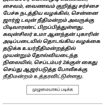
சைவம், வைணவம் குறித்து சர்ச்சை
பேச்சு நடத்திய வழக்கில், சென்னை
ஜார்ஜ் டவுன் நீதிமன்றம் அவருக்கு
பிடிவாரண்ட் பிறப்பித்துள்ளது.
கவுன்சிலர் உமா ஆனந்தன் புகாரின்
அடிப்படையில் தொடங்கிய வழக்கை
தடுக்க உயர்நீதிமன்றத்தில்
முயன்றும் தோல்வியடைந்த
நிலையில், செப்டம்பர் 2க்குள் கைது
செய்து ஆஜர்படுத்த போலீசுக்கு
நீதிமன்றம் உத்தரவிட்டுள்ளது.
முழுமையாகப் படிக்க