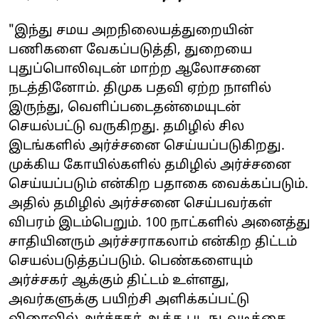
"இந்து சமய அறநிலையத்துறையின்
பணிகளை வேகப்படுத்தி, துறையை
புதுப்பொலிவுடன் மாற்ற ஆலோசனை
நடத்தினோம். திமுக பதவி ஏற்ற நாளில்
இருந்து, வெளிப்படைதன்மையுடன்
செயல்பட்டு வருகிறது. தமிழில் சில
இடங்களில் அர்ச்சனை செய்யப்படுகிறது.
முக்கிய கோயில்களில் தமிழில் அர்ச்சனை
செய்யப்படும் என்கிற பதாகை வைக்கப்படும்.
அதில் தமிழில் அர்ச்சனை செய்பவர்கள்
விபரம் இடம்பெறும். 100 நாட்களில் அனைத்து
சாதியினரும் அர்ச்சராகலாம் என்கிற திட்டம்
செயல்படுத்தப்படும். பெண்களையும்
அர்ச்சகர் ஆக்கும் திட்டம் உள்ளது,
அவர்களுக்கு பயிற்சி அளிக்கப்பட்டு