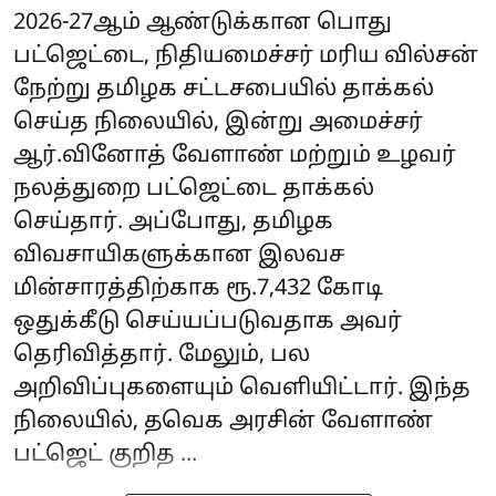
2026-27ஆம் ஆண்டுக்கான பொது
பட்ஜெட்டை, நிதியமைச்சர் மரிய வில்சன்
நேற்று தமிழக சட்டசபையில் தாக்கல்
செய்த நிலையில், இன்று அமைச்சர்
ஆர்.வினோத் வேளாண் மற்றும் உழவர்
நலத்துறை பட்ஜெட்டை தாக்கல்
செய்தார். அப்போது, தமிழக
விவசாயிகளுக்கான இலவச
மின்சாரத்திற்காக ரூ.7,432 கோடி
ஒதுக்கீடு செய்யப்படுவதாக அவர்
தெரிவித்தார். மேலும், பல
அறிவிப்புகளையும் வெளியிட்டார். இந்த
நிலையில், தவெக அரசின் வேளாண்
பட்ஜெட் குறித ...