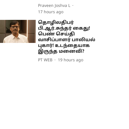
Praveen Joshva L
17 hours ago
தொழிலதிபர்
பி.ஆர்.சுந்தர் கைது!
பெண் செய்தி
வாசிப்பாளர் பாலியல்
புகார்! உடந்தையாக
இருந்த மனைவி?
PT WEB
19 hours ago