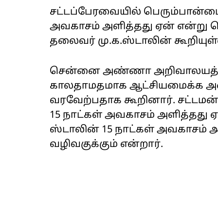
சட்டப்பேரவையில் பெரும்பான்மை
அவகாசம் அளித்தது ஏன் என்று 
தலைவர் மு.க.ஸ்டாலின் கூறியுள்
சென்னை அண்ணா அறிவாலயத்தில்
காலதாமதமாக ஆட்சியமைக்க அழை
வரவேற்பதாக கூறினார். சட்டமன்
15 நாட்கள் அவகாசம் அளித்தது
ஸ்டாலின் 15 நாட்கள் அவகாசம் அள
வழிவகுக்கும் என்றார்.