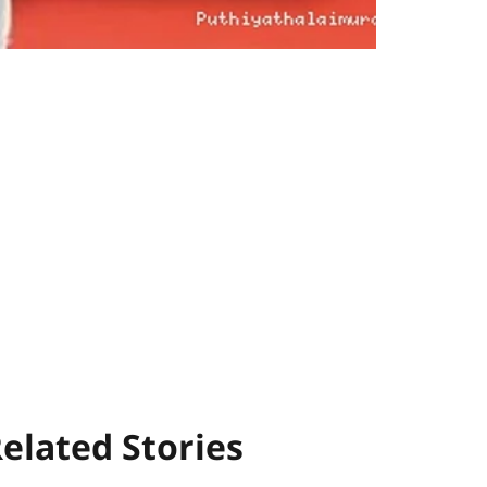
elated Stories