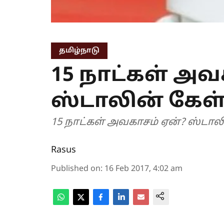
தமிழ்நாடு
15 நாட்கள் அவ
ஸ்டாலின் கேள
15 நாட்கள் அவகாசம் ஏன்? ஸ்டால
Rasus
Published on
:
16 Feb 2017, 4:02 am