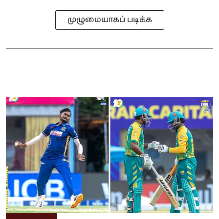
முழுமையாகப் படிக்க