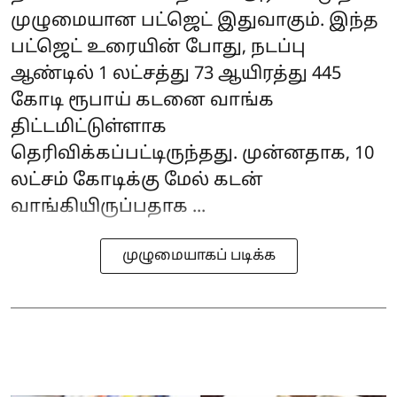
முழுமையான பட்ஜெட் இதுவாகும். இந்த
பட்ஜெட் உரையின் போது, நடப்பு
ஆண்டில் 1 லட்சத்து 73 ஆயிரத்து 445
கோடி ரூபாய் கடனை வாங்க
திட்டமிட்டுள்ளாக
தெரிவிக்கப்பட்டிருந்தது. முன்னதாக, 10
லட்சம் கோடிக்கு மேல் கடன்
வாங்கியிருப்பதாக ...
முழுமையாகப் படிக்க