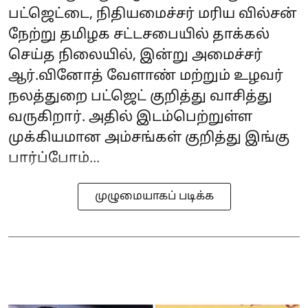
பட்ஜெட்டை, நிதியமைச்சர் மரிய வில்சன்
நேற்று தமிழக சட்டசபையில் தாக்கல்
செய்த நிலையில், இன்று அமைச்சர்
ஆர்.வினோத் வேளாண் மற்றும் உழவர்
நலத்துறை பட்ஜெட் குறித்து வாசித்து
வருகிறார். அதில் இடம்பெற்றுள்ள
முக்கியமான அம்சங்கள் குறித்து இங்கு
பார்ப்போம்...
முழுமையாகப் படிக்க