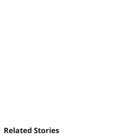
Related Stories