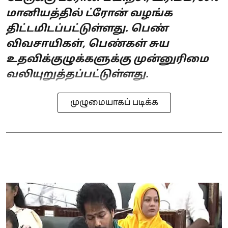
மானியத்தில் ட்ரோன் வழங்க
திட்டமிடப்பட்டுள்ளது. பெண்
விவசாயிகள், பெண்கள் சுய
உதவிக்குழுக்களுக்கு முன்னுரிமை
வலியுறுத்தப்பட்டுள்ளது.
முழுமையாகப் படிக்க