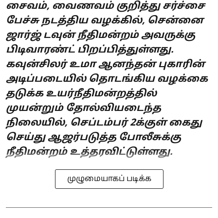
சைவம், வைணவம் குறித்து சர்ச்சை
பேச்சு நடத்திய வழக்கில், சென்னை
ஜார்ஜ் டவுன் நீதிமன்றம் அவருக்கு
பிடிவாரண்ட் பிறப்பித்துள்ளது.
கவுன்சிலர் உமா ஆனந்தன் புகாரின்
அடிப்படையில் தொடங்கிய வழக்கை
தடுக்க உயர்நீதிமன்றத்தில்
முயன்றும் தோல்வியடைந்த
நிலையில், செப்டம்பர் 2க்குள் கைது
செய்து ஆஜர்படுத்த போலீசுக்கு
நீதிமன்றம் உத்தரவிட்டுள்ளது.
முழுமையாகப் படிக்க