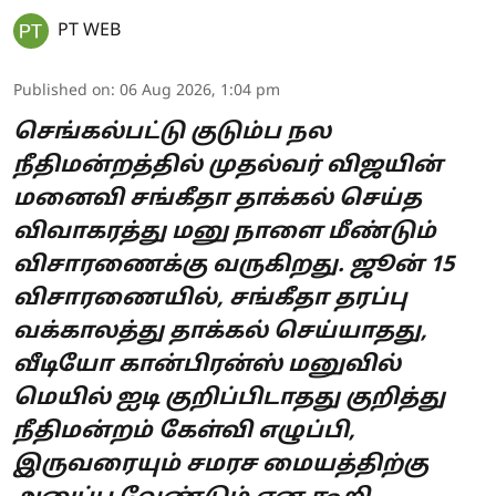
PT WEB
Published on
:
06 Aug 2026, 1:04 pm
செங்கல்பட்டு குடும்ப நல
நீதிமன்றத்தில் முதல்வர் விஜயின்
மனைவி சங்கீதா தாக்கல் செய்த
விவாகரத்து மனு நாளை மீண்டும்
விசாரணைக்கு வருகிறது. ஜூன் 15
விசாரணையில், சங்கீதா தரப்பு
வக்காலத்து தாக்கல் செய்யாதது,
வீடியோ கான்பிரன்ஸ் மனுவில்
மெயில் ஐடி குறிப்பிடாதது குறித்து
நீதிமன்றம் கேள்வி எழுப்பி,
இருவரையும் சமரச மையத்திற்கு