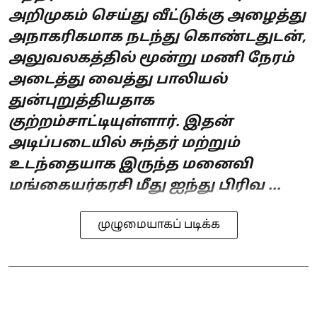
அறிமுகம் செய்து வீட்டுக்கு அழைத்து
அநாகரிகமாக நடந்து கொண்டதுடன்,
அலுவலகத்தில் மூன்று மணி நேரம்
அடைத்து வைத்து பாலியல்
துன்புறுத்தியதாக
குற்றம்சாட்டியுள்ளார். இதன்
அடிப்படையில் சுந்தர் மற்றும்
உடந்தையாக இருந்த மனைவி
மங்கையர்கரசி மீது ஐந்து பிரிவ ...
முழுமையாகப் படிக்க