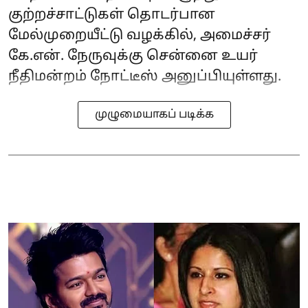
குற்றச்சாட்டுகள் தொடர்பான
மேல்முறையீட்டு வழக்கில், அமைச்சர்
கே.என். நேருவுக்கு சென்னை உயர்
நீதிமன்றம் நோட்டீஸ் அனுப்பியுள்ளது.
முழுமையாகப் படிக்க