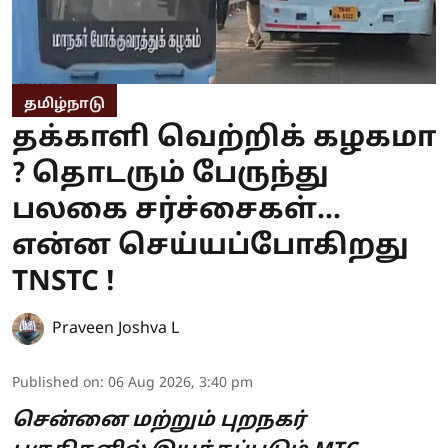
தமிழ்நாடு
தக்காளி வெற்றிக் கழகமா
? தொடரும் பேருந்து
பலகை சர்ச்சைகள்...
என்ன செய்யப்போகிறது
TNSTC !
Praveen Joshva L
Published on
:
06 Aug 2026, 3:40 pm
சென்னை மற்றும் புறநகர்