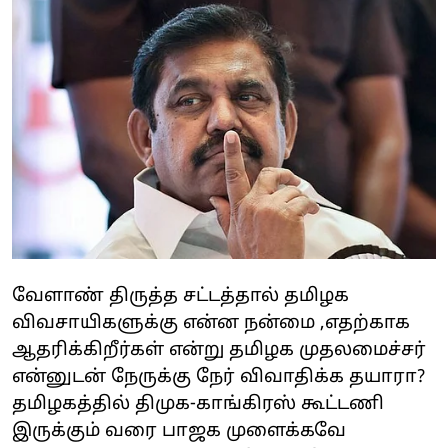
வேளாண் திருத்த சட்டத்தால் தமிழக
விவசாயிகளுக்கு என்ன நன்மை ,எதற்காக
ஆதரிக்கிறீர்கள் என்று தமிழக முதலமைச்சர்
என்னுடன் நேருக்கு நேர் விவாதிக்க தயாரா?
தமிழகத்தில் திமுக-காங்கிரஸ் கூட்டணி
இருக்கும் வரை பாஜக முளைக்கவே