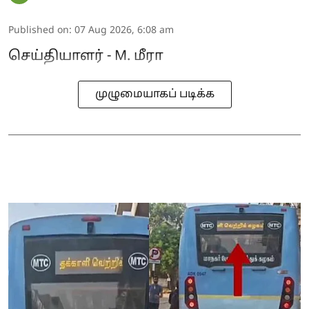
Published on
:
07 Aug 2026, 6:08 am
செய்தியாளர் - M. மீரா
முழுமையாகப் படிக்க