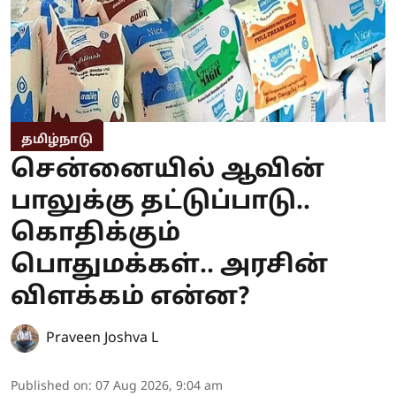
தமிழ்நாடு
சென்னையில் ஆவின்
பாலுக்கு தட்டுப்பாடு..
கொதிக்கும்
பொதுமக்கள்.. அரசின்
விளக்கம் என்ன?
Praveen Joshva L
Published on
:
07 Aug 2026, 9:04 am