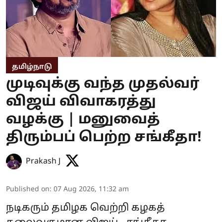
தமிழ்நாடு
முடிவுக்கு வந்த முதல்வர்
விஜய் விவாகரத்து
வழக்கு | மனுவைத்
திரும்பப் பெற்ற சங்கீதா!
Prakash J
Published on
:
07 Aug 2026, 11:32 am
நடிகரும் தமிழக வெற்றி கழகத்