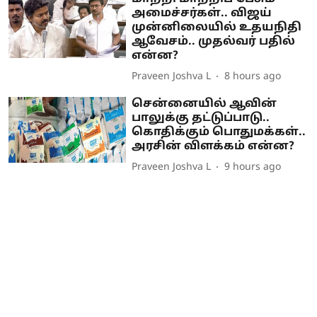
அமைச்சர்கள்.. விஜய்
முன்னிலையில் உதயநிதி
ஆவேசம்.. முதல்வர் பதில்
என்ன?
Praveen Joshva L
8 hours ago
சென்னையில் ஆவின்
பாலுக்கு தட்டுப்பாடு..
கொதிக்கும் பொதுமக்கள்..
அரசின் விளக்கம் என்ன?
Praveen Joshva L
9 hours ago