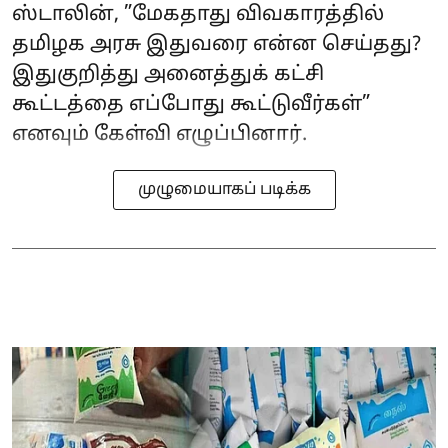
ஸ்டாலின், ”மேகதாது விவகாரத்தில்
தமிழக அரசு இதுவரை என்ன செய்தது?
இதுகுறித்து அனைத்துக் கட்சி
கூட்டத்தை எப்போது கூட்டுவீர்கள்”
எனவும் கேள்வி எழுப்பினார்.
முழுமையாகப் படிக்க