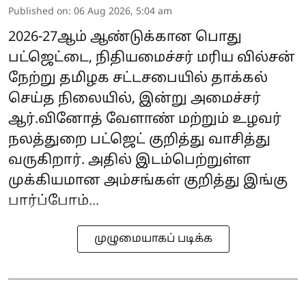
Published on
:
06 Aug 2026, 5:04 am
2026-27ஆம் ஆண்டுக்கான பொது
பட்ஜெட்டை, நிதியமைச்சர் மரிய வில்சன்
நேற்று தமிழக சட்டசபையில் தாக்கல்
செய்த நிலையில், இன்று அமைச்சர்
ஆர்.வினோத் வேளாண் மற்றும் உழவர்
நலத்துறை பட்ஜெட் குறித்து வாசித்து
வருகிறார். அதில் இடம்பெற்றுள்ள
முக்கியமான அம்சங்கள் குறித்து இங்கு
பார்ப்போம்...
முழுமையாகப் படிக்க