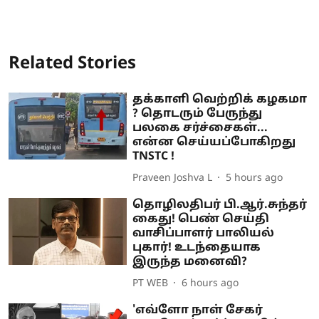
Related Stories
தக்காளி வெற்றிக் கழகமா
? தொடரும் பேருந்து
பலகை சர்ச்சைகள்...
என்ன செய்யப்போகிறது
TNSTC !
Praveen Joshva L
5 hours ago
தொழிலதிபர் பி.ஆர்.சுந்தர்
கைது! பெண் செய்தி
வாசிப்பாளர் பாலியல்
புகார்! உடந்தையாக
இருந்த மனைவி?
PT WEB
6 hours ago
'எவ்ளோ நாள் சேகர்