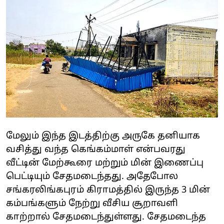
மேலும் இந்த இடத்திற்கு அருகே தனியாக
வசித்து வந்த கெங்கம்மாள் என்பவரது
வீட்டின் மேற்கூரை மற்றும் மின் இணைப்பு
பெட்டியும் சேதமடைந்தது. அதேபோல
சங்கரலிங்கபுரம் கிராமத்தில் இருந்த 3 மின்
கம்பங்களும் நேற்று வீசிய சூறாவளி
காற்றால் சேதமடைந்துள்ளது. சேதமடைந்த