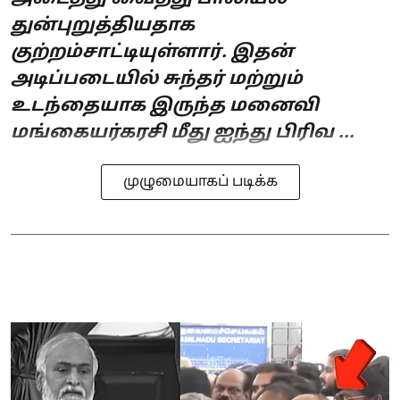
துன்புறுத்தியதாக
குற்றம்சாட்டியுள்ளார். இதன்
அடிப்படையில் சுந்தர் மற்றும்
உடந்தையாக இருந்த மனைவி
மங்கையர்கரசி மீது ஐந்து பிரிவ ...
முழுமையாகப் படிக்க