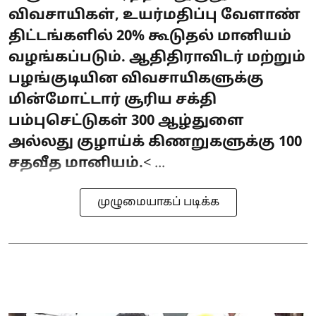
விவசாயிகள், உயர்மதிப்பு வேளாண்
திட்டங்களில் 20% கூடுதல் மானியம்
வழங்கப்படும். ஆதிதிராவிடர் மற்றும்
பழங்குடியின விவசாயிகளுக்கு
மின்மோட்டார் சூரிய சக்தி
பம்புசெட்டுகள் 300 ஆழ்துளை
அல்லது குழாய்க் கிணறுகளுக்கு 100
சதவீத மானியம்.
< ...
முழுமையாகப் படிக்க