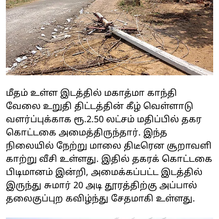
மீதம் உள்ள இடத்தில் மகாத்மா காந்தி
வேலை உறுதி திட்டத்தின் கீழ் வெள்ளாடு
வளர்ப்புக்காக ரூ.2.50 லட்சம் மதிப்பில் தகர
கொட்டகை அமைத்திருந்தார். இந்த
நிலையில் நேற்று மாலை திடீரென சூறாவளி
காற்று வீசி உள்ளது. இதில் தகரக் கொட்டகை
பிடிமானம் இன்றி, அமைக்கப்பட்ட இடத்தில்
இருந்து சுமார் 20 அடி தூரத்திற்கு அப்பால்
தலைகுப்புற கவிழ்ந்து சேதமாகி உள்ளது.