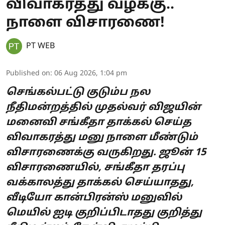
விவாகரத்து வழக்கு..
நாளை விசாரணை!
PT WEB
Published on
:
06 Aug 2026, 1:04 pm
செங்கல்பட்டு குடும்ப நல
நீதிமன்றத்தில் முதல்வர் விஜயின்
மனைவி சங்கீதா தாக்கல் செய்த
விவாகரத்து மனு நாளை மீண்டும்
விசாரணைக்கு வருகிறது. ஜூன் 15
விசாரணையில், சங்கீதா தரப்பு
வக்காலத்து தாக்கல் செய்யாதது,
வீடியோ கான்பிரன்ஸ் மனுவில்
மெயில் ஐடி குறிப்பிடாதது குறித்து