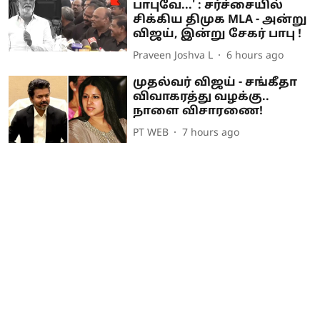
பாபுவே...' : சர்ச்சையில்
சிக்கிய திமுக MLA - அன்று
விஜய், இன்று சேகர் பாபு !
Praveen Joshva L
6 hours ago
முதல்வர் விஜய் - சங்கீதா
விவாகரத்து வழக்கு..
நாளை விசாரணை!
PT WEB
7 hours ago