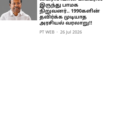
இருந்து பாமக
நிறுவனர்.. 1990களின்
தவிர்க்க முடியாத
அரசியல் வரலாறு!!
PT WEB
26 Jul 2026