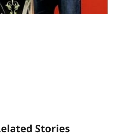
elated Stories