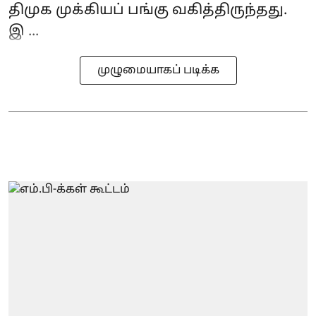
திமுக முக்கியப் பங்கு வகித்திருந்தது.
இ ...
முழுமையாகப் படிக்க