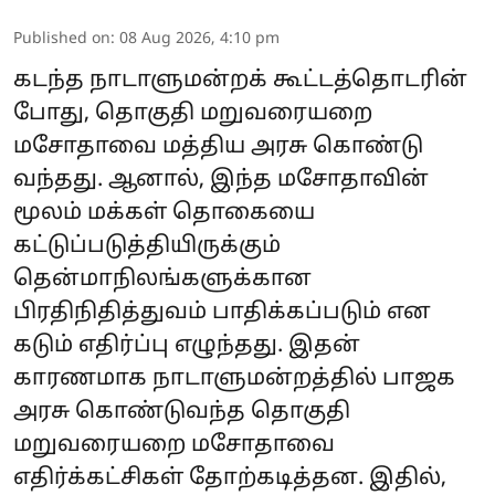
Published on
:
08 Aug 2026, 4:10 pm
கடந்த நாடாளுமன்றக் கூட்டத்தொடரின்
போது, தொகுதி மறுவரையறை
மசோதாவை மத்திய அரசு கொண்டு
வந்தது. ஆனால், இந்த மசோதாவின்
மூலம் மக்கள் தொகையை
கட்டுப்படுத்தியிருக்கும்
தென்மாநிலங்களுக்கான
பிரதிநிதித்துவம் பாதிக்கப்படும் என
கடும் எதிர்ப்பு எழுந்தது. இதன்
காரணமாக நாடாளுமன்றத்தில் பாஜக
அரசு கொண்டுவந்த தொகுதி
மறுவரையறை மசோதாவை
எதிர்க்கட்சிகள் தோற்கடித்தன. இதில்,