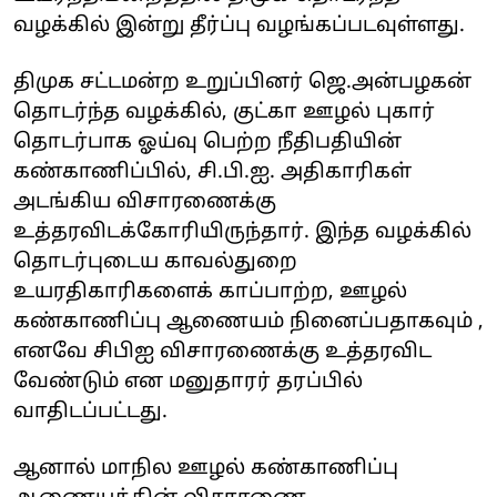
வழக்கில் இன்று தீர்ப்பு வழங்கப்படவுள்ளது.
திமுக சட்டமன்ற உறுப்பினர் ஜெ.அன்பழகன்
தொடர்ந்த வழக்கில், குட்கா ஊழல் புகார்
தொடர்பாக ஓய்வு பெற்ற நீதிபதியின்
கண்காணிப்பில், சி.பி.ஐ. அதிகாரிகள்
அடங்கிய விசாரணைக்கு
உத்தரவிடக்கோரியிருந்தார். இந்த வழக்கில்
தொடர்புடைய காவல்துறை
உயரதிகாரிகளைக் காப்பாற்ற, ஊழல்
கண்காணிப்பு ஆணையம் நினைப்பதாகவும் ,
எனவே சிபிஐ விசாரணைக்கு உத்தரவிட
வேண்டும் என மனுதாரர் தரப்பில்
வாதிடப்பட்டது.
ஆனால் மாநில ஊழல் கண்காணிப்பு