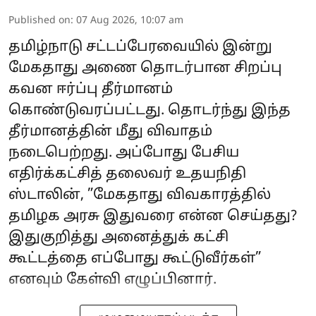
Published on
:
07 Aug 2026, 10:07 am
தமிழ்நாடு சட்டப்பேரவையில் இன்று
மேகதாது அணை தொடர்பான சிறப்பு
கவன ஈர்ப்பு தீர்மானம்
கொண்டுவரப்பட்டது. தொடர்ந்து இந்த
தீர்மானத்தின் மீது விவாதம்
நடைபெற்றது. அப்போது பேசிய
எதிர்க்கட்சித் தலைவர் உதயநிதி
ஸ்டாலின், ”மேகதாது விவகாரத்தில்
தமிழக அரசு இதுவரை என்ன செய்தது?
இதுகுறித்து அனைத்துக் கட்சி
கூட்டத்தை எப்போது கூட்டுவீர்கள்”
எனவும் கேள்வி எழுப்பினார்.