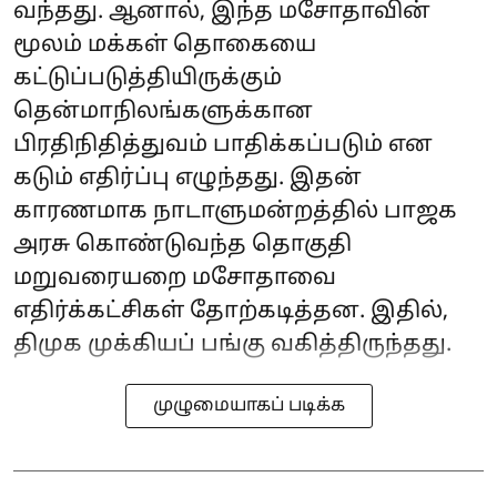
வந்தது. ஆனால், இந்த மசோதாவின்
மூலம் மக்கள் தொகையை
கட்டுப்படுத்தியிருக்கும்
தென்மாநிலங்களுக்கான
பிரதிநிதித்துவம் பாதிக்கப்படும் என
கடும் எதிர்ப்பு எழுந்தது. இதன்
காரணமாக நாடாளுமன்றத்தில் பாஜக
அரசு கொண்டுவந்த தொகுதி
மறுவரையறை மசோதாவை
எதிர்க்கட்சிகள் தோற்கடித்தன. இதில்,
திமுக முக்கியப் பங்கு வகித்திருந்தது.
முழுமையாகப் படிக்க