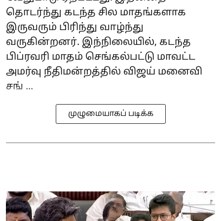
தொடர்ந்து கடந்த சில மாதங்களாக
இருவரும் பிரிந்து வாழ்ந்து
வருகின்றனர். இந்நிலையில், கடந்த
பிப்ரவரி மாதம் செங்கல்பட்டு மாவட்ட
அமர்வு நீதிமன்றத்தில் விஜய் மனைவி
சங் ...
முழுமையாகப் படிக்க