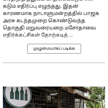
கடும் எதிர்ப்பு எழுந்தது. இதன்
காரணமாக நாடாளுமன்றத்தில் பாஜக
அரசு கடந்தமுறை கொண்டுவந்த
தொகுதி மறுவரையறை மசோதாவை
எதிர்க்கட்சிகள் தோற்கடித் ...
முழுமையாகப் படிக்க