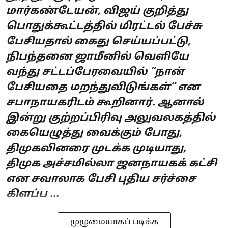
மார்கண்டேயன், விஜய் குறித்து
பொதுக்கூட்டத்தில் மிரட்டல் பேச்சு
பேசியதால் கைது செய்யப்பட்டு,
நிபந்தனை ஜாமீனில் வெளியே
வந்து சட்டப்பேரவையில் “நான்
பேசியதை மறந்துவிடுங்கள்” என
சபாநாயகரிடம் கூறினார். ஆனால்
இன்று குற்றப்பிரிவு அலுவலகத்தில்
கையெழுத்து வைக்கும் போது,
திமுகவினரை முடக்க முடியாது,
திமுக அச்சமில்லா ஜனநாயகக் கட்சி
என சவாலாக பேசி புதிய சர்ச்சை
கிளப்ப ...
முழுமையாகப் படிக்க