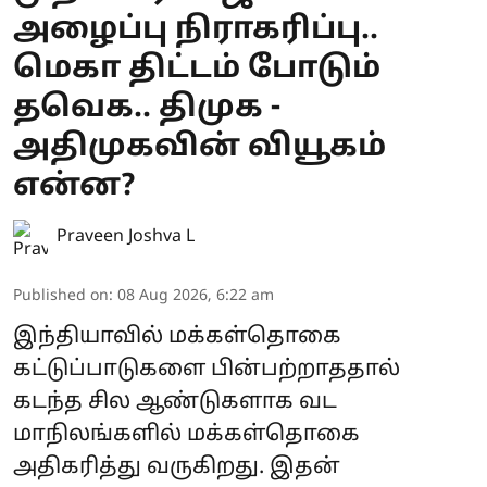
அழைப்பு நிராகரிப்பு..
மெகா திட்டம் போடும்
தவெக.. திமுக -
அதிமுகவின் வியூகம்
என்ன?
Praveen Joshva L
Published on
:
08 Aug 2026, 6:22 am
இந்தியாவில் மக்கள்தொகை
கட்டுப்பாடுகளை பின்பற்றாததால்
கடந்த சில ஆண்டுகளாக வட
மாநிலங்களில் மக்கள்தொகை
அதிகரித்து வருகிறது. இதன்