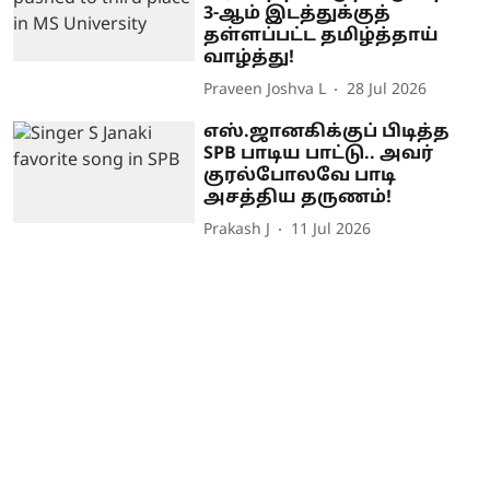
3-ஆம் இடத்துக்குத்
தள்ளப்பட்ட தமிழ்த்தாய்
வாழ்த்து!
Praveen Joshva L
28 Jul 2026
எஸ்.ஜானகிக்குப் பிடித்த
SPB பாடிய பாட்டு.. அவர்
குரல்போலவே பாடி
அசத்திய தருணம்!
Prakash J
11 Jul 2026