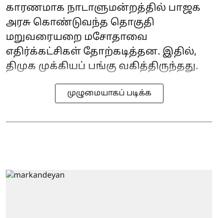
காரணமாக நாடாளுமன்றத்தில் பாஜக
அரசு கொண்டுவந்த தொகுதி
மறுவரையறை மசோதாவை
எதிர்க்கட்சிகள் தோற்கடித்தன. இதில்,
திமுக முக்கியப் பங்கு வகித்திருந்தது.
முழுமையாகப் படிக்க