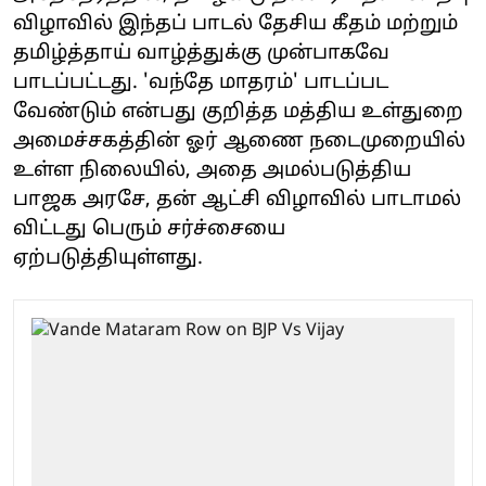
விழாவில் இந்தப் பாடல் தேசிய கீதம் மற்றும்
தமிழ்த்தாய் வாழ்த்துக்கு முன்பாகவே
பாடப்பட்டது. 'வந்தே மாதரம்' பாடப்பட
வேண்டும் என்பது குறித்த மத்திய உள்துறை
அமைச்சகத்தின் ஓர் ஆணை நடைமுறையில்
உள்ள நிலையில், அதை அமல்படுத்திய
பாஜக அரசே, தன் ஆட்சி விழாவில் பாடாமல்
விட்டது பெரும் சர்ச்சையை
ஏற்படுத்தியுள்ளது.