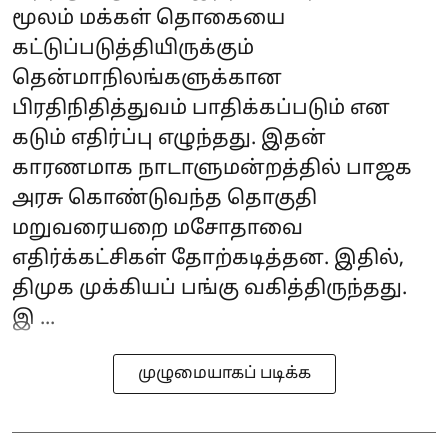
மூலம் மக்கள் தொகையை
கட்டுப்படுத்தியிருக்கும்
தென்மாநிலங்களுக்கான
பிரதிநிதித்துவம் பாதிக்கப்படும் என
கடும் எதிர்ப்பு எழுந்தது. இதன்
காரணமாக நாடாளுமன்றத்தில் பாஜக
அரசு கொண்டுவந்த தொகுதி
மறுவரையறை மசோதாவை
எதிர்க்கட்சிகள் தோற்கடித்தன. இதில்,
திமுக முக்கியப் பங்கு வகித்திருந்தது.
இ ...
முழுமையாகப் படிக்க