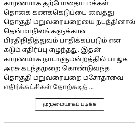
காரணமாக தற்போதைய மக்கள்
தொகை கணக்கெடுப்பை வைத்து
தொகுதி மறுவரையறையை நடத்தினால்
தென்மாநிலங்களுக்கான
பிரதிநிதித்துவம் பாதிக்கப்படும் என
கடும் எதிர்ப்பு எழுந்தது. இதன்
காரணமாக நாடாளுமன்றத்தில் பாஜக
அரசு கடந்தமுறை கொண்டுவந்த
தொகுதி மறுவரையறை மசோதாவை
எதிர்க்கட்சிகள் தோற்கடித் ...
முழுமையாகப் படிக்க