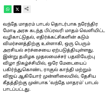
வந்தே மாதரம் பாடல் தொடர்பாக நரேந்திர
மோடி அரசு கடந்த பிப்ரவரி மாதம் வெளியிட்ட
வழிகாட்டுதல், எதிர்க்கட்சிகளின் கடும்
விமர்சனத்திற்கு உள்ளாகி, ஒரு பெரும்
அரசியல் சர்ச்சையை ஏற்படுத்தியுள்ளது.
இன்று தமிழக முதலமைச்சர் பதவியேற்பு
விழா நிகழ்ச்சியில், ஒரே மேடையைப்
பகிர்ந்துகொண்ட ராகுல் காந்தி மற்றும்
விஜய் ஆகியோர் முன்னிலையில், தேசிய
கீதத்திற்கு முன்பாக 'வந்தே மாதரம்' பாடல்
பாடப்பட்டது.