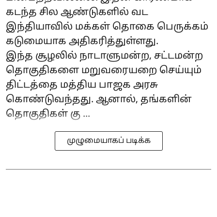
கடந்த சில ஆண்டுகளில் வட
இந்தியாவில் மக்கள் தொகை பெருக்கம்
கடுமையாக அதிகரித்துள்ளது.
இந்த சூழலில் நாடாளுமன்ற, சட்டமன்ற
தொகுதிகளை மறுவரையறை செய்யும்
திட்டத்தை மத்திய பாஜக அரசு
கொண்டுவந்தது. ஆனால், தங்களின்
தொகுதிகள் கு ...
முழுமையாகப் படிக்க