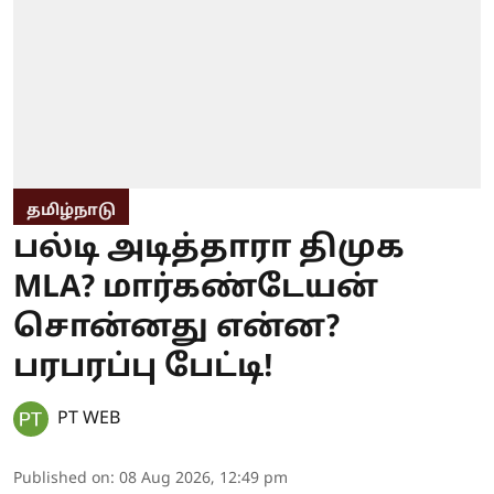
தமிழ்நாடு
பல்டி அடித்தாரா திமுக
MLA? மார்கண்டேயன்
சொன்னது என்ன?
பரபரப்பு பேட்டி!
PT WEB
Published on
:
08 Aug 2026, 12:49 pm