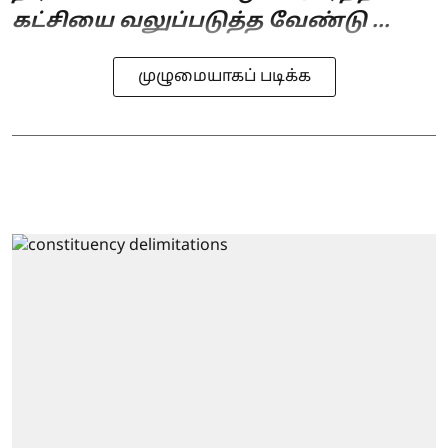
கட்சியை வலுப்படுத்த வேண்டு ...
முழுமையாகப் படிக்க