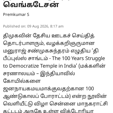
வெங்கடேசன்
Premkumar S
Published on
:
09 Aug 2026, 8:17 am
திமுகவின் தேசிய ஊடகச் செய்தித்
தொடர்பாளரும், வழக்கறிஞருமான
மனுராஜ் சண்முகசுந்தரம் எழுதிய ’தி
பீப்புல்ஸ் சாங்டம் - The 100 Years Struggle
to Democratize Temple in India’ (மக்களின்
சரணாலயம் – இந்தியாவில்
கோயில்களை
ஜனநாயகமயமாக்குவதற்கான 100
ஆண்டுகாலப் போராட்டம்) என்ற நூலின்
வெளியீட்டு விழா சென்னை மாநகராட்சி
கட்டடம் அருகே உள்ள விக்டோரியா