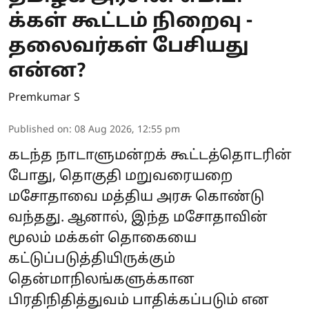
க்கள் கூட்டம் நிறைவு -
தலைவர்கள் பேசியது
என்ன?
Premkumar S
Published on
:
08 Aug 2026, 12:55 pm
கடந்த நாடாளுமன்றக் கூட்டத்தொடரின்
போது, தொகுதி மறுவரையறை
மசோதாவை மத்திய அரசு கொண்டு
வந்தது. ஆனால், இந்த மசோதாவின்
மூலம் மக்கள் தொகையை
கட்டுப்படுத்தியிருக்கும்
தென்மாநிலங்களுக்கான
பிரதிநிதித்துவம் பாதிக்கப்படும் என