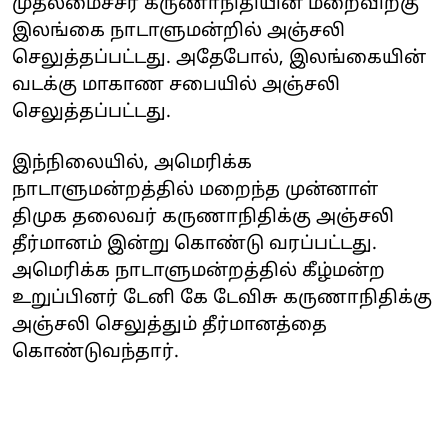
முதலமைச்சர் கருணாநிதியின் மறைவிற்கு
இலங்கை நாடாளுமன்றில் அஞ்சலி
செலுத்தப்பட்டது. அதேபோல், இலங்கையின்
வடக்கு மாகாண சபையில் அஞ்சலி
செலுத்தப்பட்டது.
இந்நிலையில், அமெரிக்க
நாடாளுமன்றத்தில் மறைந்த முன்னாள்
திமுக தலைவர் கருணாநிதிக்கு அஞ்சலி
தீர்மானம் இன்று கொண்டு வரப்பட்டது.
அமெரிக்க நாடாளுமன்றத்தில் கீழ்மன்ற
உறுப்பினர் டேனி கே டேவிசு கருணாநிதிக்கு
அஞ்சலி செலுத்தும் தீர்மானத்தை
கொண்டுவந்தார்.