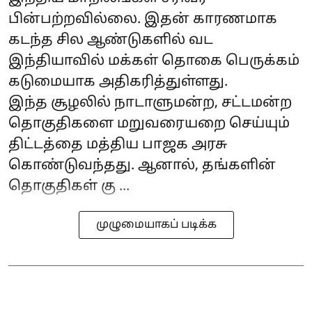
பின்பற்றவில்லை. இதன் காரணமாக
கடந்த சில ஆண்டுகளில் வட
இந்தியாவில் மக்கள் தொகை பெருக்கம்
கடுமையாக அதிகரித்துள்ளது.
இந்த சூழலில் நாடாளுமன்ற, சட்டமன்ற
தொகுதிகளை மறுவரையறை செய்யும்
திட்டத்தை மத்திய பாஜக அரசு
கொண்டுவந்தது. ஆனால், தங்களின்
தொகுதிகள் கு ...
முழுமையாகப் படிக்க