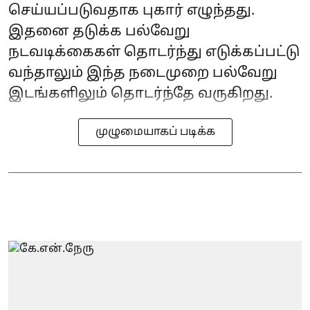
செய்யப்படுவதாக புகார் எழுந்தது.
இதனை தடுக்க பல்வேறு
நடவடிக்கைகள் தொடர்ந்து எடுக்கப்பட்டு
வந்தாலும் இந்த நடைமுறை பல்வேறு
இடங்களிலும் தொடர்ந்தே வருகிறது.
முழுமையாகப் படிக்க