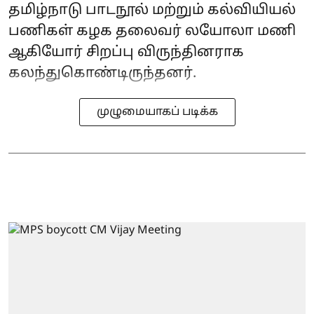
தமிழ்நாடு பாடநூல் மற்றும் கல்வியியல்
பணிகள் கழக தலைவர் லயோலா மணி
ஆகியோர் சிறப்பு விருந்தினராக
கலந்துகொண்டிருந்தனர்.
முழுமையாகப் படிக்க