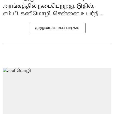
அரங்கத்தில் நடைபெற்றது. இதில்,
எம்.பி. கனிமொழி, சென்னை உயர்நீ ...
முழுமையாகப் படிக்க