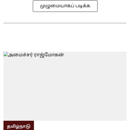
முழுமையாகப் படிக்க
தமிழ்நாடு