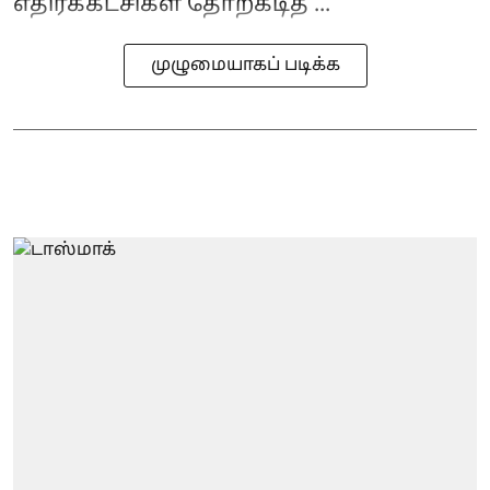
எதிர்க்கட்சிகள் தோற்கடித் ...
முழுமையாகப் படிக்க