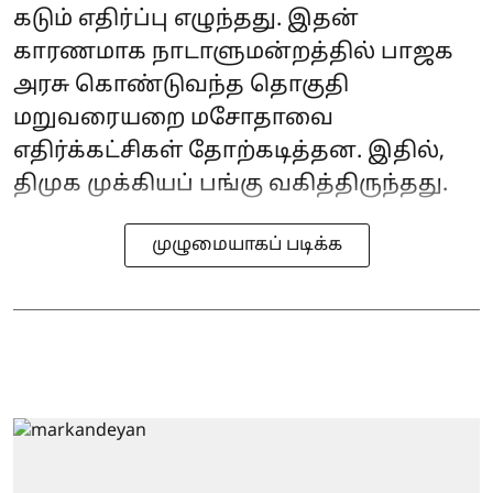
கடும் எதிர்ப்பு எழுந்தது. இதன்
காரணமாக நாடாளுமன்றத்தில் பாஜக
அரசு கொண்டுவந்த தொகுதி
மறுவரையறை மசோதாவை
எதிர்க்கட்சிகள் தோற்கடித்தன. இதில்,
திமுக முக்கியப் பங்கு வகித்திருந்தது.
முழுமையாகப் படிக்க