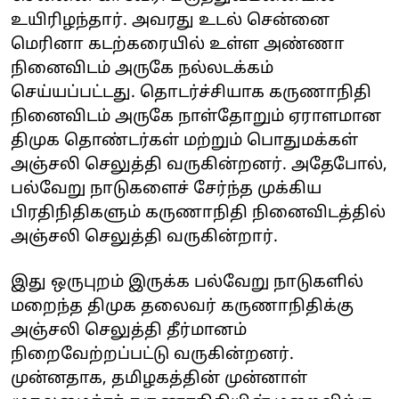
உயிரிழந்தார். அவரது உடல் சென்னை
மெரினா கடற்கரையில் உள்ள அண்ணா
நினைவிடம் அருகே நல்லடக்கம்
செய்யப்பட்டது. தொடர்ச்சியாக கருணாநிதி
நினைவிடம் அருகே நாள்தோறும் ஏராளமான
திமுக தொண்டர்கள் மற்றும் பொதுமக்கள்
அஞ்சலி செலுத்தி வருகின்றனர். அதேபோல்,
பல்வேறு நாடுகளைச் சேர்ந்த முக்கிய
பிரதிநிதிகளும் கருணாநிதி நினைவிடத்தில்
அஞ்சலி செலுத்தி வருகின்றார்.
இது ஒருபுறம் இருக்க பல்வேறு நாடுகளில்
மறைந்த திமுக தலைவர் கருணாநிதிக்கு
அஞ்சலி செலுத்தி தீர்மானம்
நிறைவேற்றப்பட்டு வருகின்றனர்.
முன்னதாக, தமிழகத்தின் முன்னாள்