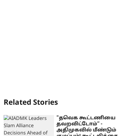
Related Stories
"தவெக கூட்டணியை
தவறவிட்டோம்” -
அதிமுகவில் மீண்டும்