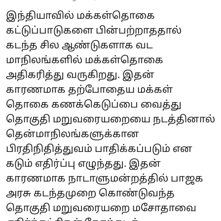
இந்தியாவில் மக்கள்தொகை
கட்டுப்பாடுகளை பின்பற்றாததால்
கடந்த சில ஆண்டுகளாக வட
மாநிலங்களில் மக்கள்தொகை
அதிகரித்து வருகிறது. இதன்
காரணமாக தற்போதைய மக்கள்
தொகை கணக்கெடுப்பை வைத்து
தொகுதி மறுவரையறையை நடத்தினால்
தென்மாநிலங்களுக்கான
பிரதிநிதித்துவம் பாதிக்கப்படும் என
கடும் எதிர்ப்பு எழுந்தது. இதன்
காரணமாக நாடாளுமன்றத்தில் பாஜக
அரசு கடந்தமுறை கொண்டுவந்த
தொகுதி மறுவரையறை மசோதாவை