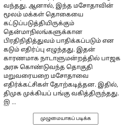
வந்தது. ஆனால், இந்த மசோதாவின்
மூலம் மக்கள் தொகையை
கட்டுப்படுத்தியிருக்கும்
தென்மாநிலங்களுக்கான
பிரதிநிதித்துவம் பாதிக்கப்படும் என
கடும் எதிர்ப்பு எழுந்தது. இதன்
காரணமாக நாடாளுமன்றத்தில் பாஜக
அரசு கொண்டுவந்த தொகுதி
மறுவரையறை மசோதாவை
எதிர்க்கட்சிகள் தோற்கடித்தன. இதில்,
திமுக முக்கியப் பங்கு வகித்திருந்தது.
இ ...
முழுமையாகப் படிக்க