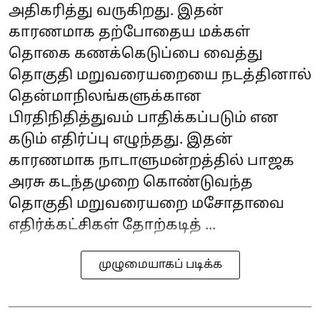
அதிகரித்து வருகிறது. இதன்
காரணமாக தற்போதைய மக்கள்
தொகை கணக்கெடுப்பை வைத்து
தொகுதி மறுவரையறையை நடத்தினால்
தென்மாநிலங்களுக்கான
பிரதிநிதித்துவம் பாதிக்கப்படும் என
கடும் எதிர்ப்பு எழுந்தது. இதன்
காரணமாக நாடாளுமன்றத்தில் பாஜக
அரசு கடந்தமுறை கொண்டுவந்த
தொகுதி மறுவரையறை மசோதாவை
எதிர்க்கட்சிகள் தோற்கடித் ...
முழுமையாகப் படிக்க