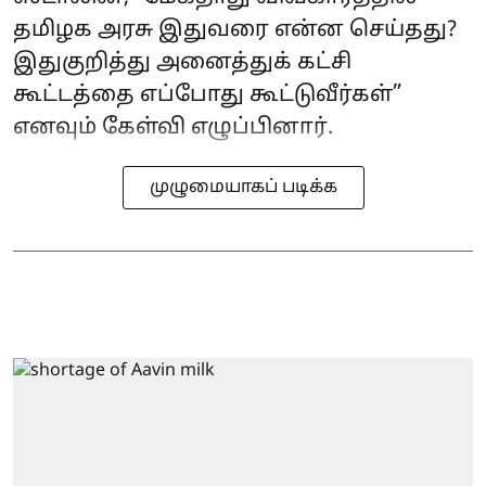
தமிழக அரசு இதுவரை என்ன செய்தது?
இதுகுறித்து அனைத்துக் கட்சி
கூட்டத்தை எப்போது கூட்டுவீர்கள்”
எனவும் கேள்வி எழுப்பினார்.
முழுமையாகப் படிக்க