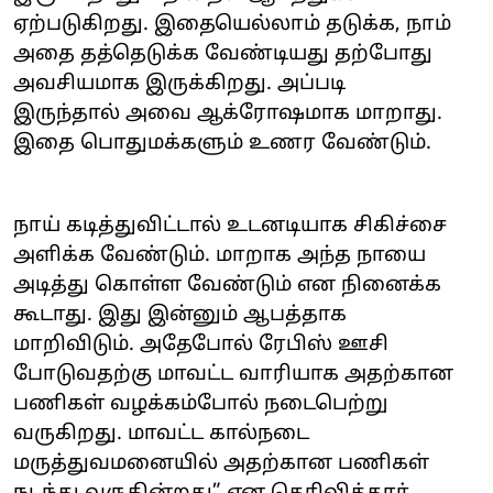
ஏற்படுகிறது. இதையெல்லாம் தடுக்க, நாம்
அதை தத்தெடுக்க வேண்டியது தற்போது
அவசியமாக இருக்கிறது. அப்படி
இருந்தால் அவை ஆக்ரோஷமாக மாறாது.
இதை பொதுமக்களும் உணர வேண்டும்.
நாய் கடித்துவிட்டால் உடனடியாக சிகிச்சை
அளிக்க வேண்டும். மாறாக அந்த நாயை
அடித்து கொள்ள வேண்டும் என நினைக்க
கூடாது. இது இன்னும் ஆபத்தாக
மாறிவிடும். அதேபோல் ரேபிஸ் ஊசி
போடுவதற்கு மாவட்ட வாரியாக அதற்கான
பணிகள் வழக்கம்போல் நடைபெற்று
வருகிறது. மாவட்ட கால்நடை
மருத்துவமனையில் அதற்கான பணிகள்