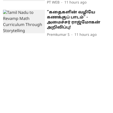
PT WEB
11 hours ago
”கதைகளின் வழியே
கணக்குப் பாடம்” -
அமைச்சர் ராஜ்மோகன்
அறிவிப்பு!
Premkumar S
11 hours ago