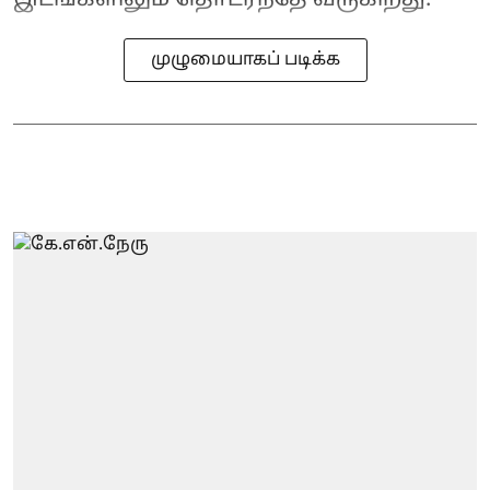
முழுமையாகப் படிக்க