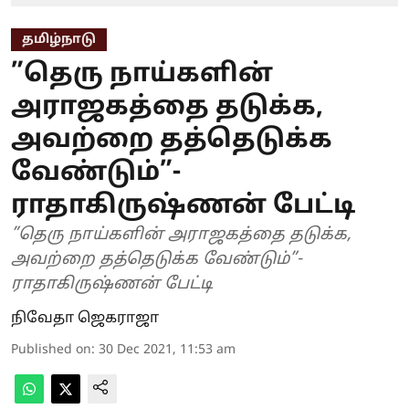
தமிழ்நாடு
”தெரு நாய்களின்
அராஜகத்தை தடுக்க,
அவற்றை தத்தெடுக்க
வேண்டும்”-
ராதாகிருஷ்ணன் பேட்டி
”தெரு நாய்களின் அராஜகத்தை தடுக்க,
அவற்றை தத்தெடுக்க வேண்டும்”-
ராதாகிருஷ்ணன் பேட்டி
நிவேதா ஜெகராஜா
Published on
:
30 Dec 2021, 11:53 am