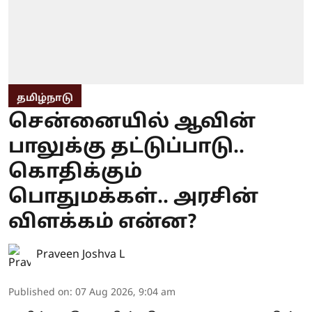
தமிழ்நாடு
சென்னையில் ஆவின்
பாலுக்கு தட்டுப்பாடு..
கொதிக்கும்
பொதுமக்கள்.. அரசின்
விளக்கம் என்ன?
Praveen Joshva L
Published on
:
07 Aug 2026, 9:04 am