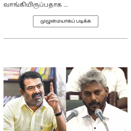
வாங்கியிருப்பதாக ...
முழுமையாகப் படிக்க