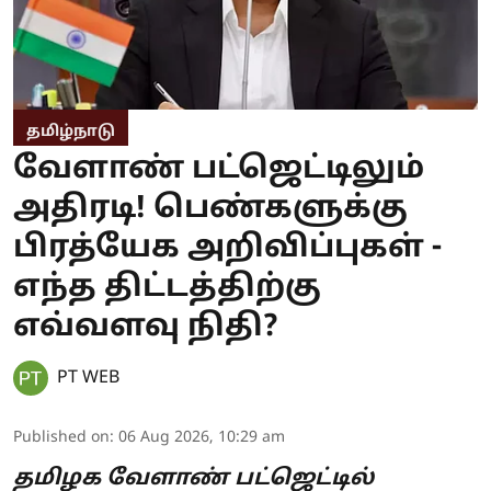
தமிழ்நாடு
வேளாண் பட்ஜெட்டிலும்
அதிரடி! பெண்களுக்கு
பிரத்யேக அறிவிப்புகள் -
எந்த திட்டத்திற்கு
எவ்வளவு நிதி?
PT WEB
Published on
:
06 Aug 2026, 10:29 am
தமிழக வேளாண் பட்ஜெட்டில்