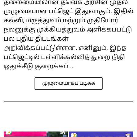
தலைமையிலான தவெக அரசின் முதல்
முழுமையான பட்ஜெட் இதுவாகும். இதில்
கல்வி, மருத்துவம் மற்றும் முதியோர்
நலனுக்கு முக்கியத்துவம் அளிக்கப்பட்டு
பல புதிய திட்டங்கள்
அறிவிக்கப்பட்டுள்ளன. எனினும், இந்த
பட்ஜெட்டில் பள்ளிக்கல்வித் துறை நிதி
ஒதுக்கீடு குறைக்கப் ...
முழுமையாகப் படிக்க