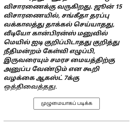
விசாரணைக்கு வருகிறது. ஜூன் 15
விசாரணையில், சங்கீதா தரப்பு
வக்காலத்து தாக்கல் செய்யாதது,
வீடியோ கான்பிரன்ஸ் மனுவில்
மெயில் ஐடி குறிப்பிடாதது குறித்து
நீதிமன்றம் கேள்வி எழுப்பி,
இருவரையும் சமரச மையத்திற்கு
அனுப்ப வேண்டும் என கூறி
வழக்கை ஆகஸ்ட் 7க்கு
ஒத்திவைத்தது.
முழுமையாகப் படிக்க