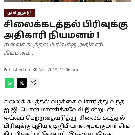
தமிழ்நாடு
சிலைக்கடத்தல் பிரிவுக்கு
அதிகாரி நியமனம் !
சிலைக்கடத்தல் பிரிவுக்கு அதிகாரி
நியமனம் !
Published on
:
30 Nov 2018, 12:06 am
சிலைக் கடத்தல் வழக்கை விசாரித்து வந்த
ஐ.ஜி. பொன் மாணிக்கவேல் இன்றுடன்
ஓய்வுப் பெற்றதையடுத்து, சிலைக் கடத்தல்
பிரிவுக்கு புதிய ஏடிஜிபியாக அபய்குமார் சிங்
நியமிக்கப்பட்டுள்ளார். இதனையடுத்து