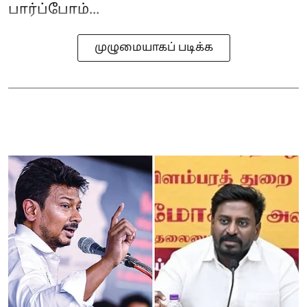
பார்ப்போம்...
முழுமையாகப் படிக்க