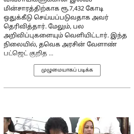
விவசாயிகளுக்கான இலவச
மின்சாரத்திற்காக ரூ.7,432 கோடி
ஒதுக்கீடு செய்யப்படுவதாக அவர்
தெரிவித்தார். மேலும், பல
அறிவிப்புகளையும் வெளியிட்டார். இந்த
நிலையில், தவெக அரசின் வேளாண்
பட்ஜெட் குறித ...
முழுமையாகப் படிக்க