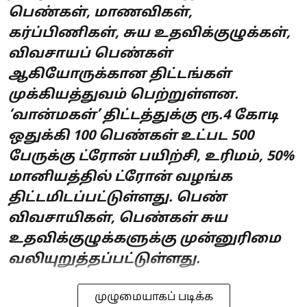
பெண்கள், மாணவிகள்,
கர்ப்பிணிகள், சுய உதவிக்குழுக்கள்,
விவசாயப் பெண்கள்
ஆகியோருக்கான திட்டங்கள்
முக்கியத்துவம் பெற்றுள்ளன.
‘வான்மகள்’ திட்டத்துக்கு ரூ.4 கோடி
ஒதுக்கி 100 பெண்கள் உட்பட 500
பேருக்கு ட்ரோன் பயிற்சி, உரிமம், 50%
மானியத்தில் ட்ரோன் வழங்க
திட்டமிடப்பட்டுள்ளது. பெண்
விவசாயிகள், பெண்கள் சுய
உதவிக்குழுக்களுக்கு முன்னுரிமை
வலியுறுத்தப்பட்டுள்ளது.
முழுமையாகப் படிக்க