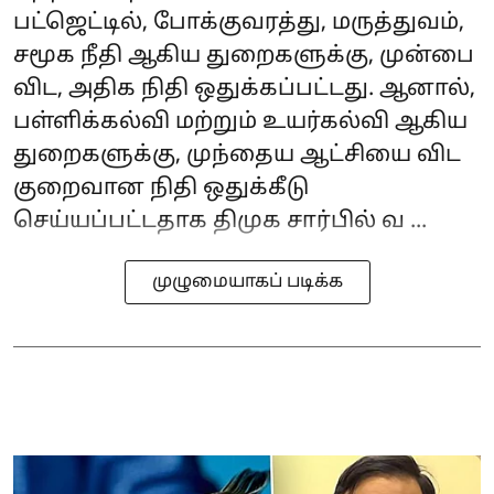
பட்ஜெட்டில், போக்குவரத்து, மருத்துவம்,
சமூக நீதி ஆகிய துறைகளுக்கு, முன்பை
விட, அதிக நிதி ஒதுக்கப்பட்டது. ஆனால்,
பள்ளிக்கல்வி மற்றும் உயர்கல்வி ஆகிய
துறைகளுக்கு, முந்தைய ஆட்சியை விட
குறைவான நிதி ஒதுக்கீடு
செய்யப்பட்டதாக திமுக சார்பில் வ ...
முழுமையாகப் படிக்க