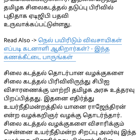
தமிழக சிலைகடத்தல் தடுப்பு பிரிவில்
புதிதாக ஏடிஜிபி பதவி
உருவாக்கப்பட்டுள்ளது.
Read Also ->
நெல் பயிரிடும் விவசாயிகள்
எப்படி கடனாளி ஆகிறார்கள்? - இந்த
கணக்கீட்டை பாருங்கள்
சிலை கடத்தல் தொடர்பான வழக்குகளை
சிலை கடத்தல் பிரிவிலிருந்து சிபிஐ
விசாரணைக்கு மாற்றி தமிழக அரசு உத்தரவு
பிறப்பித்தது. இதனை எதிர்த்து
உயர்நீதிமன்றத்தில் யானை ராஜேந்திரன்
என்ற வழக்கறிஞர் வழக்கு தொடர்ந்தார்.
சிலை கடத்தல் வழக்குகளை விசாரிக்கும்
சென்னை உயர்நீதிமன்ற சிறப்பு அமர்வு இந்த