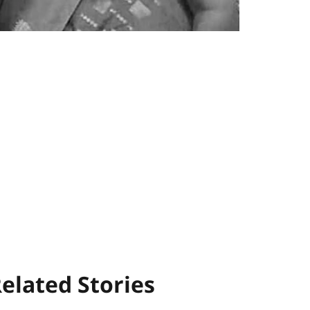
elated Stories