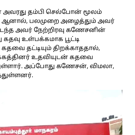
அவரது தம்பி செல்போன் மூலம்
. ஆனால், பலமுறை அழைத்தும் அவர்
ந்த அவர் நேற்றிரவு கணேசனின்
ு கதவு உள்பக்கமாக பூட்டி
கதவை தட்டியும் திறக்காததால்,
பக்கத்தினர் உதவியுடன் கதவை
ுள்ளார். அப்போது கணேசன், விமலா,
துள்ளனர்.