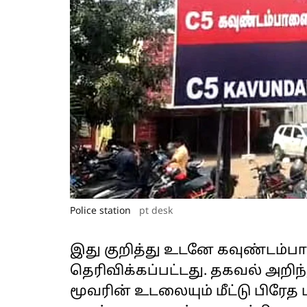
Police station
pt desk
இது குறித்து உடனே கவுண்டம்ப
தெரிவிக்கப்பட்டது. தகவல் அறிந்
மூவரின் உடலையும் மீட்டு பி