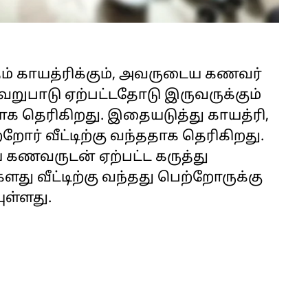
தம் காயத்ரிக்கும், அவருடைய கணவர்
 வேறுபாடு ஏற்பட்டதோடு இருவருக்கும்
க தெரிகிறது. இதையடுத்து காயத்ரி,
ோர் வீட்டிற்கு வந்ததாக தெரிகிறது.
கணவருடன் ஏற்பட்ட கருத்து
ு வீட்டிற்கு வந்தது பெற்றோருக்கு
ுள்ளது.