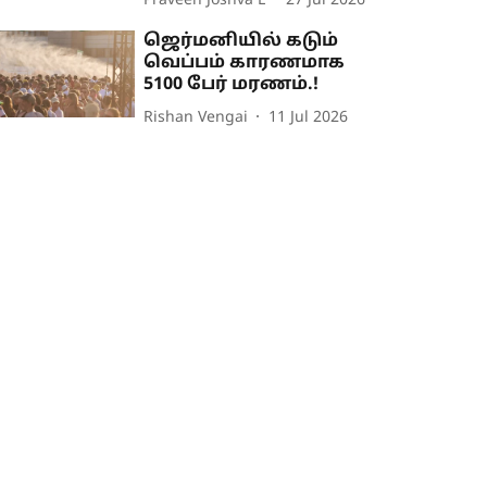
Praveen Joshva L
27 Jul 2026
ஜெர்மனியில் கடும்
வெப்பம் காரணமாக
5100 பேர் மரணம்.!
Rishan Vengai
11 Jul 2026