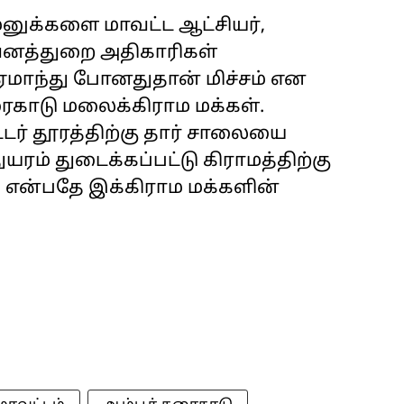
மனுக்களை மாவட்ட ஆட்சியர்,
, வனத்துறை அதிகாரிகள்
ஏமாந்து போனதுதான் மிச்சம் என
காடு மலைக்கிராம மக்கள்.
ட்டர் தூரத்திற்கு தார் சாலையை
ரம் துடைக்கப்பட்டு கிராமத்திற்கு
் என்பதே இக்கிராம மக்களின்