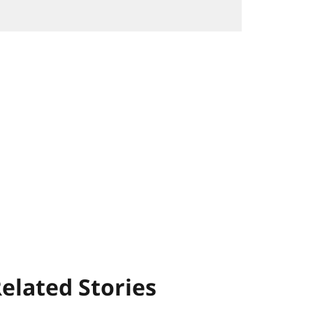
elated Stories