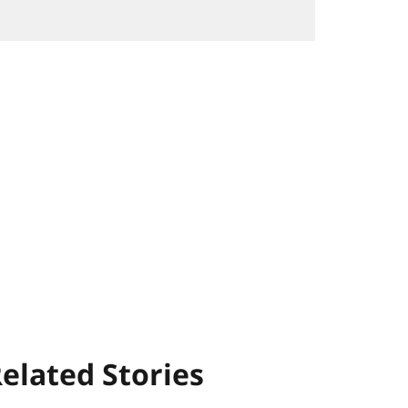
elated Stories