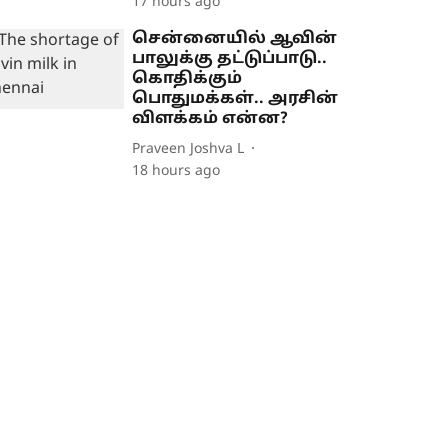
17 hours ago
சென்னையில் ஆவின்
பாலுக்கு தட்டுப்பாடு..
கொதிக்கும்
பொதுமக்கள்.. அரசின்
விளக்கம் என்ன?
Praveen Joshva L
18 hours ago