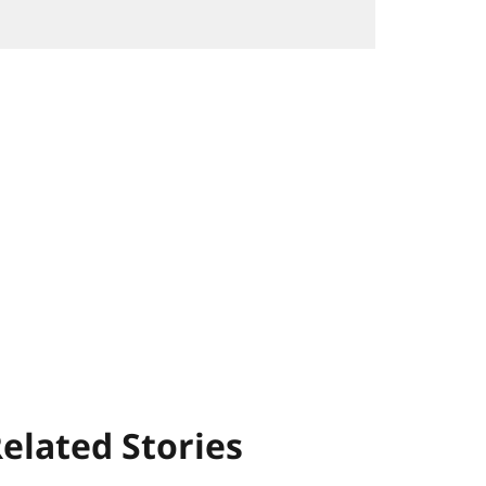
elated Stories