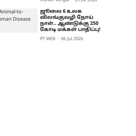
Rishan Vengai
09 Jul 2026
ஜூலை 6 உலக
விலங்குவழி நோய்
நாள்.. ஆண்டுக்கு 250
கோடி மக்கள் பாதிப்பு!
PT WEB
06 Jul 2026