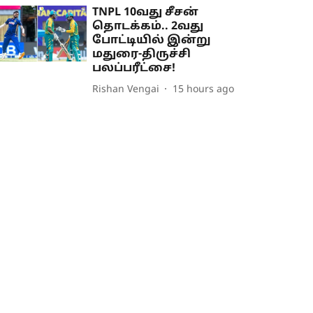
TNPL 10வது சீசன்
தொடக்கம்.. 2வது
போட்டியில் இன்று
மதுரை-திருச்சி
பலப்பரீட்சை!
Rishan Vengai
15 hours ago