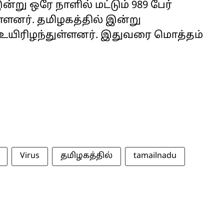
 ஒரே நாளில் மட்டும் 989 பேர்
ளனர். தமிழகத்தில் இன்று
 உயிரிழந்துள்ளனர். இதுவரை மொத்தம்
Virus
தமிழகத்தில்
tamailnadu