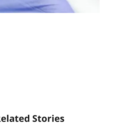
elated Stories