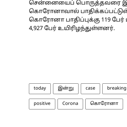
சென்னையைப் பொருத்தவரை இன்று
கொரோனாவால் பாதிக்கப்பட்டுள்
கொரோனா பாதிப்புக்கு 119 பேர்
4,927 பேர் உயிரிழந்துள்ளனர்.
today
இன்று
case
breaking
positive
Corona
கொரோனா