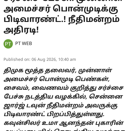
அமைச்சர் பொன்முடிக்கு
பிடிவாரண்ட்.! நீதிமன்றம்
அதிரடி!
PT WEB
Published on
:
06 Aug 2026, 10:40 am
திமுக மூத்த தலைவர், முன்னாள்
அமைச்சர் பொன்முடி பெண்கள்,
சைவம், வைணவம் குறித்து சர்ச்சை
பேச்சு நடத்திய வழக்கில், சென்னை
ஜார்ஜ் டவுன் நீதிமன்றம் அவருக்கு
பிடிவாரண்ட் பிறப்பித்துள்ளது.
கவுன்சிலர் உமா ஆனந்தன் புகாரின்