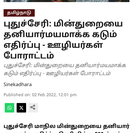
தமிழ்நாடு
புதுச்சேரி: மின்துறையை
தனியார்மயமாக்க கடும்
எதிர்ப்பு - ஊழியர்கள்
போராட்டம்
புதுச்சேரி: மின்துறையை தனியார்மயமாக்க
கடும் எதிர்ப்பு - ஊழியர்கள் போராட்டம்
Sinekadhara
Published on
:
02 Feb 2022, 12:01 pm
புதுச்சேரி மாநில மின்துறையை தனியார்