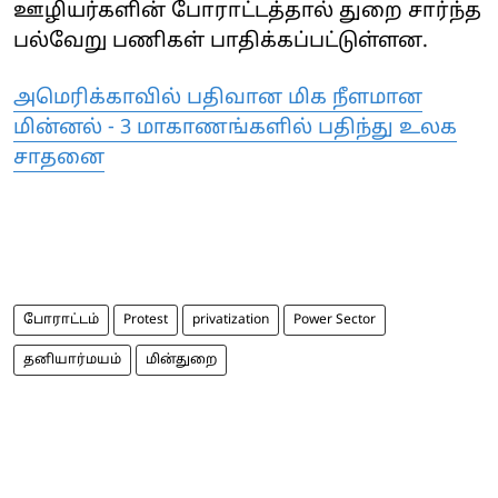
ஊழியர்களின் போராட்டத்தால் துறை சார்ந்த
பல்வேறு பணிகள் பாதிக்கப்பட்டுள்ளன.
அமெரிக்காவில் பதிவான மிக நீளமான
மின்னல் - 3 மாகாணங்களில் பதிந்து உலக
சாதனை
போராட்டம்
Protest
privatization
Power Sector
தனியார்மயம்
மின்துறை