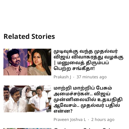
Related Stories
முடிவுக்கு வந்த முதல்வர்
விஜய் விவாகரத்து வழக்கு
| மனுவைத் திரும்பப்
பெற்ற சங்கீதா!
Prakash J
37 minutes ago
மாற்றி மாற்றிப் பேசும்
அமைச்சர்கள்.. விஜய்
முன்னிலையில் உதயநிதி
ஆவேசம்.. முதல்வர் பதில்
என்ன?
Praveen Joshva L
2 hours ago