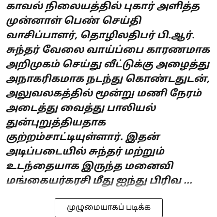
காவல் நிலையத்தில் புகார் அளித்த
முன்னாள் பெண் செய்தி
வாசிப்பாளர், தொழிலதிபர் பி.ஆர்.
சுந்தர் வேலை வாய்ப்பை காரணமாக
அறிமுகம் செய்து வீட்டுக்கு அழைத்து
அநாகரிகமாக நடந்து கொண்டதுடன்,
அலுவலகத்தில் மூன்று மணி நேரம்
அடைத்து வைத்து பாலியல்
துன்புறுத்தியதாக
குற்றம்சாட்டியுள்ளார். இதன்
அடிப்படையில் சுந்தர் மற்றும்
உடந்தையாக இருந்த மனைவி
மங்கையர்கரசி மீது ஐந்து பிரிவ ...
முழுமையாகப் படிக்க