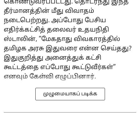
கொண்டுவரப்பட்டது. தொடர்ந்து இந்த
தீர்மானத்தின் மீது விவாதம்
நடைபெற்றது. அப்போது பேசிய
எதிர்க்கட்சித் தலைவர் உதயநிதி
ஸ்டாலின், ”மேகதாது விவகாரத்தில்
தமிழக அரசு இதுவரை என்ன செய்தது?
இதுகுறித்து அனைத்துக் கட்சி
கூட்டத்தை எப்போது கூட்டுவீர்கள்”
எனவும் கேள்வி எழுப்பினார்.
முழுமையாகப் படிக்க