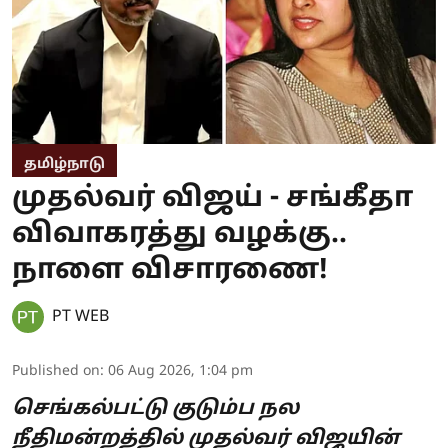
தமிழ்நாடு
முதல்வர் விஜய் - சங்கீதா
விவாகரத்து வழக்கு..
நாளை விசாரணை!
PT WEB
Published on
:
06 Aug 2026, 1:04 pm
செங்கல்பட்டு குடும்ப நல
நீதிமன்றத்தில் முதல்வர் விஜயின்