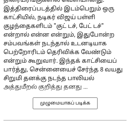
திரையரங்குகளில் வெளியானது.
இத்திரைப்படத்தில் இடம்பெறும் ஒரு
காட்சியில், நடிகர் விஜய் பள்ளி
குழந்தைகளிடம் "குட் டச், பேட் டச்"
என்றால் என்ன என்றும், இதுபோன்ற
சம்பவங்கள் நடந்தால் உடனடியாக
பெற்றோரிடம் தெரிவிக்க வேண்டும்
என்றும் கூறுவார். இந்தக் காட்சியைப்
பார்த்து, சென்னையைச் சேர்ந்த 8 வயது
சிறுமி தனக்கு நடந்த பாலியல்
அத்துமீறல் குறித்து தனது ...
முழுமையாகப் படிக்க