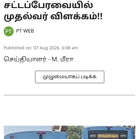
சட்டப்பேரவையில்
முதல்வர் விளக்கம்!!
PT WEB
Published on
:
07 Aug 2026, 6:08 am
செய்தியாளர் - M. மீரா
முழுமையாகப் படிக்க