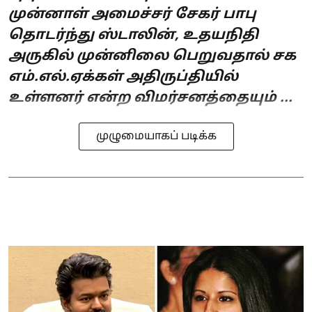
முன்னாள் அமைச்சர் சேகர் பாபு
தொடர்ந்து ஸ்டாலின், உதயநிதி
அருகில் முன்னிலை பெறுவதால் சக
எம்.எல்.ஏக்கள் அதிருப்தியில்
உள்ளனர் என்ற விமர்சனத்தையும் ...
முழுமையாகப் படிக்க