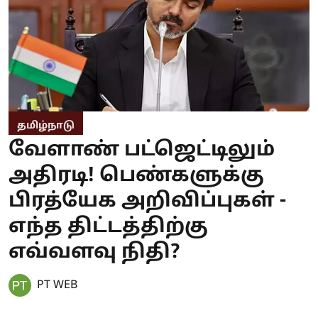
தமிழ்நாடு
வேளாண் பட்ஜெட்டிலும்
அதிரடி! பெண்களுக்கு
பிரத்யேக அறிவிப்புகள் -
எந்த திட்டத்திற்கு
எவ்வளவு நிதி?
PT WEB