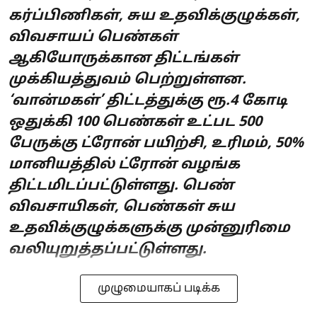
கர்ப்பிணிகள், சுய உதவிக்குழுக்கள்,
விவசாயப் பெண்கள்
ஆகியோருக்கான திட்டங்கள்
முக்கியத்துவம் பெற்றுள்ளன.
‘வான்மகள்’ திட்டத்துக்கு ரூ.4 கோடி
ஒதுக்கி 100 பெண்கள் உட்பட 500
பேருக்கு ட்ரோன் பயிற்சி, உரிமம், 50%
மானியத்தில் ட்ரோன் வழங்க
திட்டமிடப்பட்டுள்ளது. பெண்
விவசாயிகள், பெண்கள் சுய
உதவிக்குழுக்களுக்கு முன்னுரிமை
வலியுறுத்தப்பட்டுள்ளது.
முழுமையாகப் படிக்க