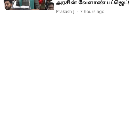
அரசின் வேளாண் பட்ஜெட்!
Prakash J
7 hours ago