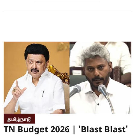
தமிழ்நாடு
TN Budget 2026 | 'Blast Blast'