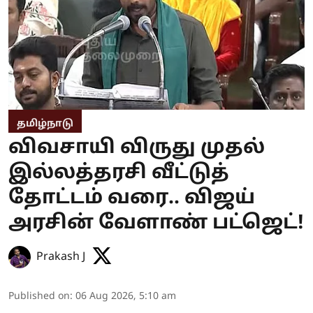
தமிழ்நாடு
விவசாயி விருது முதல்
இல்லத்தரசி வீட்டுத்
தோட்டம் வரை.. விஜய்
அரசின் வேளாண் பட்ஜெட்!
Prakash J
Published on
:
06 Aug 2026, 5:10 am