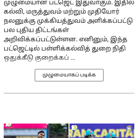
முழுமையான பட்ஜெட் இதுவாகும். இதில்
கல்வி, மருத்துவம் மற்றும் முதியோர்
நலனுக்கு முக்கியத்துவம் அளிக்கப்பட்டு
பல புதிய திட்டங்கள்
அறிவிக்கப்பட்டுள்ளன. எனினும், இந்த
பட்ஜெட்டில் பள்ளிக்கல்வித் துறை நிதி
ஒதுக்கீடு குறைக்கப் ...
முழுமையாகப் படிக்க