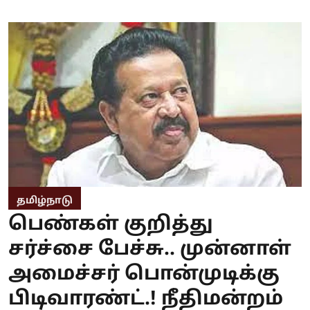
தமிழ்நாடு
பெண்கள் குறித்து
சர்ச்சை பேச்சு.. முன்னாள்
அமைச்சர் பொன்முடிக்கு
பிடிவாரண்ட்.! நீதிமன்றம்