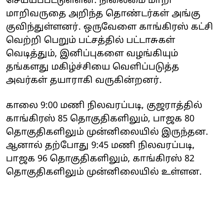
செய்யப்பட்டுள்ளன. நிலைமை மாறி
மாறிவருதை அறிந்த தொண்டர்கள் அங்கு
குவிந்துள்ளனர். ஒருவேளை காங்கிரஸ் கட்சி
வெற்றி பெறும் பட்சத்தில் பட்டாசுகள்
வெடித்தும், இனிப்புகளை வழங்கியும்
தங்களது மகிழ்ச்சியை வெளிப்படுத்த
அவர்கள் தயாராகி வருகின்றனர்.
காலை 9:00 மணி நிலவரப்படி, குஜராத்தில்
காங்கிரஸ் 85 தொகுதிகளிலும், பாஜக 80
தொகுதிகளிலும் முன்னிலையில் இருந்தன.
ஆனால் தற்போது 9:45 மணி நிலவரப்படி,
பாஜக 96 தொகுதிகளிலும், காங்கிரஸ் 82
தொகுதிகளிலும் முன்னிலையில் உள்ளன.