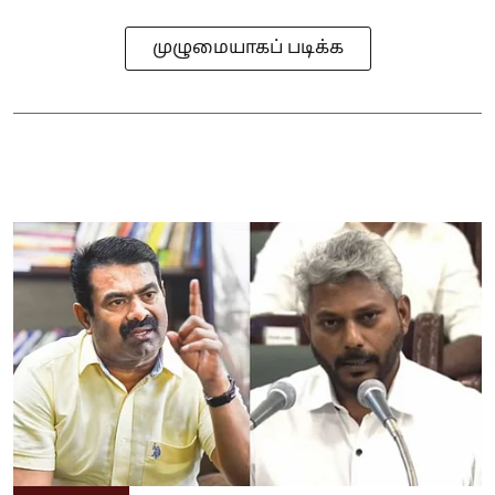
முழுமையாகப் படிக்க