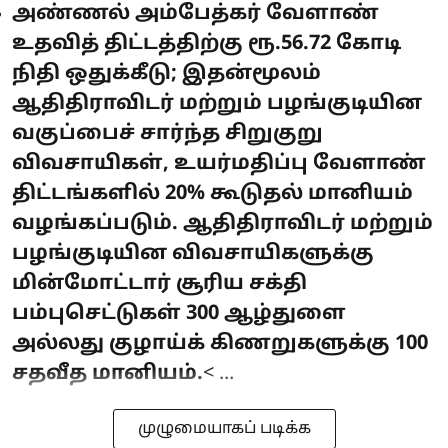
அண்ணல் அம்பேத்கர் வேளாண்
உதவித் திட்டத்திற்கு ரூ.56.72 கோடி
நிதி ஒதுக்கீடு; இதன்மூலம்
ஆதிதிராவிடர் மற்றும் பழங்குடியின
வகுப்பைச் சார்ந்த சிறுகுறு
விவசாயிகள், உயர்மதிப்பு வேளாண்
திட்டங்களில் 20% கூடுதல் மானியம்
வழங்கப்படும். ஆதிதிராவிடர் மற்றும்
பழங்குடியின விவசாயிகளுக்கு
மின்மோட்டார் சூரிய சக்தி
பம்புசெட்டுகள் 300 ஆழ்துளை
அல்லது குழாய்க் கிணறுகளுக்கு 100
சதவீத மானியம்.
< ...
முழுமையாகப் படிக்க