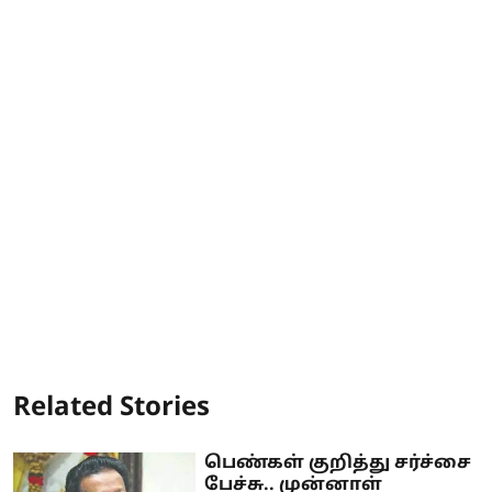
Related Stories
பெண்கள் குறித்து சர்ச்சை
பேச்சு.. முன்னாள்