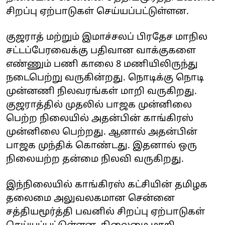
சிறப்பு ஏற்பாடுகள் செய்யப்பட்டுள்ளன.
குஜராத் மற்றும் இமாச்சலப் பிரதேச மாநில
சட்டப்பேரவைக்கு பதிவான வாக்குகளை
எண்ணும் பணி காலை 8 மணியிலிருந்து
நடைபெற்று வருகின்றது. நொடிக்கு நொடி
முன்னணி நிலவரங்கள் மாறி வருகிறது.
குஜராத்தில் முதலில் பாஜக முன்னிலை
பெற்ற நிலையில் அதன்பின் காங்கிரஸ்
முன்னிலை பெற்றது. ஆனால் அதன்பின்
பாஜக முந்திக் கொண்டது. இதனால் ஒரு
நிலையற்ற தன்மை நிலவி வருகிறது.
இந்நிலையில் காங்கிரஸ் கட்சியின் தமிழக
தலைமை அலுவலகமான சென்னை
சத்தியமூர்த்தி பவனில் சிறப்பு ஏற்பாடுகள்