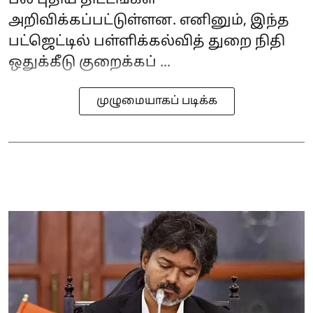
அறிவிக்கப்பட்டுள்ளன. எனினும், இந்த
பட்ஜெட்டில் பள்ளிக்கல்வித் துறை நிதி
ஒதுக்கீடு குறைக்கப் ...
முழுமையாகப் படிக்க