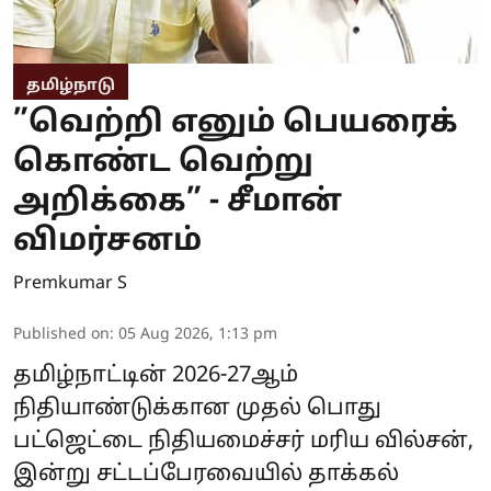
தமிழ்நாடு
”வெற்றி எனும் பெயரைக்
கொண்ட வெற்று
அறிக்கை” - சீமான்
விமர்சனம்
Premkumar S
Published on
:
05 Aug 2026, 1:13 pm
தமிழ்நாட்டின் 2026-27ஆம்
நிதியாண்டுக்கான முதல் பொது
பட்ஜெட்டை நிதியமைச்சர் மரிய வில்சன்,
இன்று சட்டப்பேரவையில் தாக்கல்