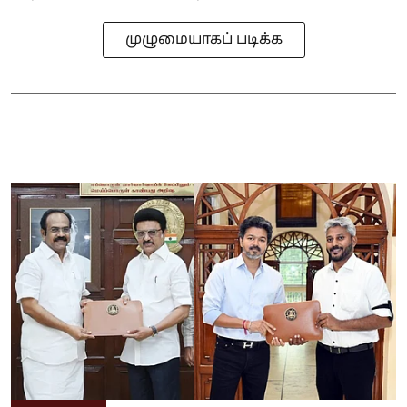
முழுமையாகப் படிக்க