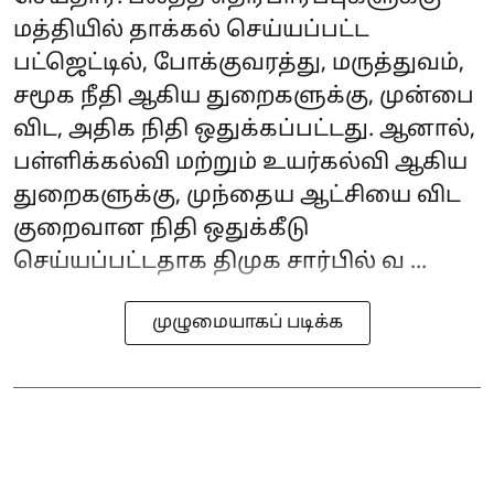
மத்தியில் தாக்கல் செய்யப்பட்ட
பட்ஜெட்டில், போக்குவரத்து, மருத்துவம்,
சமூக நீதி ஆகிய துறைகளுக்கு, முன்பை
விட, அதிக நிதி ஒதுக்கப்பட்டது. ஆனால்,
பள்ளிக்கல்வி மற்றும் உயர்கல்வி ஆகிய
துறைகளுக்கு, முந்தைய ஆட்சியை விட
குறைவான நிதி ஒதுக்கீடு
செய்யப்பட்டதாக திமுக சார்பில் வ ...
முழுமையாகப் படிக்க