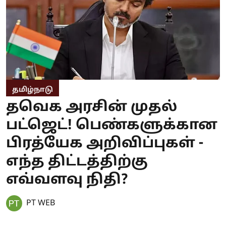
தமிழ்நாடு
தவெக அரசின் முதல்
பட்ஜெட்! பெண்களுக்கான
பிரத்யேக அறிவிப்புகள் -
எந்த திட்டத்திற்கு
எவ்வளவு நிதி?
PT WEB