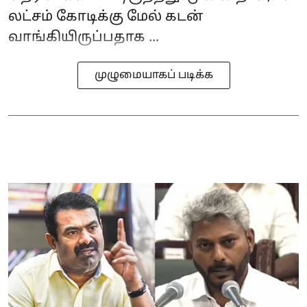
லட்சம் கோடிக்கு மேல் கடன்
வாங்கியிருப்பதாக ...
முழுமையாகப் படிக்க