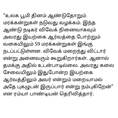
“உலக பூமி தினம் ஆண்டுதோறும்
மரக்கன்றுகள் நடுவது வழக்கம். இந்த
ஆண்டு நடிகர் விவேக் நினைவாகவும்
அவரது இயற்கை ஆர்வத்தை போற்றும்
வகையிலும் 59 மரக்கன்றுகள் இங்கு
நடப்பட்டுள்ளன. விவேக் மறைந்து விட்டார்
என்று அனைவரும் கூறுகிறார்கள். ஆனால்
தமக்கு அதில் உடன்பாடில்லை. அவரது கலை
சேவையிலும் இதுபோன்ற இயற்கை
ஆர்வத்திலும் அவர் என்றும் மறையாமல்
அதே புகழுடன் இருப்பார் என்று நம்புகிறேன்”
என ரம்யா பாண்டியன் தெரிவித்தார்.