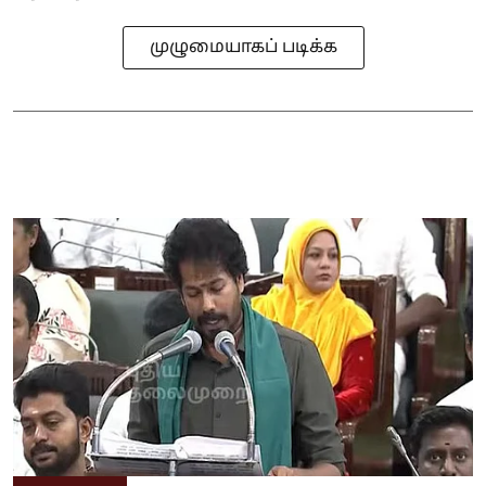
முழுமையாகப் படிக்க