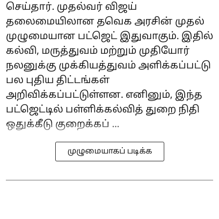
செய்தார். முதல்வர் விஜய்
தலைமையிலான தவெக அரசின் முதல்
முழுமையான பட்ஜெட் இதுவாகும். இதில்
கல்வி, மருத்துவம் மற்றும் முதியோர்
நலனுக்கு முக்கியத்துவம் அளிக்கப்பட்டு
பல புதிய திட்டங்கள்
அறிவிக்கப்பட்டுள்ளன. எனினும், இந்த
பட்ஜெட்டில் பள்ளிக்கல்வித் துறை நிதி
ஒதுக்கீடு குறைக்கப் ...
முழுமையாகப் படிக்க