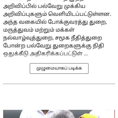
அறிவிப்பில் பல்வேறு முக்கிய
அறிவிப்புகளும் வெளியிடப்பட்டுள்ளன.
அந்த வகையில் போக்குவரத்து துறை,
மருத்துவம் மற்றும் மக்கள்
நல்வாழ்வுத்துறை, சமூக நீதித்துறை
போன்ற பல்வேறு துறைகளுக்கு நிதி
ஒதுக்கீடு அதிகரிக்கப்பட்டுள் ...
முழுமையாகப் படிக்க