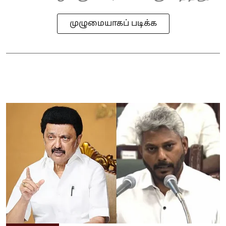
முழுமையாகப் படிக்க