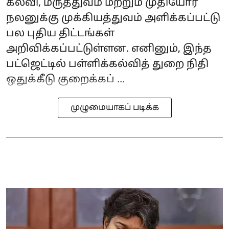
கல்வி, மருத்துவம் மற்றும் முதியோர்
நலனுக்கு முக்கியத்துவம் அளிக்கப்பட்டு
பல புதிய திட்டங்கள்
அறிவிக்கப்பட்டுள்ளன. எனினும், இந்த
பட்ஜெட்டில் பள்ளிக்கல்வித் துறை நிதி
ஒதுக்கீடு குறைக்கப் ...
முழுமையாகப் படிக்க