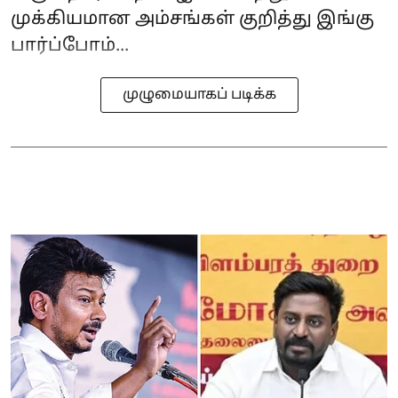
முக்கியமான அம்சங்கள் குறித்து இங்கு
பார்ப்போம்...
முழுமையாகப் படிக்க