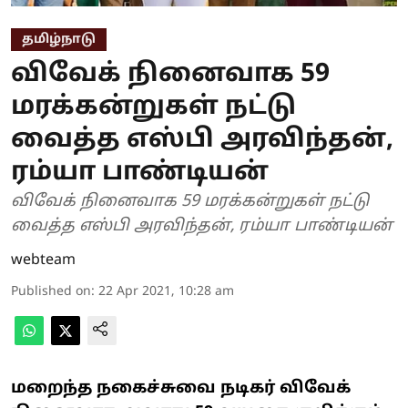
தமிழ்நாடு
விவேக் நினைவாக 59
மரக்கன்றுகள் நட்டு
வைத்த எஸ்பி அரவிந்தன்,
ரம்யா பாண்டியன்
விவேக் நினைவாக 59 மரக்கன்றுகள் நட்டு
வைத்த எஸ்பி அரவிந்தன், ரம்யா பாண்டியன்
webteam
Published on
:
22 Apr 2021, 10:28 am
மறைந்த நகைச்சுவை நடிகர் விவேக்