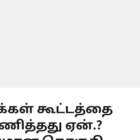
.க்கள் கூட்டத்தை
ணித்தது ஏன்.?