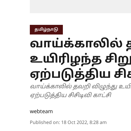
தமிழ்நாடு
வாய்க்காலில் 
உயிரிழந்த சிற
ஏற்படுத்திய சிச
வாய்க்காலில் தவறி விழுந்து உய
ஏற்படுத்திய சிசிடிவி காட்சி
webteam
Published on
:
18 Oct 2022, 8:28 am