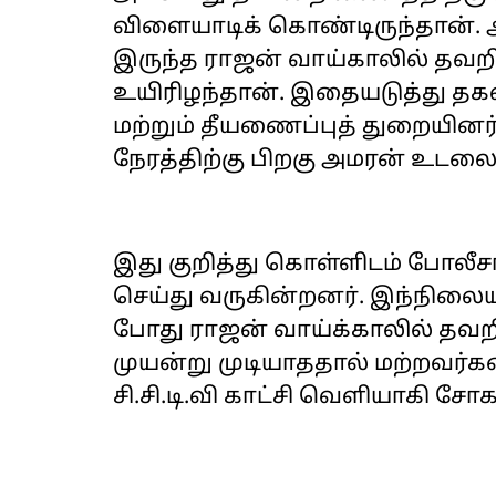
விளையாடிக் கொண்டிருந்தான். 
இருந்த ராஜன் வாய்காலில் தவற
உயிரிழந்தான். இதையடுத்து தக
மற்றும் தீயணைப்புத் துறையினர
நேரத்திற்கு பிறகு அமரன் உடலை 
இது குறித்து கொள்ளிடம் போலீசா
செய்து வருகின்றனர். இந்நிலை
போது ராஜன் வாய்க்காலில் தவற
முயன்று முடியாததால் மற்றவர்க
சி.சி.டி.வி காட்சி வெளியாகி சோ