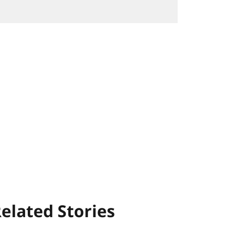
elated Stories