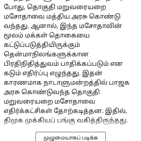
போது, தொகுதி மறுவரையறை
மசோதாவை மத்திய அரசு கொண்டு
வந்தது. ஆனால், இந்த மசோதாவின்
மூலம் மக்கள் தொகையை
கட்டுப்படுத்தியிருக்கும்
தென்மாநிலங்களுக்கான
பிரதிநிதித்துவம் பாதிக்கப்படும் என
கடும் எதிர்ப்பு எழுந்தது. இதன்
காரணமாக நாடாளுமன்றத்தில் பாஜக
அரசு கொண்டுவந்த தொகுதி
மறுவரையறை மசோதாவை
எதிர்க்கட்சிகள் தோற்கடித்தன. இதில்,
திமுக முக்கியப் பங்கு வகித்திருந்தது.
முழுமையாகப் படிக்க