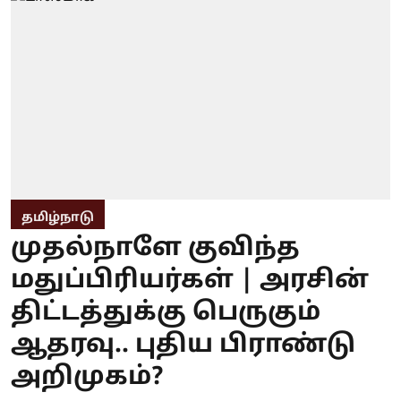
தமிழ்நாடு
முதல்நாளே குவிந்த
மதுப்பிரியர்கள் | அரசின்
திட்டத்துக்கு பெருகும்
ஆதரவு.. புதிய பிராண்டு
அறிமுகம்?