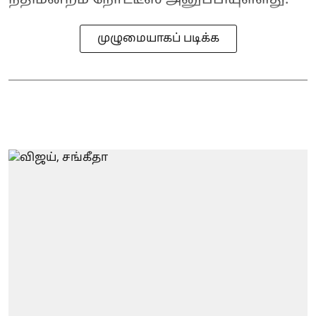
முழுமையாகப் படிக்க