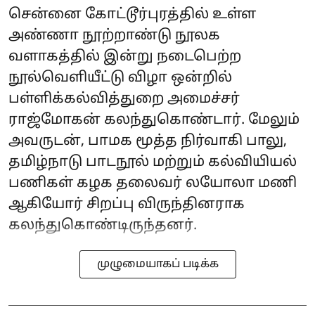
சென்னை கோட்டூர்புரத்தில் உள்ள
அண்ணா நூற்றாண்டு நூலக
வளாகத்தில் இன்று நடைபெற்ற
நூல்வெளியீட்டு விழா ஒன்றில்
பள்ளிக்கல்வித்துறை அமைச்சர்
ராஜ்மோகன் கலந்துகொண்டார். மேலும்
அவருடன், பாமக மூத்த நிர்வாகி பாலு,
தமிழ்நாடு பாடநூல் மற்றும் கல்வியியல்
பணிகள் கழக தலைவர் லயோலா மணி
ஆகியோர் சிறப்பு விருந்தினராக
கலந்துகொண்டிருந்தனர்.
முழுமையாகப் படிக்க