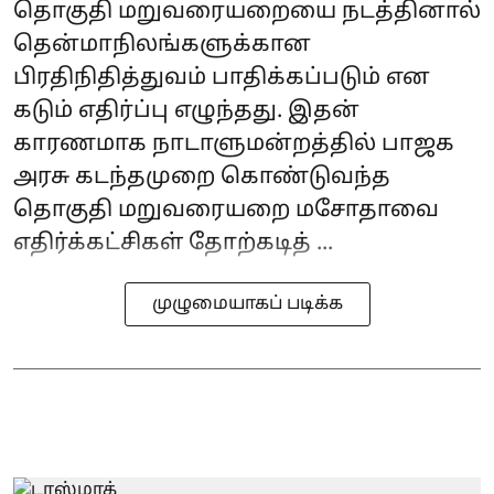
தொகுதி மறுவரையறையை நடத்தினால்
தென்மாநிலங்களுக்கான
பிரதிநிதித்துவம் பாதிக்கப்படும் என
கடும் எதிர்ப்பு எழுந்தது. இதன்
காரணமாக நாடாளுமன்றத்தில் பாஜக
அரசு கடந்தமுறை கொண்டுவந்த
தொகுதி மறுவரையறை மசோதாவை
எதிர்க்கட்சிகள் தோற்கடித் ...
முழுமையாகப் படிக்க