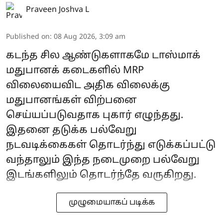
Praveen Joshva L
Published on
:
08 Aug 2026, 3:09 am
கடந்த சில ஆண்டுகளாகமே டாஸ்மாக்
மதுபானக் கடைகளில் MRP
விலையைவிட அதிக விலைக்கு
மதுபானங்கள் விற்பனை
செய்யப்படுவதாக புகார் எழுந்தது.
இதனை தடுக்க பல்வேறு
நடவடிக்கைகள் தொடர்ந்து எடுக்கப்பட்டு
வந்தாலும் இந்த நடைமுறை பல்வேறு
இடங்களிலும் தொடர்ந்தே வருகிறது.
முழுமையாகப் படிக்க