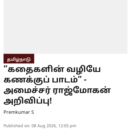
தமிழ்நாடு
”கதைகளின் வழியே
கணக்குப் பாடம்” -
அமைச்சர் ராஜ்மோகன்
அறிவிப்பு!
Premkumar S
Published on
:
08 Aug 2026, 12:05 pm