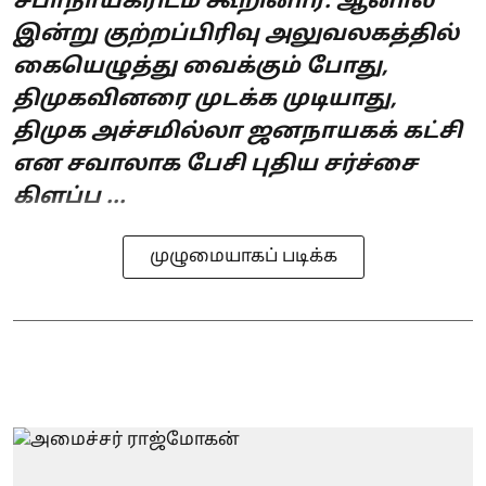
சபாநாயகரிடம் கூறினார். ஆனால்
இன்று குற்றப்பிரிவு அலுவலகத்தில்
கையெழுத்து வைக்கும் போது,
திமுகவினரை முடக்க முடியாது,
திமுக அச்சமில்லா ஜனநாயகக் கட்சி
என சவாலாக பேசி புதிய சர்ச்சை
கிளப்ப ...
முழுமையாகப் படிக்க