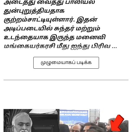
அடைத்து வைத்து பாலியல்
துன்புறுத்தியதாக
குற்றம்சாட்டியுள்ளார். இதன்
அடிப்படையில் சுந்தர் மற்றும்
உடந்தையாக இருந்த மனைவி
மங்கையர்கரசி மீது ஐந்து பிரிவ ...
முழுமையாகப் படிக்க