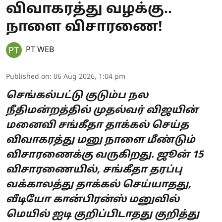
விவாகரத்து வழக்கு..
நாளை விசாரணை!
PT WEB
Published on
:
06 Aug 2026, 1:04 pm
செங்கல்பட்டு குடும்ப நல
நீதிமன்றத்தில் முதல்வர் விஜயின்
மனைவி சங்கீதா தாக்கல் செய்த
விவாகரத்து மனு நாளை மீண்டும்
விசாரணைக்கு வருகிறது. ஜூன் 15
விசாரணையில், சங்கீதா தரப்பு
வக்காலத்து தாக்கல் செய்யாதது,
வீடியோ கான்பிரன்ஸ் மனுவில்
மெயில் ஐடி குறிப்பிடாதது குறித்து