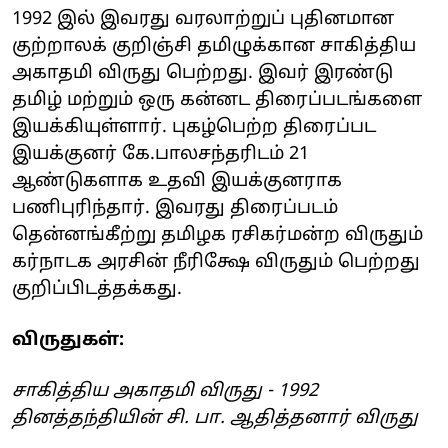
1992 இல் இவரது வரலாற்றுப் புதினமான
குற்றாலக் குறிஞ்சி தமிழுக்கான சாகித்திய
அகாதமி விருது பெற்றது. இவர் இரண்டு
தமிழ் மற்றும் ஒரு கன்னட திரைப்படங்களை
இயக்கியுள்ளார். புகழ்பெற்ற திரைப்பட
இயக்குனர் கே.பாலசந்தரிடம் 21
ஆண்டுகளாக உதவி இயக்குனராக
பணிபுரிந்தார். இவரது திரைப்படம்
தென்னங்கீற்று தமிழக ரசிகர்மன்ற விருதும்
கர்நாடக அரசின் நீரிக்ஷே விருதும் பெற்றது
குறிப்பிடத்தக்கது.
விருதுகள்:
சாகித்திய அகாதமி விருது - 1992
தினத்தந்தியின் சி. பா. ஆதித்தனார் விருது