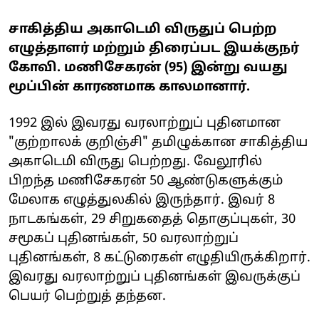
சாகித்திய அகாடெமி விருதுப் பெற்ற
எழுத்தாளர் மற்றும் திரைப்பட இயக்குநர்
கோவி. மணிசேகரன் (95) இன்று வயது
மூப்பின் காரணமாக காலமானார்.
1992 இல் இவரது வரலாற்றுப் புதினமான
"குற்றாலக் குறிஞ்சி" தமிழுக்கான சாகித்திய
அகாடெமி விருது பெற்றது. வேலூரில்
பிறந்த மணிசேகரன் 50 ஆண்டுகளுக்கும்
மேலாக எழுத்துலகில் இருந்தார். இவர் 8
நாடகங்கள், 29 சிறுகதைத் தொகுப்புகள், 30
சமூகப் புதினங்கள், 50 வரலாற்றுப்
புதினங்கள், 8 கட்டுரைகள் எழுதியிருக்கிறார்.
இவரது வரலாற்றுப் புதினங்கள் இவருக்குப்
பெயர் பெற்றுத் தந்தன.