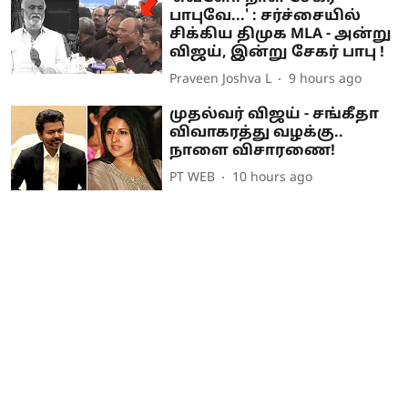
பாபுவே...' : சர்ச்சையில்
சிக்கிய திமுக MLA - அன்று
விஜய், இன்று சேகர் பாபு !
Praveen Joshva L
9 hours ago
முதல்வர் விஜய் - சங்கீதா
விவாகரத்து வழக்கு..
நாளை விசாரணை!
PT WEB
10 hours ago