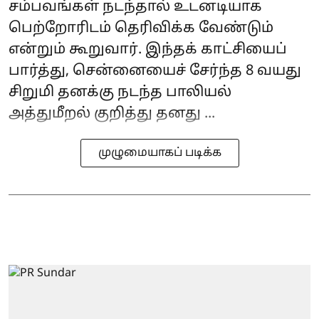
சம்பவங்கள் நடந்தால் உடனடியாக
பெற்றோரிடம் தெரிவிக்க வேண்டும்
என்றும் கூறுவார். இந்தக் காட்சியைப்
பார்த்து, சென்னையைச் சேர்ந்த 8 வயது
சிறுமி தனக்கு நடந்த பாலியல்
அத்துமீறல் குறித்து தனது ...
முழுமையாகப் படிக்க