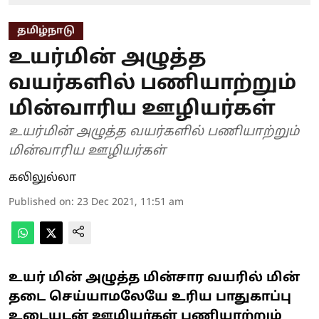
தமிழ்நாடு
உயர்மின் அழுத்த
வயர்களில் பணியாற்றும்
மின்வாரிய ஊழியர்கள்
உயர்மின் அழுத்த வயர்களில் பணியாற்றும்
மின்வாரிய ஊழியர்கள்
கலிலுல்லா
Published on
:
23 Dec 2021, 11:51 am
உயர் மின் அழுத்த மின்சார வயரில் மின்
தடை செய்யாமலேயே உரிய பாதுகாப்பு
உடையுடன் ஊழியர்கள் பணியாற்றும்