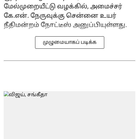
மேல்முறையீட்டு வழக்கில், அமைச்சர்
கே.என். நேருவுக்கு சென்னை உயர்
நீதிமன்றம் நோட்டீஸ் அனுப்பியுள்ளது.
முழுமையாகப் படிக்க