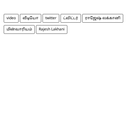
video
வீடியோ
twitter
ட்விட்டர்
ராஜேஷ் லக்கானி
மின்வாரியம்
Rajesh Lakhani