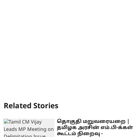
Related Stories
தொகுதி மறுவரையறை |
தமிழக அரசின் எம்.பி-க்கள்
கூட்டம் நிறைவு -