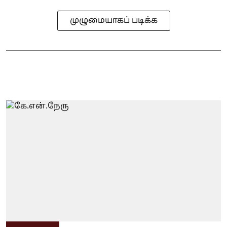
முழுமையாகப் படிக்க