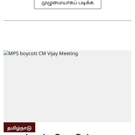
முழுமையாகப் படிக்க
தமிழ்நாடு