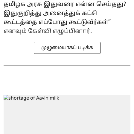
தமிழக அரசு இதுவரை என்ன செய்தது?
இதுகுறித்து அனைத்துக் கட்சி
கூட்டத்தை எப்போது கூட்டுவீர்கள்”
எனவும் கேள்வி எழுப்பினார்.
முழுமையாகப் படிக்க