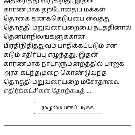
அதிகரித்து வருகிறது. இதன்
காரணமாக தற்போதைய மக்கள்
தொகை கணக்கெடுப்பை வைத்து
தொகுதி மறுவரையறையை நடத்தினால்
தென்மாநிலங்களுக்கான
பிரதிநிதித்துவம் பாதிக்கப்படும் என
கடும் எதிர்ப்பு எழுந்தது. இதன்
காரணமாக நாடாளுமன்றத்தில் பாஜக
அரசு கடந்தமுறை கொண்டுவந்த
தொகுதி மறுவரையறை மசோதாவை
எதிர்க்கட்சிகள் தோற்கடித் ...
முழுமையாகப் படிக்க