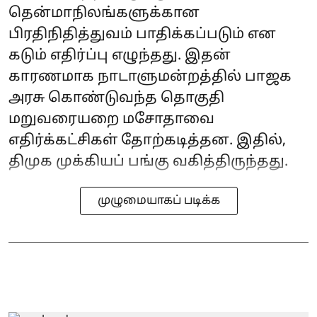
தென்மாநிலங்களுக்கான
பிரதிநிதித்துவம் பாதிக்கப்படும் என
கடும் எதிர்ப்பு எழுந்தது. இதன்
காரணமாக நாடாளுமன்றத்தில் பாஜக
அரசு கொண்டுவந்த தொகுதி
மறுவரையறை மசோதாவை
எதிர்க்கட்சிகள் தோற்கடித்தன. இதில்,
திமுக முக்கியப் பங்கு வகித்திருந்தது.
முழுமையாகப் படிக்க