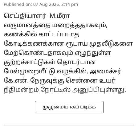
Published on
:
07 Aug 2026, 2:14 pm
செய்தியாளர்- M.மீரா
வருமானத்தை மறைத்ததாகவும்,
கணக்கில் காட்டப்படாத
கோடிக்கணக்கான ரூபாய் முதலீடுகளை
மேற்கொண்டதாகவும் எழுந்துள்ள
குற்றச்சாட்டுகள் தொடர்பான
மேல்முறையீட்டு வழக்கில், அமைச்சர்
கே.என். நேருவுக்கு சென்னை உயர்
நீதிமன்றம் நோட்டீஸ் அனுப்பியுள்ளது.
முழுமையாகப் படிக்க