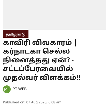
தமிழ்நாடு
காவிரி விவகாரம் |
கர்நாடகா செல்ல
நினைத்தது ஏன்? -
சட்டப்பேரவையில்
முதல்வர் விளக்கம்!!
PT WEB
Published on
:
07 Aug 2026, 6:08 am