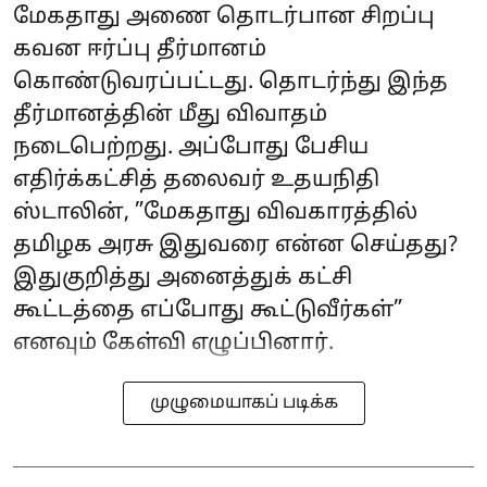
மேகதாது அணை தொடர்பான சிறப்பு
கவன ஈர்ப்பு தீர்மானம்
கொண்டுவரப்பட்டது. தொடர்ந்து இந்த
தீர்மானத்தின் மீது விவாதம்
நடைபெற்றது. அப்போது பேசிய
எதிர்க்கட்சித் தலைவர் உதயநிதி
ஸ்டாலின், ”மேகதாது விவகாரத்தில்
தமிழக அரசு இதுவரை என்ன செய்தது?
இதுகுறித்து அனைத்துக் கட்சி
கூட்டத்தை எப்போது கூட்டுவீர்கள்”
எனவும் கேள்வி எழுப்பினார்.
முழுமையாகப் படிக்க