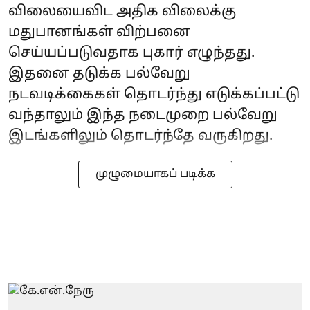
விலையைவிட அதிக விலைக்கு
மதுபானங்கள் விற்பனை
செய்யப்படுவதாக புகார் எழுந்தது.
இதனை தடுக்க பல்வேறு
நடவடிக்கைகள் தொடர்ந்து எடுக்கப்பட்டு
வந்தாலும் இந்த நடைமுறை பல்வேறு
இடங்களிலும் தொடர்ந்தே வருகிறது.
முழுமையாகப் படிக்க