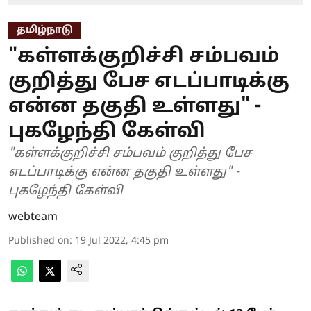
தமிழ்நாடு
"கள்ளக்குறிச்சி சம்பவம்
குறித்து பேச எடப்பாடிக்கு
என்ன தகுதி உள்ளது" -
புகழேந்தி கேள்வி
"கள்ளக்குறிச்சி சம்பவம் குறித்து பேச
எடப்பாடிக்கு என்ன தகுதி உள்ளது" -
புகழேந்தி கேள்வி
webteam
Published on
:
19 Jul 2022, 4:45 pm