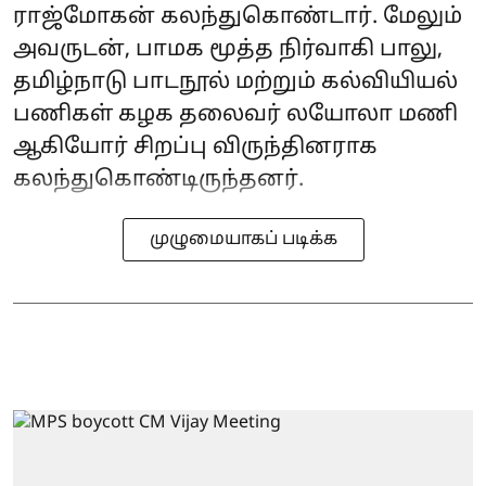
ராஜ்மோகன் கலந்துகொண்டார். மேலும்
அவருடன், பாமக மூத்த நிர்வாகி பாலு,
தமிழ்நாடு பாடநூல் மற்றும் கல்வியியல்
பணிகள் கழக தலைவர் லயோலா மணி
ஆகியோர் சிறப்பு விருந்தினராக
கலந்துகொண்டிருந்தனர்.
முழுமையாகப் படிக்க