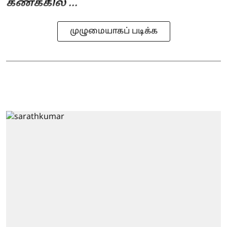
கணக்கில் ...
முழுமையாகப் படிக்க