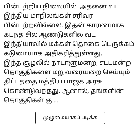
பின்பற்றிய நிலையில், அதனை வட
இந்திய மாநிலங்கள் சரிவர
பின்பற்றவில்லை. இதன் காரணமாக
கடந்த சில ஆண்டுகளில் வட
இந்தியாவில் மக்கள் தொகை பெருக்கம்
கடுமையாக அதிகரித்துள்ளது.
இந்த சூழலில் நாடாளுமன்ற, சட்டமன்ற
தொகுதிகளை மறுவரையறை செய்யும்
திட்டத்தை மத்திய பாஜக அரசு
கொண்டுவந்தது. ஆனால், தங்களின்
தொகுதிகள் கு ...
முழுமையாகப் படிக்க