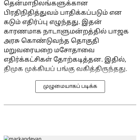
தென்மாநிலங்களுக்கான
பிரதிநிதித்துவம் பாதிக்கப்படும் என
கடும் எதிர்ப்பு எழுந்தது. இதன்
காரணமாக நாடாளுமன்றத்தில் பாஜக
அரசு கொண்டுவந்த தொகுதி
மறுவரையறை மசோதாவை
எதிர்க்கட்சிகள் தோற்கடித்தன. இதில்,
திமுக முக்கியப் பங்கு வகித்திருந்தது.
முழுமையாகப் படிக்க