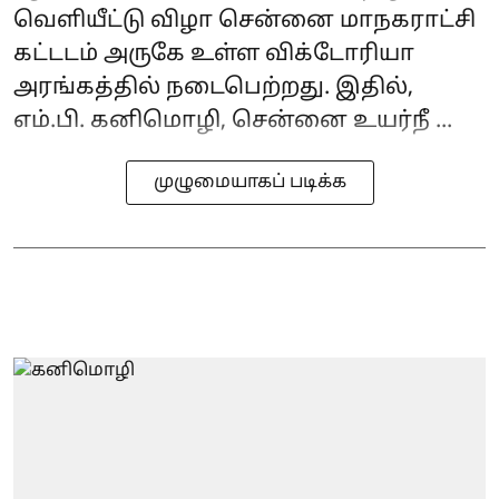
வெளியீட்டு விழா சென்னை மாநகராட்சி
கட்டடம் அருகே உள்ள விக்டோரியா
அரங்கத்தில் நடைபெற்றது. இதில்,
எம்.பி. கனிமொழி, சென்னை உயர்நீ ...
முழுமையாகப் படிக்க