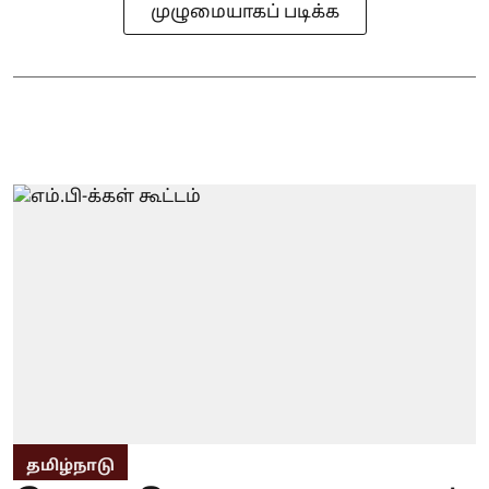
முழுமையாகப் படிக்க
தமிழ்நாடு