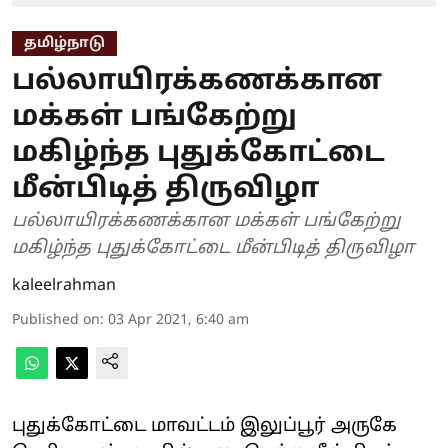
தமிழ்நாடு
பல்லாயிரக்கணக்கான
மக்கள் பங்கேற்று
மகிழ்ந்த புதுக்கோட்டை
மீன்பிடித் திருவிழா
பல்லாயிரக்கணக்கான மக்கள் பங்கேற்று
மகிழ்ந்த புதுக்கோட்டை மீன்பிடித் திருவிழா
kaleelrahman
Published on
:
03 Apr 2021, 6:40 am
புதுக்கோட்டை மாவட்டம் இலுப்பூர் அருகே