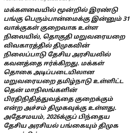
மக்களவையில் மூன்றில் இரண்டு
பங்கு பெரும்பான்மைக்கு இன்னும் 31
வாக்குகள் குறைவாக உள்ள
நிலையில், தொகுதி மறுவரையறை
விவகாரத்தில் திமுகவின்
நிலைப்பாடு தேசிய அரசியலில்
கவனத்தை ஈர்க்கிறது. மக்கள்
தொகை அடிப்படையிலான
மறுவரையறை தமிழ்நாடு உள்ளிட்ட
தென் மாநிலங்களின்
பிரதிநிதித்துவத்தை குறைக்கும்
என்ற அச்சம் திமுகவுக்கு உள்ளது.
அதேசமயம், 2026க்குப் பிந்தைய
தேசிய அரசியல் பங்கையும் திமுக