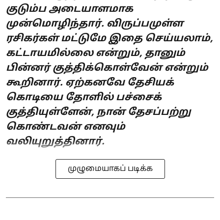
குடும்ப அடையாளமாக
முன்மொழிந்தார். விருப்பமுள்ள
ரசிகர்கள் மட்டுமே இதை செய்யலாம்,
கட்டாயமில்லை என்றும், தானும்
பின்னர் குத்திக்கொள்வேன் என்றும்
கூறினார். ஏற்கனவே தேசியக்
கொடியை தோளில் பச்சைக்
குத்தியுள்ளேன், நான் தேசப்பற்று
கொண்டவன் எனவும்
வலியுறுத்தினார்.
முழுமையாகப் படிக்க