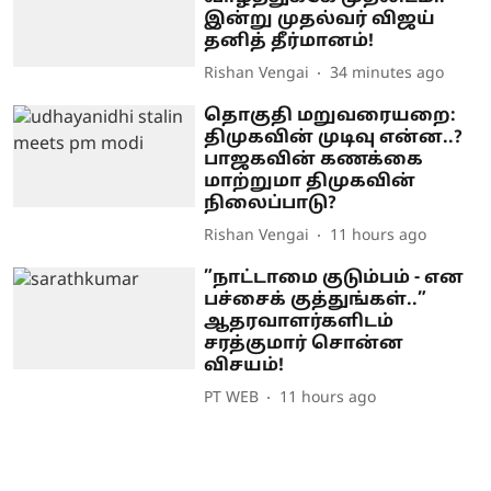
இன்று முதல்வர் விஜய்
தனித் தீர்மானம்!
Rishan Vengai
34 minutes ago
தொகுதி மறுவரையறை:
திமுகவின் முடிவு என்ன..?
பாஜகவின் கணக்கை
மாற்றுமா திமுகவின்
நிலைப்பாடு?
Rishan Vengai
11 hours ago
”நாட்டாமை குடும்பம் - என
பச்சைக் குத்துங்கள்..”
ஆதரவாளர்களிடம்
சரத்குமார் சொன்ன
விசயம்!
PT WEB
11 hours ago