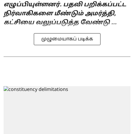
எழுப்பியுள்ளனர். பதவி பறிக்கப்பட்ட
நிர்வாகிகளை மீண்டும் அமர்த்தி,
கட்சியை வலுப்படுத்த வேண்டு ...
முழுமையாகப் படிக்க