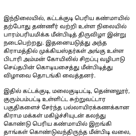
இந்நிலையில், கட்டக்குடி பெரிய கண்மாயில்
தற்போது தண்ணீர் வற்றி உள்ள நிலையில்
பாரம்பரியமிக்க மீன்பிடித் திருவிழா இன்று
நடைபெற்றது. இதனையடுத்து அந்த
கிராமத்தில் முக்கியஸ்தர்கள் அங்கு உள்ள
பிடாரி அம்மன் கோயிலில் சிறப்பு வழிபாடு
செய்தபின் கொடியசைத்து மீன்பிடித்து
விழாவை தொடங்கி வைத்தனர்.
இதில் கட்டக்குடி, மலைகுடிபட்டி, தென்னலூர்,
குரும்பம்பட்டி உள்ளிட்ட சுற்றுவட்டார
பகுதிகளைச் சேர்ந்த பல்லாயிரக்கணக்கான
கிராம மக்கள் மகிழ்ச்சியுடன் கலந்து
கொண்டு பெரிய கண்மாயில் இறங்கி
தாங்கள் கொண்டுவந்திருந்த மீன்பிடி வலை,