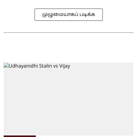
முழுமையாகப் படிக்க