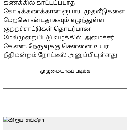
கணக்கில் காட்டப்படாத
கோடிக்கணக்கான ரூபாய் முதலீடுகளை
மேற்கொண்டதாகவும் எழுந்துள்ள
குற்றச்சாட்டுகள் தொடர்பான
மேல்முறையீட்டு வழக்கில், அமைச்சர்
கே.என். நேருவுக்கு சென்னை உயர்
நீதிமன்றம் நோட்டீஸ் அனுப்பியுள்ளது.
முழுமையாகப் படிக்க