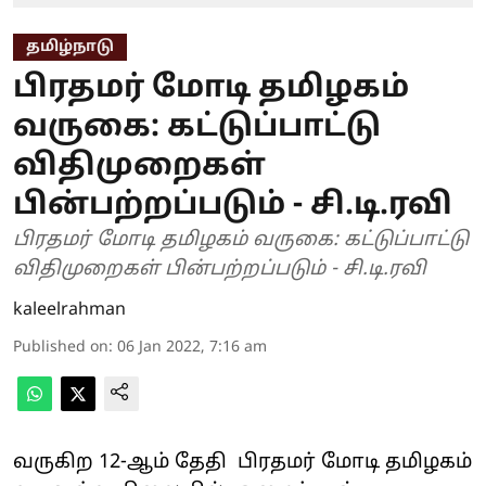
தமிழ்நாடு
பிரதமர் மோடி தமிழகம்
வருகை: கட்டுப்பாட்டு
விதிமுறைகள்
பின்பற்றப்படும் - சி.டி.ரவி
பிரதமர் மோடி தமிழகம் வருகை: கட்டுப்பாட்டு
விதிமுறைகள் பின்பற்றப்படும் - சி.டி.ரவி
kaleelrahman
Published on
:
06 Jan 2022, 7:16 am
வருகிற 12-ஆம் தேதி பிரதமர் மோடி தமிழகம்