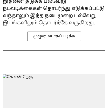
இதனை தடுக்க பல்வேறு
நடவடிக்கைகள் தொடர்ந்து எடுக்கப்பட்டு
வந்தாலும் இந்த நடைமுறை பல்வேறு
இடங்களிலும் தொடர்ந்தே வருகிறது.
முழுமையாகப் படிக்க