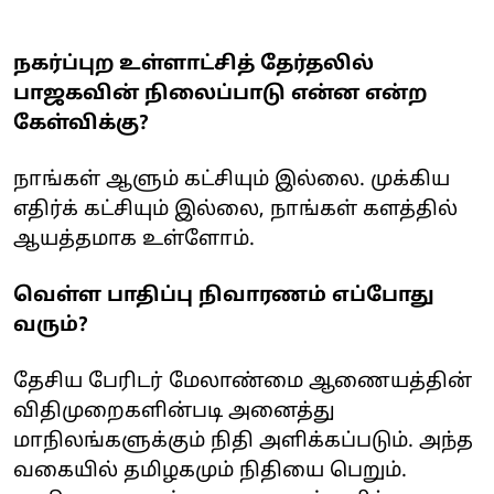
நகர்ப்புற உள்ளாட்சித் தேர்தலில்
பாஜகவின் நிலைப்பாடு என்ன என்ற
கேள்விக்கு?
நாங்கள் ஆளும் கட்சியும் இல்லை. முக்கிய
எதிர்க் கட்சியும் இல்லை, நாங்கள் களத்தில்
ஆயத்தமாக உள்ளோம்.
வெள்ள பாதிப்பு நிவாரணம் எப்போது
வரும்?
தேசிய பேரிடர் மேலாண்மை ஆணையத்தின்
விதிமுறைகளின்படி அனைத்து
மாநிலங்களுக்கும் நிதி அளிக்கப்படும். அந்த
வகையில் தமிழகமும் நிதியை பெறும்.