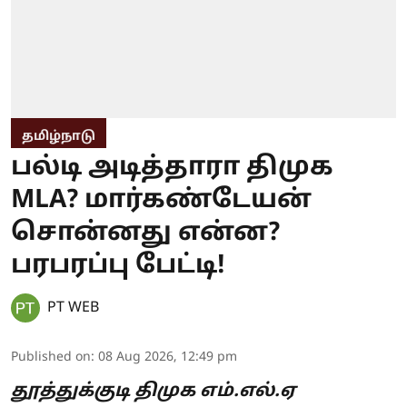
தமிழ்நாடு
பல்டி அடித்தாரா திமுக
MLA? மார்கண்டேயன்
சொன்னது என்ன?
பரபரப்பு பேட்டி!
PT WEB
Published on
:
08 Aug 2026, 12:49 pm
தூத்துக்குடி திமுக எம்.எல்.ஏ