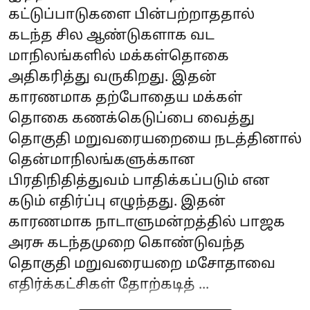
கட்டுப்பாடுகளை பின்பற்றாததால்
கடந்த சில ஆண்டுகளாக வட
மாநிலங்களில் மக்கள்தொகை
அதிகரித்து வருகிறது. இதன்
காரணமாக தற்போதைய மக்கள்
தொகை கணக்கெடுப்பை வைத்து
தொகுதி மறுவரையறையை நடத்தினால்
தென்மாநிலங்களுக்கான
பிரதிநிதித்துவம் பாதிக்கப்படும் என
கடும் எதிர்ப்பு எழுந்தது. இதன்
காரணமாக நாடாளுமன்றத்தில் பாஜக
அரசு கடந்தமுறை கொண்டுவந்த
தொகுதி மறுவரையறை மசோதாவை
எதிர்க்கட்சிகள் தோற்கடித் ...