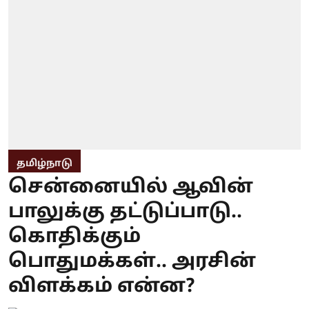
தமிழ்நாடு
சென்னையில் ஆவின்
பாலுக்கு தட்டுப்பாடு..
கொதிக்கும்
பொதுமக்கள்.. அரசின்
விளக்கம் என்ன?