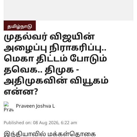
தமிழ்நாடு
முதல்வர் விஜயின்
அழைப்பு நிராகரிப்பு..
மெகா திட்டம் போடும்
தவெக.. திமுக -
அதிமுகவின் வியூகம்
என்ன?
Praveen Joshva L
Published on
:
08 Aug 2026, 6:22 am
இந்தியாவில் மக்கள்தொகை