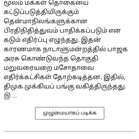
மூலம் மக்கள் தொகையை
கட்டுப்படுத்தியிருக்கும்
தென்மாநிலங்களுக்கான
பிரதிநிதித்துவம் பாதிக்கப்படும் என
கடும் எதிர்ப்பு எழுந்தது. இதன்
காரணமாக நாடாளுமன்றத்தில் பாஜக
அரசு கொண்டுவந்த தொகுதி
மறுவரையறை மசோதாவை
எதிர்க்கட்சிகள் தோற்கடித்தன. இதில்,
திமுக முக்கியப் பங்கு வகித்திருந்தது.
இ ...
முழுமையாகப் படிக்க