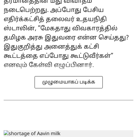
தீர்மானத்தின் மீது விவாதம்
நடைபெற்றது. அப்போது பேசிய
எதிர்க்கட்சித் தலைவர் உதயநிதி
ஸ்டாலின், ”மேகதாது விவகாரத்தில்
தமிழக அரசு இதுவரை என்ன செய்தது?
இதுகுறித்து அனைத்துக் கட்சி
கூட்டத்தை எப்போது கூட்டுவீர்கள்”
எனவும் கேள்வி எழுப்பினார்.
முழுமையாகப் படிக்க