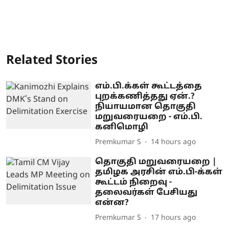
Related Stories
எம்.பி.க்கள் கூட்டத்தை
புறக்கணித்தது ஏன்.?
நியாயமான தொகுதி
மறுவரையறை - எம்.பி.
கனிமொழி
Premkumar S
14 hours ago
தொகுதி மறுவரையறை |
தமிழக அரசின் எம்.பி-க்கள்
கூட்டம் நிறைவு -
தலைவர்கள் பேசியது
என்ன?
Premkumar S
17 hours ago