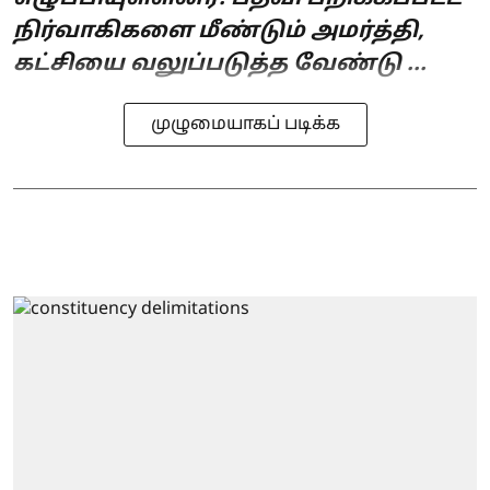
நிர்வாகிகளை மீண்டும் அமர்த்தி,
கட்சியை வலுப்படுத்த வேண்டு ...
முழுமையாகப் படிக்க