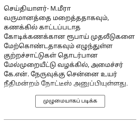
செய்தியாளர்- M.மீரா
வருமானத்தை மறைத்ததாகவும்,
கணக்கில் காட்டப்படாத
கோடிக்கணக்கான ரூபாய் முதலீடுகளை
மேற்கொண்டதாகவும் எழுந்துள்ள
குற்றச்சாட்டுகள் தொடர்பான
மேல்முறையீட்டு வழக்கில், அமைச்சர்
கே.என். நேருவுக்கு சென்னை உயர்
நீதிமன்றம் நோட்டீஸ் அனுப்பியுள்ளது.
முழுமையாகப் படிக்க