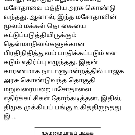
மசோதாவை மத்திய அரசு கொண்டு
வந்தது. ஆனால், இந்த மசோதாவின்
மூலம் மக்கள் தொகையை
கட்டுப்படுத்தியிருக்கும்
தென்மாநிலங்களுக்கான
பிரதிநிதித்துவம் பாதிக்கப்படும் என
கடும் எதிர்ப்பு எழுந்தது. இதன்
காரணமாக நாடாளுமன்றத்தில் பாஜக
அரசு கொண்டுவந்த தொகுதி
மறுவரையறை மசோதாவை
எதிர்க்கட்சிகள் தோற்கடித்தன. இதில்,
திமுக முக்கியப் பங்கு வகித்திருந்தது.
இ ...
முழுமையாகப் படிக்க