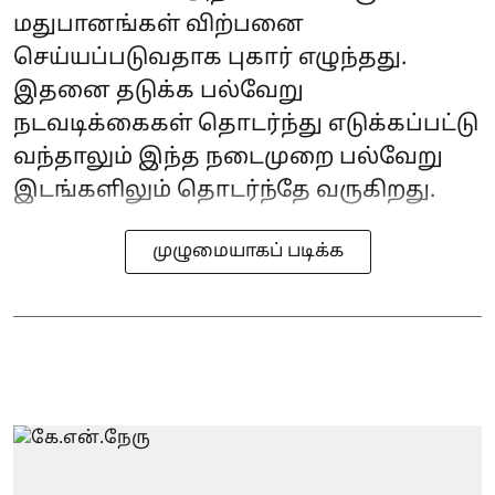
மதுபானங்கள் விற்பனை
செய்யப்படுவதாக புகார் எழுந்தது.
இதனை தடுக்க பல்வேறு
நடவடிக்கைகள் தொடர்ந்து எடுக்கப்பட்டு
வந்தாலும் இந்த நடைமுறை பல்வேறு
இடங்களிலும் தொடர்ந்தே வருகிறது.
முழுமையாகப் படிக்க