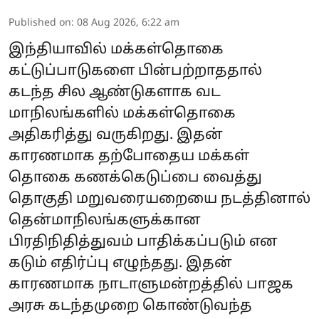
Published on
:
08 Aug 2026, 6:22 am
இந்தியாவில் மக்கள்தொகை
கட்டுப்பாடுகளை பின்பற்றாததால்
கடந்த சில ஆண்டுகளாக வட
மாநிலங்களில் மக்கள்தொகை
அதிகரித்து வருகிறது. இதன்
காரணமாக தற்போதைய மக்கள்
தொகை கணக்கெடுப்பை வைத்து
தொகுதி மறுவரையறையை நடத்தினால்
தென்மாநிலங்களுக்கான
பிரதிநிதித்துவம் பாதிக்கப்படும் என
கடும் எதிர்ப்பு எழுந்தது. இதன்
காரணமாக நாடாளுமன்றத்தில் பாஜக
அரசு கடந்தமுறை கொண்டுவந்த