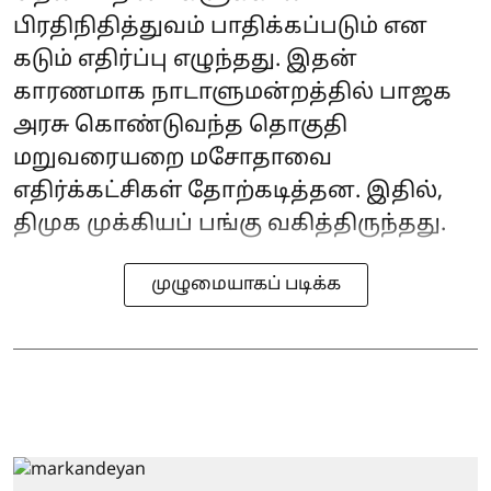
பிரதிநிதித்துவம் பாதிக்கப்படும் என
கடும் எதிர்ப்பு எழுந்தது. இதன்
காரணமாக நாடாளுமன்றத்தில் பாஜக
அரசு கொண்டுவந்த தொகுதி
மறுவரையறை மசோதாவை
எதிர்க்கட்சிகள் தோற்கடித்தன. இதில்,
திமுக முக்கியப் பங்கு வகித்திருந்தது.
முழுமையாகப் படிக்க