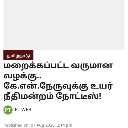
தமிழ்நாடு
மறைக்கப்பட்ட வருமான
வழக்கு..
கே.என்.நேருவுக்கு உயர்
நீதிமன்றம் நோட்டீஸ்!
PT WEB
Published on
:
07 Aug 2026, 2:14 pm