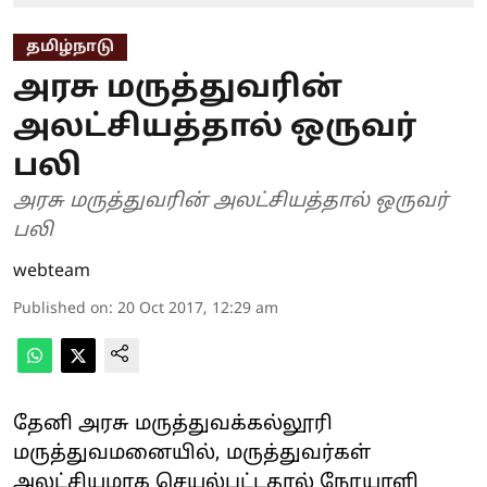
தமிழ்நாடு
அரசு மருத்துவரின்
அலட்சியத்தால் ஒருவர்
பலி
அரசு மருத்துவரின் அலட்சியத்தால் ஒருவர்
பலி
webteam
Published on
:
20 Oct 2017, 12:29 am
தேனி அரசு மருத்துவக்கல்லூரி
மருத்துவமனையில், மருத்துவர்கள்
அலட்சியமாக செயல்பட்டதால் நோயாளி