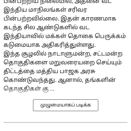
பின்பற்றிய நிலையில், அதனை வட
இந்திய மாநிலங்கள் சரிவர
பின்பற்றவில்லை. இதன் காரணமாக
கடந்த சில ஆண்டுகளில் வட
இந்தியாவில் மக்கள் தொகை பெருக்கம்
கடுமையாக அதிகரித்துள்ளது.
இந்த சூழலில் நாடாளுமன்ற, சட்டமன்ற
தொகுதிகளை மறுவரையறை செய்யும்
திட்டத்தை மத்திய பாஜக அரசு
கொண்டுவந்தது. ஆனால், தங்களின்
தொகுதிகள் கு ...
முழுமையாகப் படிக்க