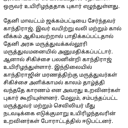
ஒருவர் உயிரிழந்ததாக புகார் எழுந்துள்ளது.
தேனி மாவட்டம் ஜக்கம்பட்டியை சேர்ந்தவர்
காந்திராஜ். இவர் வயிற்று வலி மற்றும் கால்
வீக்கம் ஆகியவற்றால் பாதிக்கப்பட்டதால்
தேனி அரசு மருத்துவக்கல்லூரி
மருத்துவமனையில் அனுமதிக்கப்பட்டார்.
ஆனால் சிகிச்சை பலனின்றி காந்திராஜ்
உயிரிழந்துள்ளார். இந்நிலையில்
காந்திராஜின் மரணத்திற்கு மருத்துவர்கள்
சிகிச்சை அளிக்காமல் காலம் தாழ்த்தி
வந்ததே காரணம் என அவரது உறவினர்கள்
புகார் கூறியுள்ளனர். மேலும், சம்பந்தப்பட்ட
மருத்துவர் மற்றும் செவிலியர் மீது
நடவடிக்கை எடுக்குமாறு உயிரிழந்தவரின்
உறவினர்கள் போராட்டத்தில் ஈடுபட்டனர்.