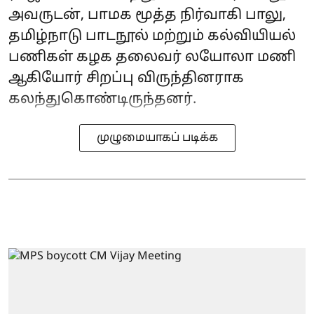
அவருடன், பாமக மூத்த நிர்வாகி பாலு,
தமிழ்நாடு பாடநூல் மற்றும் கல்வியியல்
பணிகள் கழக தலைவர் லயோலா மணி
ஆகியோர் சிறப்பு விருந்தினராக
கலந்துகொண்டிருந்தனர்.
முழுமையாகப் படிக்க