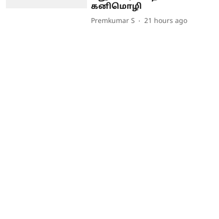
கனிமொழி
Premkumar S
21 hours ago