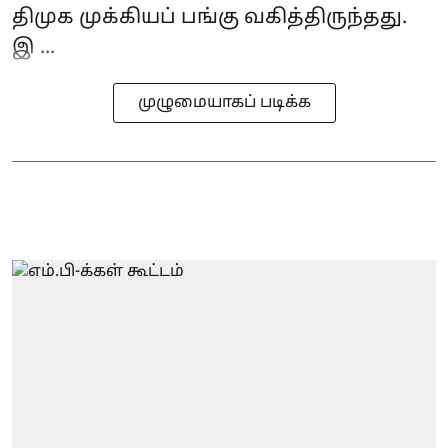
திமுக முக்கியப் பங்கு வகித்திருந்தது.
இ ...
முழுமையாகப் படிக்க