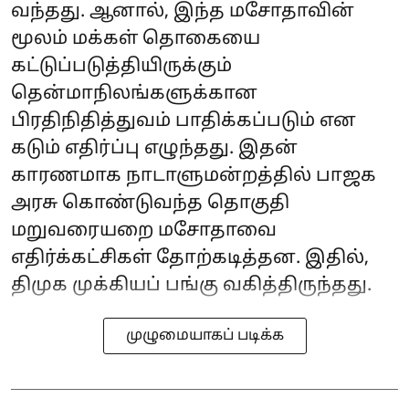
வந்தது. ஆனால், இந்த மசோதாவின்
மூலம் மக்கள் தொகையை
கட்டுப்படுத்தியிருக்கும்
தென்மாநிலங்களுக்கான
பிரதிநிதித்துவம் பாதிக்கப்படும் என
கடும் எதிர்ப்பு எழுந்தது. இதன்
காரணமாக நாடாளுமன்றத்தில் பாஜக
அரசு கொண்டுவந்த தொகுதி
மறுவரையறை மசோதாவை
எதிர்க்கட்சிகள் தோற்கடித்தன. இதில்,
திமுக முக்கியப் பங்கு வகித்திருந்தது.
முழுமையாகப் படிக்க