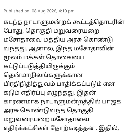
Published on
:
08 Aug 2026, 4:10 pm
கடந்த நாடாளுமன்றக் கூட்டத்தொடரின்
போது, தொகுதி மறுவரையறை
மசோதாவை மத்திய அரசு கொண்டு
வந்தது. ஆனால், இந்த மசோதாவின்
மூலம் மக்கள் தொகையை
கட்டுப்படுத்தியிருக்கும்
தென்மாநிலங்களுக்கான
பிரதிநிதித்துவம் பாதிக்கப்படும் என
கடும் எதிர்ப்பு எழுந்தது. இதன்
காரணமாக நாடாளுமன்றத்தில் பாஜக
அரசு கொண்டுவந்த தொகுதி
மறுவரையறை மசோதாவை
எதிர்க்கட்சிகள் தோற்கடித்தன. இதில்,