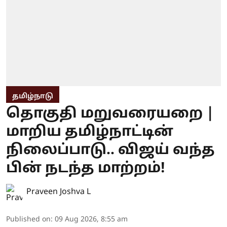
தமிழ்நாடு
தொகுதி மறுவரையறை |
மாறிய தமிழ்நாட்டின்
நிலைப்பாடு.. விஜய் வந்த
பின் நடந்த மாற்றம்!
Praveen Joshva L
Published on
:
09 Aug 2026, 8:55 am