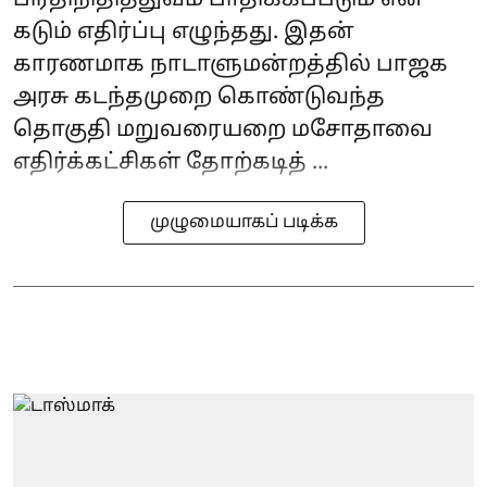
கடும் எதிர்ப்பு எழுந்தது. இதன்
காரணமாக நாடாளுமன்றத்தில் பாஜக
அரசு கடந்தமுறை கொண்டுவந்த
தொகுதி மறுவரையறை மசோதாவை
எதிர்க்கட்சிகள் தோற்கடித் ...
முழுமையாகப் படிக்க