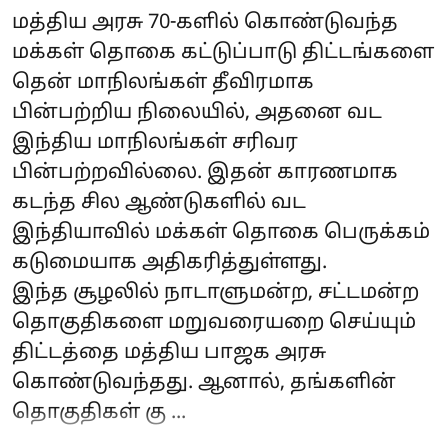
மத்திய அரசு 70-களில் கொண்டுவந்த
மக்கள் தொகை கட்டுப்பாடு திட்டங்களை
தென் மாநிலங்கள் தீவிரமாக
பின்பற்றிய நிலையில், அதனை வட
இந்திய மாநிலங்கள் சரிவர
பின்பற்றவில்லை. இதன் காரணமாக
கடந்த சில ஆண்டுகளில் வட
இந்தியாவில் மக்கள் தொகை பெருக்கம்
கடுமையாக அதிகரித்துள்ளது.
இந்த சூழலில் நாடாளுமன்ற, சட்டமன்ற
தொகுதிகளை மறுவரையறை செய்யும்
திட்டத்தை மத்திய பாஜக அரசு
கொண்டுவந்தது. ஆனால், தங்களின்
தொகுதிகள் கு ...