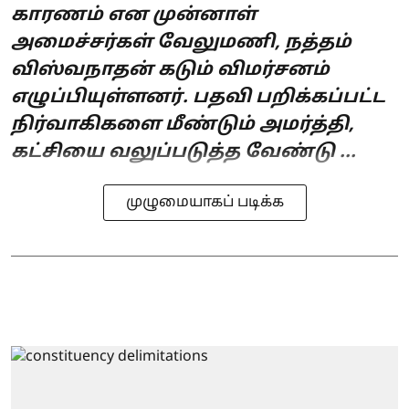
காரணம் என முன்னாள்
அமைச்சர்கள் வேலுமணி, நத்தம்
விஸ்வநாதன் கடும் விமர்சனம்
எழுப்பியுள்ளனர். பதவி பறிக்கப்பட்ட
நிர்வாகிகளை மீண்டும் அமர்த்தி,
கட்சியை வலுப்படுத்த வேண்டு ...
முழுமையாகப் படிக்க