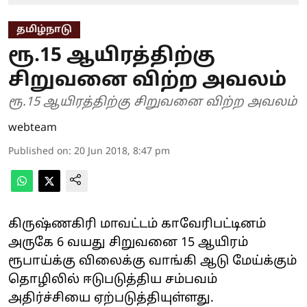
தமிழ்நாடு
ரூ.15 ஆயிரத்திற்கு
சிறுவனை விற்ற அவலம்
ரூ.15 ஆயிரத்திற்கு சிறுவனை விற்ற அவலம்
webteam
Published on
:
20 Jun 2018, 8:47 pm
கிருஷ்ணகிரி மாவட்டம் காவேரிபட்டினம்
அருகே 6 வயது சிறுவனை 15 ஆயிரம்
ரூபாய்க்கு விலைக்கு வாங்கி ஆடு மேய்க்கும்
தொழிலில் ஈடுபடுத்திய சம்பவம்
அதிர்ச்சியை ஏற்படுத்தியுள்ளது.