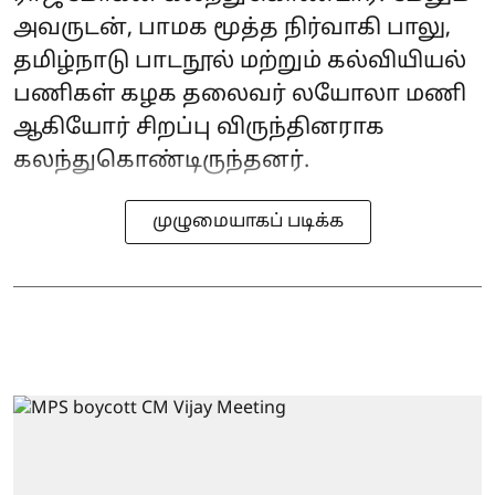
அவருடன், பாமக மூத்த நிர்வாகி பாலு,
தமிழ்நாடு பாடநூல் மற்றும் கல்வியியல்
பணிகள் கழக தலைவர் லயோலா மணி
ஆகியோர் சிறப்பு விருந்தினராக
கலந்துகொண்டிருந்தனர்.
முழுமையாகப் படிக்க