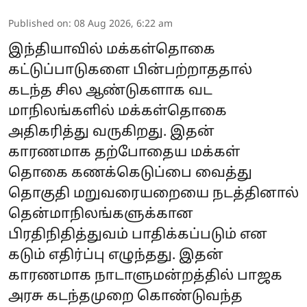
Published on
:
08 Aug 2026, 6:22 am
இந்தியாவில் மக்கள்தொகை
கட்டுப்பாடுகளை பின்பற்றாததால்
கடந்த சில ஆண்டுகளாக வட
மாநிலங்களில் மக்கள்தொகை
அதிகரித்து வருகிறது. இதன்
காரணமாக தற்போதைய மக்கள்
தொகை கணக்கெடுப்பை வைத்து
தொகுதி மறுவரையறையை நடத்தினால்
தென்மாநிலங்களுக்கான
பிரதிநிதித்துவம் பாதிக்கப்படும் என
கடும் எதிர்ப்பு எழுந்தது. இதன்
காரணமாக நாடாளுமன்றத்தில் பாஜக
அரசு கடந்தமுறை கொண்டுவந்த