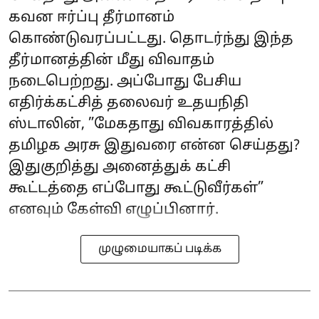
கவன ஈர்ப்பு தீர்மானம்
கொண்டுவரப்பட்டது. தொடர்ந்து இந்த
தீர்மானத்தின் மீது விவாதம்
நடைபெற்றது. அப்போது பேசிய
எதிர்க்கட்சித் தலைவர் உதயநிதி
ஸ்டாலின், ”மேகதாது விவகாரத்தில்
தமிழக அரசு இதுவரை என்ன செய்தது?
இதுகுறித்து அனைத்துக் கட்சி
கூட்டத்தை எப்போது கூட்டுவீர்கள்”
எனவும் கேள்வி எழுப்பினார்.
முழுமையாகப் படிக்க