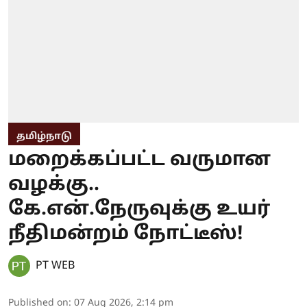
தமிழ்நாடு
மறைக்கப்பட்ட வருமான
வழக்கு..
கே.என்.நேருவுக்கு உயர்
நீதிமன்றம் நோட்டீஸ்!
PT WEB
Published on
:
07 Aug 2026, 2:14 pm