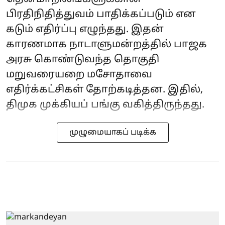
பிரதிநிதித்துவம் பாதிக்கப்படும் என
கடும் எதிர்ப்பு எழுந்தது. இதன்
காரணமாக நாடாளுமன்றத்தில் பாஜக
அரசு கொண்டுவந்த தொகுதி
மறுவரையறை மசோதாவை
எதிர்க்கட்சிகள் தோற்கடித்தன. இதில்,
திமுக முக்கியப் பங்கு வகித்திருந்தது.
முழுமையாகப் படிக்க