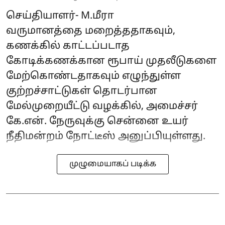
செய்தியாளர்- M.மீரா
வருமானத்தை மறைத்ததாகவும்,
கணக்கில் காட்டப்படாத
கோடிக்கணக்கான ரூபாய் முதலீடுகளை
மேற்கொண்டதாகவும் எழுந்துள்ள
குற்றச்சாட்டுகள் தொடர்பான
மேல்முறையீட்டு வழக்கில், அமைச்சர்
கே.என். நேருவுக்கு சென்னை உயர்
நீதிமன்றம் நோட்டீஸ் அனுப்பியுள்ளது.
முழுமையாகப் படிக்க