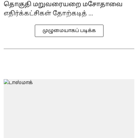
தொகுதி மறுவரையறை மசோதாவை
எதிர்க்கட்சிகள் தோற்கடித் ...
முழுமையாகப் படிக்க