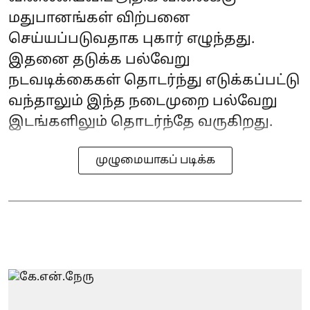
மதுபானங்கள் விற்பனை
செய்யப்படுவதாக புகார் எழுந்தது.
இதனை தடுக்க பல்வேறு
நடவடிக்கைகள் தொடர்ந்து எடுக்கப்பட்டு
வந்தாலும் இந்த நடைமுறை பல்வேறு
இடங்களிலும் தொடர்ந்தே வருகிறது.
முழுமையாகப் படிக்க