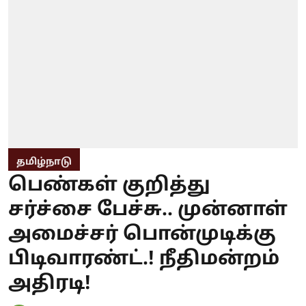
தமிழ்நாடு
பெண்கள் குறித்து
சர்ச்சை பேச்சு.. முன்னாள்
அமைச்சர் பொன்முடிக்கு
பிடிவாரண்ட்.! நீதிமன்றம்
அதிரடி!