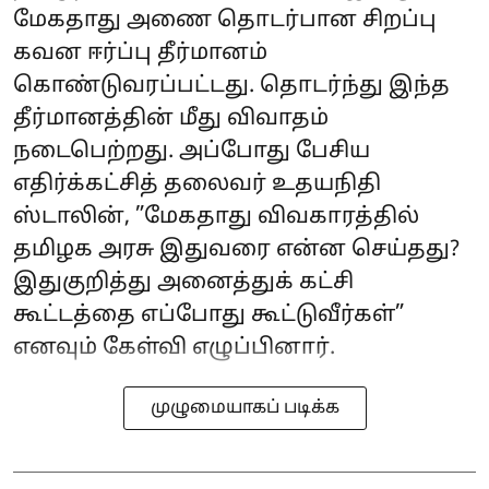
மேகதாது அணை தொடர்பான சிறப்பு
கவன ஈர்ப்பு தீர்மானம்
கொண்டுவரப்பட்டது. தொடர்ந்து இந்த
தீர்மானத்தின் மீது விவாதம்
நடைபெற்றது. அப்போது பேசிய
எதிர்க்கட்சித் தலைவர் உதயநிதி
ஸ்டாலின், ”மேகதாது விவகாரத்தில்
தமிழக அரசு இதுவரை என்ன செய்தது?
இதுகுறித்து அனைத்துக் கட்சி
கூட்டத்தை எப்போது கூட்டுவீர்கள்”
எனவும் கேள்வி எழுப்பினார்.
முழுமையாகப் படிக்க