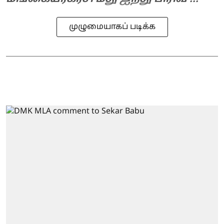
முழுமையாகப் படிக்க