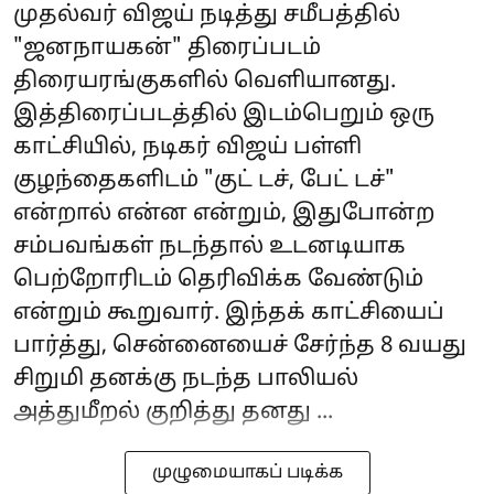
முதல்வர் விஜய் நடித்து சமீபத்தில்
"ஜனநாயகன்" திரைப்படம்
திரையரங்குகளில் வெளியானது.
இத்திரைப்படத்தில் இடம்பெறும் ஒரு
காட்சியில், நடிகர் விஜய் பள்ளி
குழந்தைகளிடம் "குட் டச், பேட் டச்"
என்றால் என்ன என்றும், இதுபோன்ற
சம்பவங்கள் நடந்தால் உடனடியாக
பெற்றோரிடம் தெரிவிக்க வேண்டும்
என்றும் கூறுவார். இந்தக் காட்சியைப்
பார்த்து, சென்னையைச் சேர்ந்த 8 வயது
சிறுமி தனக்கு நடந்த பாலியல்
அத்துமீறல் குறித்து தனது ...
முழுமையாகப் படிக்க