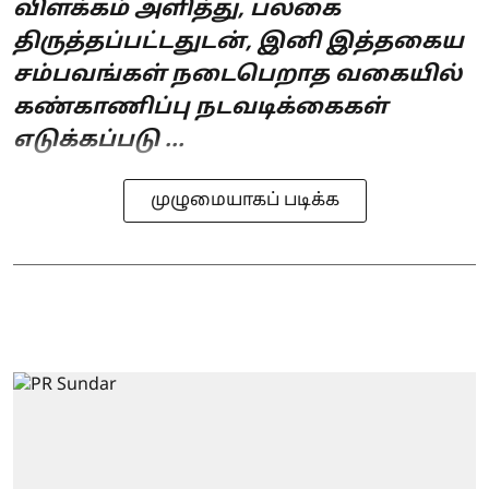
விளக்கம் அளித்து, பலகை
திருத்தப்பட்டதுடன், இனி இத்தகைய
சம்பவங்கள் நடைபெறாத வகையில்
கண்காணிப்பு நடவடிக்கைகள்
எடுக்கப்படு ...
முழுமையாகப் படிக்க