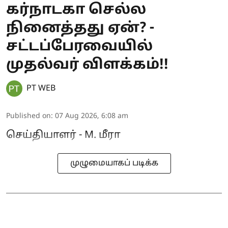
கர்நாடகா செல்ல
நினைத்தது ஏன்? -
சட்டப்பேரவையில்
முதல்வர் விளக்கம்!!
PT WEB
Published on
:
07 Aug 2026, 6:08 am
செய்தியாளர் - M. மீரா
முழுமையாகப் படிக்க