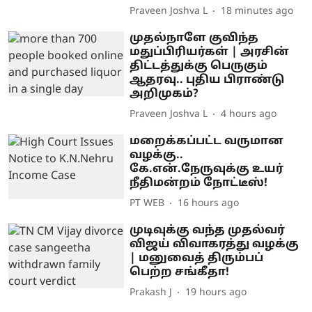
Praveen Joshva L
18 minutes ago
முதல்நாளே குவிந்த
மதுப்பிரியர்கள் | அரசின்
திட்டத்துக்கு பெருகும்
ஆதரவு.. புதிய பிராண்டு
அறிமுகம்?
Praveen Joshva L
4 hours ago
மறைக்கப்பட்ட வருமான
வழக்கு..
கே.என்.நேருவுக்கு உயர்
நீதிமன்றம் நோட்டீஸ்!
PT WEB
16 hours ago
முடிவுக்கு வந்த முதல்வர்
விஜய் விவாகரத்து வழக்கு
| மனுவைத் திரும்பப்
பெற்ற சங்கீதா!
Prakash J
19 hours ago