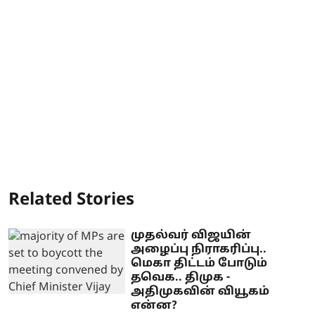
Related Stories
முதல்வர் விஜயின்
அழைப்பு நிராகரிப்பு..
மெகா திட்டம் போடும்
தவெக.. திமுக -
அதிமுகவின் வியூகம்
என்ன?