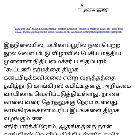
இந்நிலையில், மயிலாப்பூரில் நடைபெற்ற
நூல் வெளியீட்டு விழாவில் பேசிய மத்திய
முன்னாள் நிதியமைச்சர் ப.சிதம்பரம்,
“கூட்டணி தர்மத்தை திமுக
கடைபிடிக்கவில்லை என்ற வருத்தத்தை
தமிழ்நாடு காங்கிரஸ் கமிட்டி தனது அறிக்கை
வாயிலாக வெளிப்படுத்தியுள்ளது. நாளை
காலை வரை தேர்தலுக்கு நேரம் உள்ளது.
காங்கிரசுக்கான உரிய இடங்களை திமுக
வழங்கும் என
எதிர்பார்க்கிறோம். ஆதங்கத்தை தான்