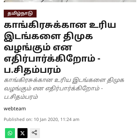
தமிழ்நாடு
காங்கிரசுக்கான உரிய
இடங்களை திமுக
வழங்கும் என
எதிர்பார்க்கிறோம் -
ப.சிதம்பரம்
காங்கிரசுக்கான உரிய இடங்களை திமுக
வழங்கும் என எதிர்பார்க்கிறோம் -
ப.சிதம்பரம்
webteam
Published on
:
10 Jan 2020, 11:24 am