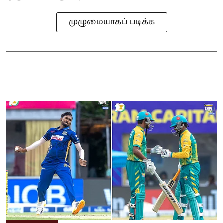
முழுமையாகப் படிக்க