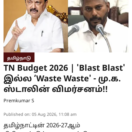
தமிழ்நாடு
TN Budget 2026 | 'Blast Blast'
இல்ல ‘Waste Waste' - மு.க.
ஸ்டாலின் விமர்சனம்!!
Premkumar S
Published on
:
05 Aug 2026, 11:08 am
தமிழ்நாட்டின் 2026-27ஆம்