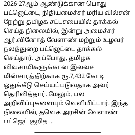
2026-27ஆம் ஆண்டுக்கான பொது
பட்ஜெட்டை, நிதியமைச்சர் மரிய வில்சன்
நேற்று தமிழக சட்டசபையில் தாக்கல்
செய்த நிலையில், இன்று அமைச்சர்
ஆர்.வினோத் வேளாண் மற்றும் உழவர்
நலத்துறை பட்ஜெட்டை தாக்கல்
செய்தார். அப்போது, தமிழக
விவசாயிகளுக்கான இலவச
மின்சாரத்திற்காக ரூ.7,432 கோடி
ஒதுக்கீடு செய்யப்படுவதாக அவர்
தெரிவித்தார். மேலும், பல
அறிவிப்புகளையும் வெளியிட்டார். இந்த
நிலையில், தவெக அரசின் வேளாண்
பட்ஜெட் குறித ...