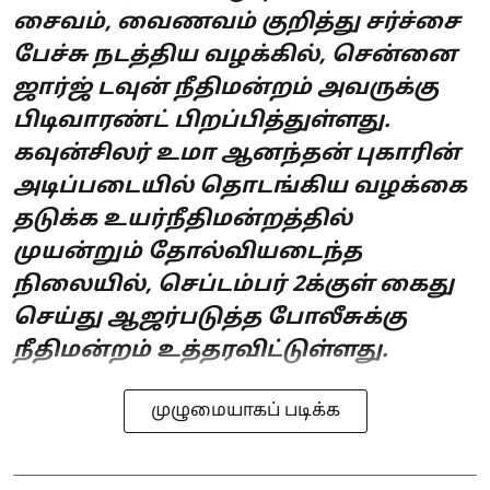
சைவம், வைணவம் குறித்து சர்ச்சை
பேச்சு நடத்திய வழக்கில், சென்னை
ஜார்ஜ் டவுன் நீதிமன்றம் அவருக்கு
பிடிவாரண்ட் பிறப்பித்துள்ளது.
கவுன்சிலர் உமா ஆனந்தன் புகாரின்
அடிப்படையில் தொடங்கிய வழக்கை
தடுக்க உயர்நீதிமன்றத்தில்
முயன்றும் தோல்வியடைந்த
நிலையில், செப்டம்பர் 2க்குள் கைது
செய்து ஆஜர்படுத்த போலீசுக்கு
நீதிமன்றம் உத்தரவிட்டுள்ளது.
முழுமையாகப் படிக்க