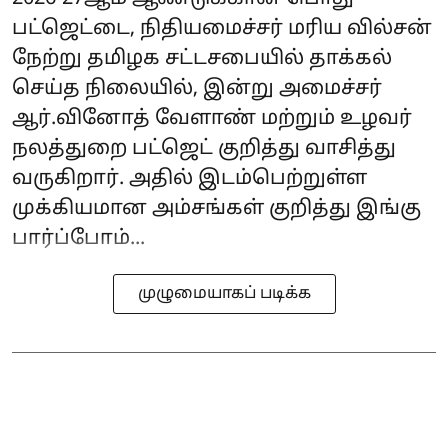
பட்ஜெட்டை, நிதியமைச்சர் மரிய வில்சன்
நேற்று தமிழக சட்டசபையில் தாக்கல்
செய்த நிலையில், இன்று அமைச்சர்
ஆர்.வினோத் வேளாண் மற்றும் உழவர்
நலத்துறை பட்ஜெட் குறித்து வாசித்து
வருகிறார். அதில் இடம்பெற்றுள்ள
முக்கியமான அம்சங்கள் குறித்து இங்கு
பார்ப்போம்...
முழுமையாகப் படிக்க