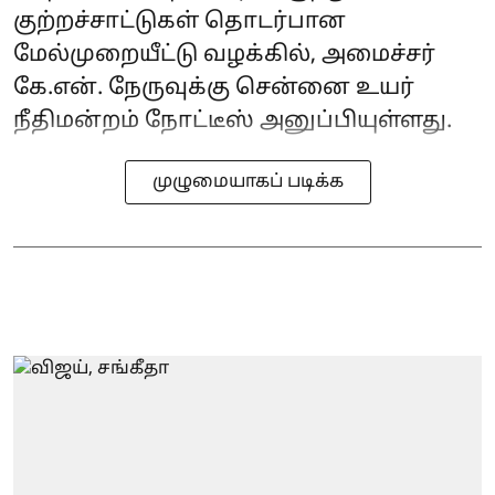
குற்றச்சாட்டுகள் தொடர்பான
மேல்முறையீட்டு வழக்கில், அமைச்சர்
கே.என். நேருவுக்கு சென்னை உயர்
நீதிமன்றம் நோட்டீஸ் அனுப்பியுள்ளது.
முழுமையாகப் படிக்க