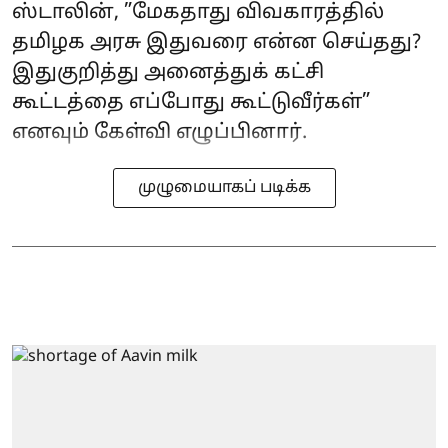
ஸ்டாலின், ”மேகதாது விவகாரத்தில்
தமிழக அரசு இதுவரை என்ன செய்தது?
இதுகுறித்து அனைத்துக் கட்சி
கூட்டத்தை எப்போது கூட்டுவீர்கள்”
எனவும் கேள்வி எழுப்பினார்.
முழுமையாகப் படிக்க