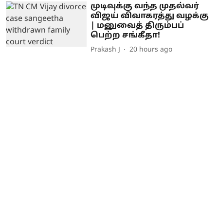
முடிவுக்கு வந்த முதல்வர்
விஜய் விவாகரத்து வழக்கு
| மனுவைத் திரும்பப்
பெற்ற சங்கீதா!
Prakash J
20 hours ago