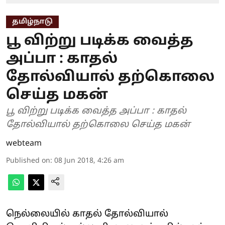
தமிழ்நாடு
பூ விற்று படிக்க வைத்த
அப்பா : காதல்
தோல்வியால் தற்கொலை
செய்த மகன்
பூ விற்று படிக்க வைத்த அப்பா : காதல்
தோல்வியால் தற்கொலை செய்த மகன்
webteam
Published on
:
08 Jun 2018, 4:26 am
நெல்லையில் காதல் தோல்வியால்