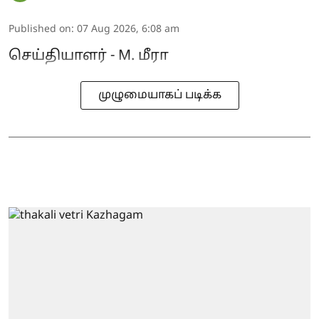
Published on
:
07 Aug 2026, 6:08 am
செய்தியாளர் - M. மீரா
முழுமையாகப் படிக்க