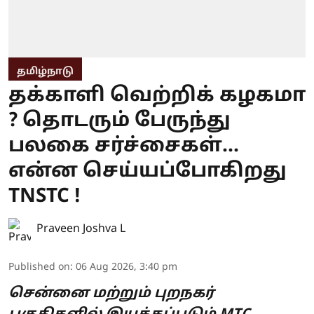
தமிழ்நாடு
தக்காளி வெற்றிக் கழகமா
? தொடரும் பேருந்து
பலகை சர்ச்சைகள்...
என்ன செய்யப்போகிறது
TNSTC !
Praveen Joshva L
Published on
:
06 Aug 2026, 3:40 pm
சென்னை மற்றும் புறநகர்