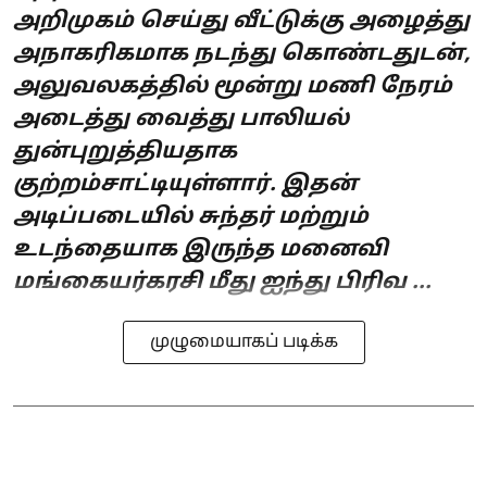
அறிமுகம் செய்து வீட்டுக்கு அழைத்து
அநாகரிகமாக நடந்து கொண்டதுடன்,
அலுவலகத்தில் மூன்று மணி நேரம்
அடைத்து வைத்து பாலியல்
துன்புறுத்தியதாக
குற்றம்சாட்டியுள்ளார். இதன்
அடிப்படையில் சுந்தர் மற்றும்
உடந்தையாக இருந்த மனைவி
மங்கையர்கரசி மீது ஐந்து பிரிவ ...
முழுமையாகப் படிக்க