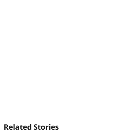
Related Stories