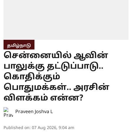
தமிழ்நாடு
சென்னையில் ஆவின்
பாலுக்கு தட்டுப்பாடு..
கொதிக்கும்
பொதுமக்கள்.. அரசின்
விளக்கம் என்ன?
Praveen Joshva L
Published on
:
07 Aug 2026, 9:04 am