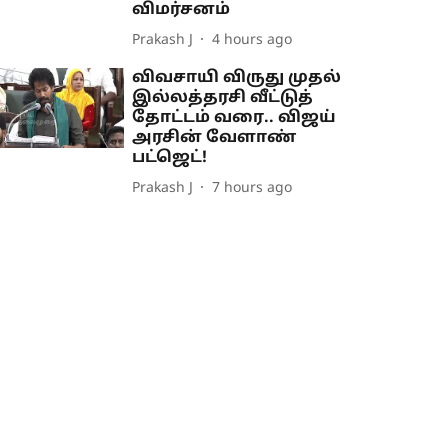
விமர்சனம்
Prakash J
4 hours ago
விவசாயி விருது முதல்
இல்லத்தரசி வீட்டுத்
தோட்டம் வரை.. விஜய்
அரசின் வேளாண்
பட்ஜெட்!
Prakash J
7 hours ago