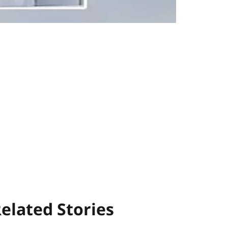
elated Stories