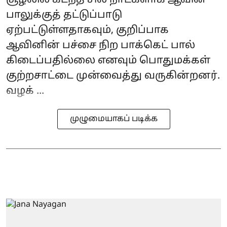
பாலுக்குத் தட்டுப்பாடு
ஏற்பட்டுள்ளதாகவும், குறிப்பாக
ஆவினின் பச்சை நிற‌ பாக்கெட் பால்
கிடைப்பதில்லை எனவும் பொதுமக்கள்
குற்றசாட்டை முன்வைத்து வருகின்றனர்.
வழக் ...
முழுமையாகப் படிக்க