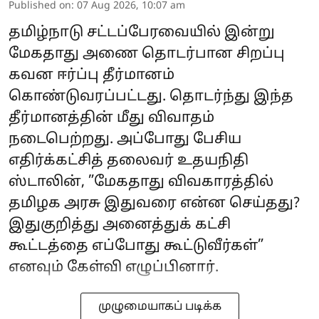
Published on
:
07 Aug 2026, 10:07 am
தமிழ்நாடு சட்டப்பேரவையில் இன்று
மேகதாது அணை தொடர்பான சிறப்பு
கவன ஈர்ப்பு தீர்மானம்
கொண்டுவரப்பட்டது. தொடர்ந்து இந்த
தீர்மானத்தின் மீது விவாதம்
நடைபெற்றது. அப்போது பேசிய
எதிர்க்கட்சித் தலைவர் உதயநிதி
ஸ்டாலின், ”மேகதாது விவகாரத்தில்
தமிழக அரசு இதுவரை என்ன செய்தது?
இதுகுறித்து அனைத்துக் கட்சி
கூட்டத்தை எப்போது கூட்டுவீர்கள்”
எனவும் கேள்வி எழுப்பினார்.
முழுமையாகப் படிக்க