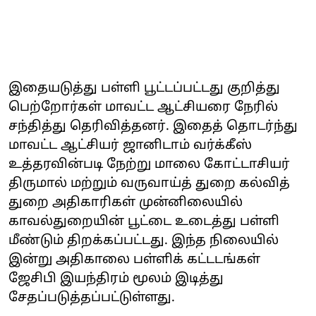
இதையடுத்து பள்ளி பூட்டப்பட்டது குறித்து
பெற்றோர்கள் மாவட்ட ஆட்சியரை நேரில்
சந்தித்து தெரிவித்தனர். இதைத் தொடர்ந்து
மாவட்ட ஆட்சியர் ஜானிடாம் வர்க்கீஸ்
உத்தரவின்படி நேற்று மாலை கோட்டாசியர்
திருமால் மற்றும் வருவாய்த் துறை கல்வித்
துறை அதிகாரிகள் முன்னிலையில்
காவல்துறையின் பூட்டை உடைத்து பள்ளி
மீண்டும் திறக்கப்பட்டது. இந்த நிலையில்
இன்று அதிகாலை பள்ளிக் கட்டடங்கள்
ஜேசிபி இயந்திரம் மூலம் இடித்து
சேதப்படுத்தப்பட்டுள்ளது.