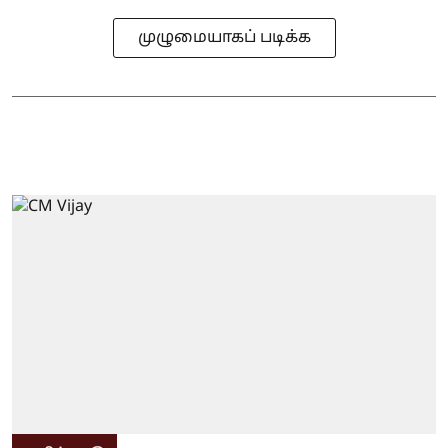
முழுமையாகப் படிக்க