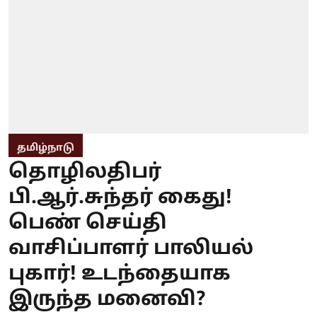
தமிழ்நாடு
தொழிலதிபர்
பி.ஆர்.சுந்தர் கைது!
பெண் செய்தி
வாசிப்பாளர் பாலியல்
புகார்! உடந்தையாக
இருந்த மனைவி?