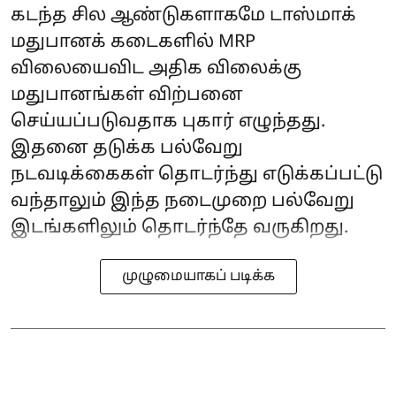
கடந்த சில ஆண்டுகளாகமே டாஸ்மாக்
மதுபானக் கடைகளில் MRP
விலையைவிட அதிக விலைக்கு
மதுபானங்கள் விற்பனை
செய்யப்படுவதாக புகார் எழுந்தது.
இதனை தடுக்க பல்வேறு
நடவடிக்கைகள் தொடர்ந்து எடுக்கப்பட்டு
வந்தாலும் இந்த நடைமுறை பல்வேறு
இடங்களிலும் தொடர்ந்தே வருகிறது.
முழுமையாகப் படிக்க