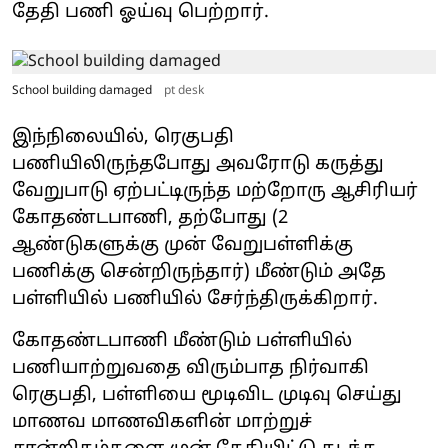
தேதி பணி ஓய்வு பெற்றார்.
School building damaged
pt desk
இந்நிலையில், ரெகுபதி
பணியிலிருந்தபோது அவரோடு கருத்து
வேறுபாடு ஏற்பட்டிருந்த மற்றோரு ஆசிரியர்
கோதண்டபாணி, தற்போது (2
ஆண்டுகளுக்கு முன் வேறுபள்ளிக்கு
பணிக்கு சென்றிருந்தார்) மீண்டும் அதே
பள்ளியில் பணியில் சேர்ந்திருக்கிறார்.
கோதண்டபாணி மீண்டும் பள்ளியில்
பணியாற்றுவதை விரும்பாத நிர்வாகி
ரெகுபதி, பள்ளியை மூடிவிட முடிவு செய்து
மாணவ மாணவிகளின் மாற்றுச்