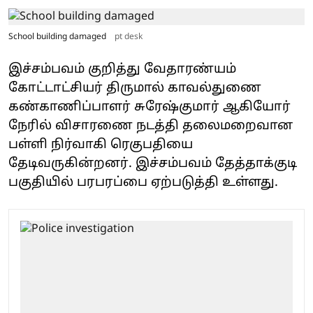
School building damaged
pt desk
இச்சம்பவம் குறித்து வேதாரண்யம்
கோட்டாட்சியர் திருமால் காவல்துணை
கண்காணிப்பாளர் சுரேஷ்குமார் ஆகியோர்
நேரில் விசாரணை நடத்தி தலைமறைவான
பள்ளி நிர்வாகி ரெகுபதியை
தேடிவருகின்றனர். இச்சம்பவம் தேத்தாக்குடி
பகுதியில் பரபரப்பை ஏற்படுத்தி உள்ளது.