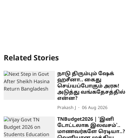
Related Stories
நாடு திரும்பும் ஷேக்
ஹசீனா.. கைது
செய்யப்போகும் அரசு!
அடுத்து வங்கதேசத்தில்
என்ன?
Prakash J
06 Aug 2026
TNBudget2026 | 'இனி
டோட்டலாக இலவசம்'..
மாணவர்களே ரெடியா..?