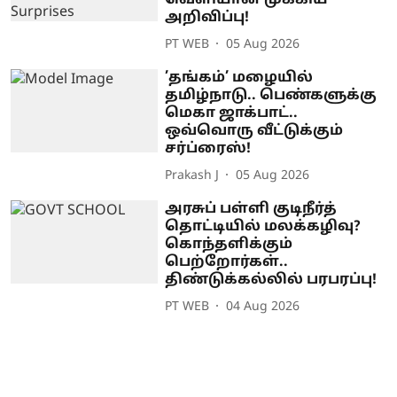
வெளியான முக்கிய
அறிவிப்பு!
PT WEB
05 Aug 2026
’தங்கம்’ மழையில்
தமிழ்நாடு.. பெண்களுக்கு
மெகா ஜாக்பாட்..
ஒவ்வொரு வீட்டுக்கும்
சர்ப்ரைஸ்!
Prakash J
05 Aug 2026
அரசுப் பள்ளி குடிநீர்த்
தொட்டியில் மலக்கழிவு?
கொந்தளிக்கும்
பெற்றோர்கள்..
திண்டுக்கல்லில் பரபரப்பு!
PT WEB
04 Aug 2026