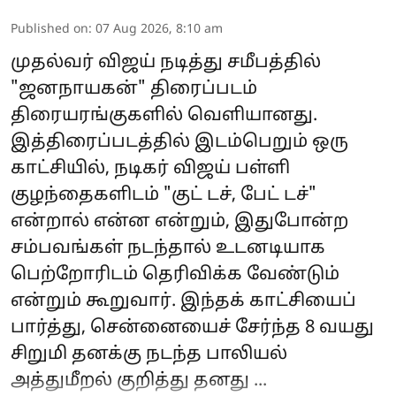
Published on
:
07 Aug 2026, 8:10 am
முதல்வர் விஜய் நடித்து சமீபத்தில்
"ஜனநாயகன்" திரைப்படம்
திரையரங்குகளில் வெளியானது.
இத்திரைப்படத்தில் இடம்பெறும் ஒரு
காட்சியில், நடிகர் விஜய் பள்ளி
குழந்தைகளிடம் "குட் டச், பேட் டச்"
என்றால் என்ன என்றும், இதுபோன்ற
சம்பவங்கள் நடந்தால் உடனடியாக
பெற்றோரிடம் தெரிவிக்க வேண்டும்
என்றும் கூறுவார். இந்தக் காட்சியைப்
பார்த்து, சென்னையைச் சேர்ந்த 8 வயது
சிறுமி தனக்கு நடந்த பாலியல்
அத்துமீறல் குறித்து தனது ...