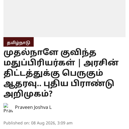
தமிழ்நாடு
முதல்நாளே குவிந்த
மதுப்பிரியர்கள் | அரசின்
திட்டத்துக்கு பெருகும்
ஆதரவு.. புதிய பிராண்டு
அறிமுகம்?
Praveen Joshva L
Published on
:
08 Aug 2026, 3:09 am