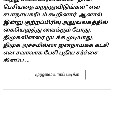
பேசியதை மறந்துவிடுங்கள்” என
சபாநாயகரிடம் கூறினார். ஆனால்
இன்று குற்றப்பிரிவு அலுவலகத்தில்
கையெழுத்து வைக்கும் போது,
திமுகவினரை முடக்க முடியாது,
திமுக அச்சமில்லா ஜனநாயகக் கட்சி
என சவாலாக பேசி புதிய சர்ச்சை
கிளப்ப ...
முழுமையாகப் படிக்க