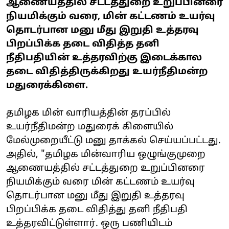
ஆணையத்தில் சட்டத்துறை உறுப்பினரை
நியமிக்கும் வரை, மின் கட்டணம் உயர்வு
தொடர்பான மனு மீது இறுதி உத்தரவு
பிறப்பிக்க தடை விதித்த தனி
நீதிபதியின் உத்தரவிற்கு இடைக்கால
தடை விதித்திருக்கிறது உயர்நீதிமன்ற
மதுரைக்கிளை.
தமிழக மின் வாரியத்தின் தரப்பில்
உயர்நீதிமன்ற மதுரைக் கிளையில்
மேல்முறையீட்டு மனு தாக்கல் செய்யப்பட்டது.
அதில், "தமிழக மின்வாரிய ஒழுங்குமுறை
ஆணையத்தில் சட்டத்துறை உறுப்பினரை
நியமிக்கும் வரை மின் கட்டணம் உயர்வு
தொடர்பான மனு மீது இறுதி உத்தரவு
பிறப்பிக்க தடை விதித்து தனி நீதிபதி
உத்தரவிட்டுள்ளார். ஒரு பணியிடம்