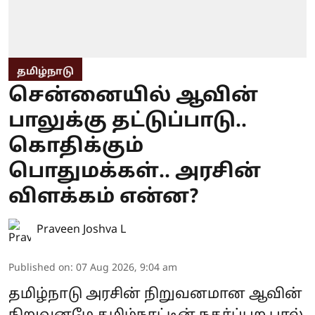
தமிழ்நாடு
சென்னையில் ஆவின்
பாலுக்கு தட்டுப்பாடு..
கொதிக்கும்
பொதுமக்கள்.. அரசின்
விளக்கம் என்ன?
Praveen Joshva L
Published on
:
07 Aug 2026, 9:04 am
தமிழ்நாடு அரசின் நிறுவனமான ஆவின்