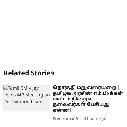
Related Stories
தொகுதி மறுவரையறை |
தமிழக அரசின் எம்.பி-க்கள்
கூட்டம் நிறைவு -
தலைவர்கள் பேசியது
என்ன?
Premkumar S
3 hours ago