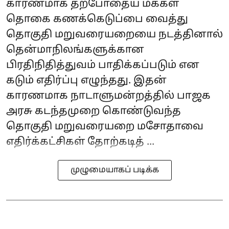
காரணமாக தற்போதைய மக்கள்
தொகை கணக்கெடுப்பை வைத்து
தொகுதி மறுவரையறையை நடத்தினால்
தென்மாநிலங்களுக்கான
பிரதிநிதித்துவம் பாதிக்கப்படும் என
கடும் எதிர்ப்பு எழுந்தது. இதன்
காரணமாக நாடாளுமன்றத்தில் பாஜக
அரசு கடந்தமுறை கொண்டுவந்த
தொகுதி மறுவரையறை மசோதாவை
எதிர்க்கட்சிகள் தோற்கடித் ...
முழுமையாகப் படிக்க