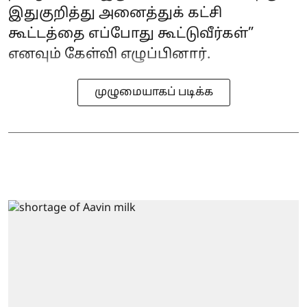
இதுகுறித்து அனைத்துக் கட்சி
கூட்டத்தை எப்போது கூட்டுவீர்கள்”
எனவும் கேள்வி எழுப்பினார்.
முழுமையாகப் படிக்க