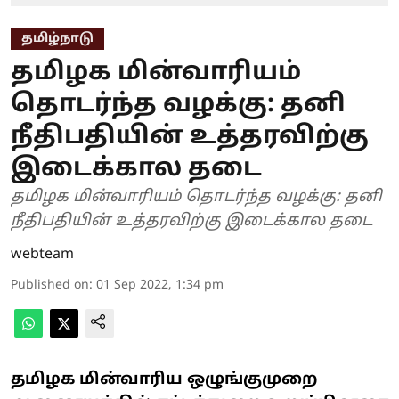
தமிழ்நாடு
தமிழக மின்வாரியம்
தொடர்ந்த வழக்கு: தனி
நீதிபதியின் உத்தரவிற்கு
இடைக்கால தடை
தமிழக மின்வாரியம் தொடர்ந்த வழக்கு: தனி
நீதிபதியின் உத்தரவிற்கு இடைக்கால தடை
webteam
Published on
:
01 Sep 2022, 1:34 pm
தமிழக மின்வாரிய ஒழுங்குமுறை