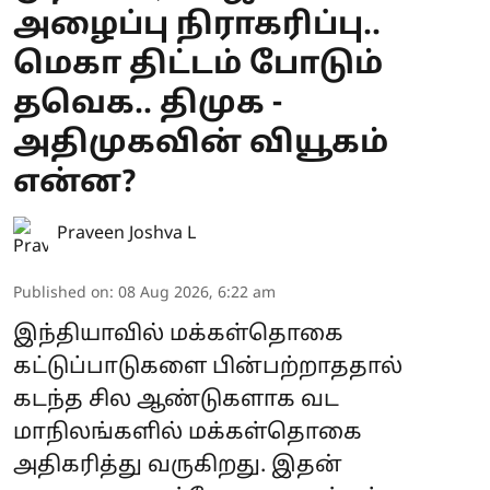
அழைப்பு நிராகரிப்பு..
மெகா திட்டம் போடும்
தவெக.. திமுக -
அதிமுகவின் வியூகம்
என்ன?
Praveen Joshva L
Published on
:
08 Aug 2026, 6:22 am
இந்தியாவில் மக்கள்தொகை
கட்டுப்பாடுகளை பின்பற்றாததால்
கடந்த சில ஆண்டுகளாக வட
மாநிலங்களில் மக்கள்தொகை
அதிகரித்து வருகிறது. இதன்