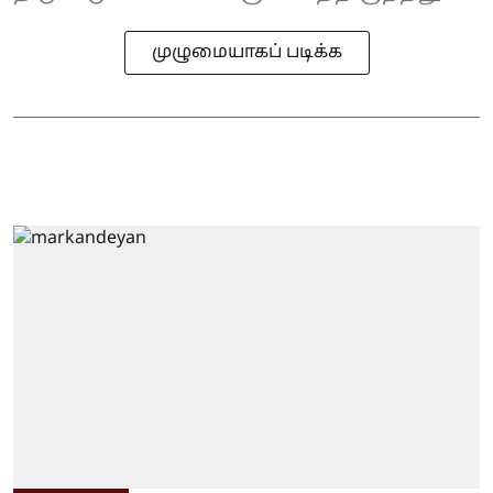
முழுமையாகப் படிக்க