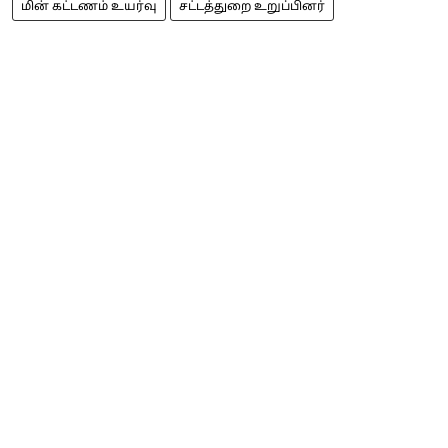
மின் கட்டணம் உயர்வு
சட்டத்துறை உறுப்பினர்