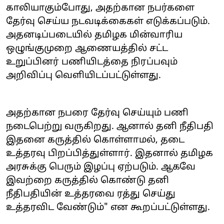
காலியாகும்போது, அதற்கான நபர்களை
தேர்வு செய்ய நடவடிக்கைகள் எடுக்கப்படும்.
அதனடிப்படையில் தமிழக மின்வாரிய
ஒழுங்குமுறை ஆணையத்தில் சட்ட
உறுப்பினர் பணியிடத்தை நிரப்பவும்
அறிவிப்பு வெளியிடப்பட்டுள்ளது.
அதற்கான நபரை தேர்வு செய்யும் பணி
நடைபெற்று வருகிறது. ஆனால் தனி நீதிபதி
இதனை கருத்தில் கொள்ளாமல், தடை
உத்தரவு பிறப்பித்துள்ளார். இதனால் தமிழக
அரசுக்கு பெரும் இழப்பு ஏற்படும். ஆகவே
இவற்றை கருத்தில் கொண்டு தனி
நீதிபதியின் உத்தரவை ரத்து செய்து
உத்தரவிட வேண்டும்" என கூறப்பட்டுள்ளது.