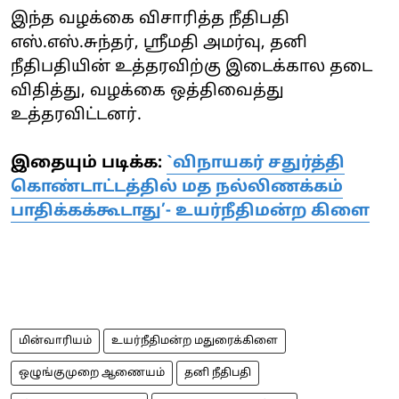
இந்த வழக்கை விசாரித்த நீதிபதி
எஸ்.எஸ்.சுந்தர், ஸ்ரீமதி அமர்வு, தனி
நீதிபதியின் உத்தரவிற்கு இடைக்கால தடை
விதித்து, வழக்கை ஒத்திவைத்து
உத்தரவிட்டனர்.
இதையும் படிக்க:
`விநாயகர் சதுர்த்தி
கொண்டாட்டத்தில் மத நல்லிணக்கம்
பாதிக்கக்கூடாது’- உயர்நீதிமன்ற கிளை
மின்வாரியம்
உயர்நீதிமன்ற மதுரைக்கிளை
ஒழுங்குமுறை ஆணையம்
தனி நீதிபதி