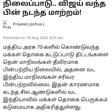
நிலைப்பாடு.. விஜய் வந்த
பின் நடந்த மாற்றம்!
Praveen Joshva L
Published on
:
09 Aug 2026, 8:55 am
மத்திய அரசு 70-களில் கொண்டுவந்த
மக்கள் தொகை கட்டுப்பாடு திட்டங்களை
தென் மாநிலங்கள் தீவிரமாக
பின்பற்றிய நிலையில், அதனை வட
இந்திய மாநிலங்கள் சரிவர
பின்பற்றவில்லை. இதன் காரணமாக
கடந்த சில ஆண்டுகளில் வட
இந்தியாவில் மக்கள் தொகை பெருக்கம்
கடுமையாக அதிகரித்துள்ளது.