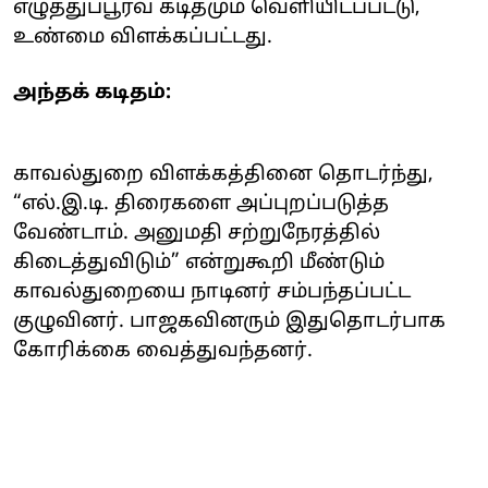
எழுத்துப்பூர்வ கடிதமும் வெளியிடப்பட்டு,
உண்மை விளக்கப்பட்டது.
அந்தக் கடிதம்:
காவல்துறை விளக்கத்தினை தொடர்ந்து,
“எல்.இ.டி. திரைகளை அப்புறப்படுத்த
வேண்டாம். அனுமதி சற்றுநேரத்தில்
கிடைத்துவிடும்” என்றுகூறி மீண்டும்
காவல்துறையை நாடினர் சம்பந்தப்பட்ட
குழுவினர். பாஜகவினரும் இதுதொடர்பாக
கோரிக்கை வைத்துவந்தனர்.