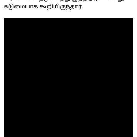
கடுமையாக கூறியிருந்தார்.