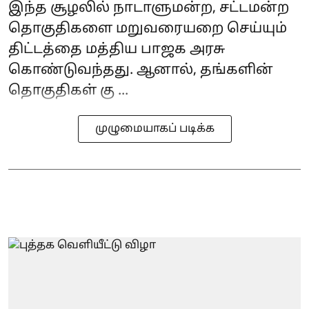
இந்த சூழலில் நாடாளுமன்ற, சட்டமன்ற
தொகுதிகளை மறுவரையறை செய்யும்
திட்டத்தை மத்திய பாஜக அரசு
கொண்டுவந்தது. ஆனால், தங்களின்
தொகுதிகள் கு ...
முழுமையாகப் படிக்க