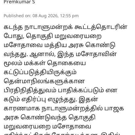
Premkumar S
Published on
:
08 Aug 2026, 12:55 pm
கடந்த நாடாளுமன்றக் கூட்டத்தொடரின்
போது, தொகுதி மறுவரையறை
மசோதாவை மத்திய அரசு கொண்டு
வந்தது. ஆனால், இந்த மசோதாவின்
மூலம் மக்கள் தொகையை
கட்டுப்படுத்தியிருக்கும்
தென்மாநிலங்களுக்கான
பிரதிநிதித்துவம் பாதிக்கப்படும் என
கடும் எதிர்ப்பு எழுந்தது. இதன்
காரணமாக நாடாளுமன்றத்தில் பாஜக
அரசு கொண்டுவந்த தொகுதி
மறுவரையறை மசோதாவை