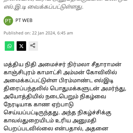
எல்.இ.டி வைக்கப்பட்டுள்ளது.
PT WEB
Published on
:
22 Jan 2024, 6:45 am
மத்திய நிதி அமைச்சர் நிர்மலா சீதாராமன்
காஞ்சிபுரம் காமாட்சி அம்மன் கோவிலில்
அமைக்கப்பட்டுள்ள பிரம்மாண்ட எல்இடி
திரைப்பந்தலில் பொதுமக்களுடன் அமர்ந்து,
அயோத்தியில் நடைபெறும் நிகழ்வை
நேரடியாக காண ஏற்பாடு
செய்யப்பட்டிருந்தது. அந்த நிகழ்ச்சிக்கு
காவல்துறையிடம் உரிய அனுமதி
பெறப்படவில்லை என்பதால், அதனை