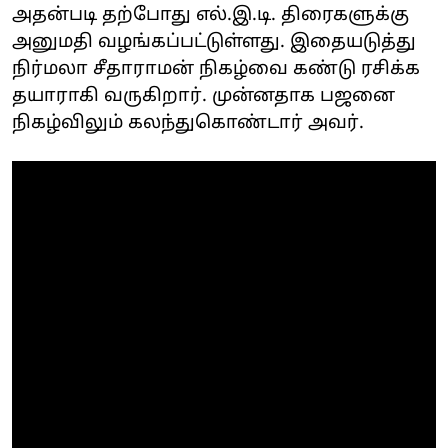
அதன்படி தற்போது எல்.இ.டி. திரைகளுக்கு
அனுமதி வழங்கப்பட்டுள்ளது. இதையடுத்து
நிர்மலா சீதாராமன் நிகழ்வை கண்டு ரசிக்க
தயாராகி வருகிறார். முன்னதாக பஜனை
நிகழ்விலும் கலந்துகொண்டார் அவர்.