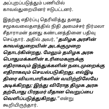
அப்புறப்படுத்தும் பணியில்
காவல்துறையினர் ஈடுபட்டனர்.
இதற்கு எதிர்ப்பு தெரிவித்து தனது
சமூகவலைதளத்தில் நிதி அமைச்சர் நிர்மலா
சீதாராமன் தனது கண்டனத்தினை பதிவு
செய்தார். அதில் அவர், “
தமிழக அரசின்
காவல்துறையின் அடக்குமுறை
தொடர்கின்றது. மேலும் தமிழக அரசு
பொதுமக்களின் உரிமைகளுக்கு
எதிராகவும் இந்துக்களின் நடைமுறைக்கு
எதிராகவும் செயல்படுகிறது. எல்இடி
திரை வியாபாரிகளின் வயிற்றிலேயே
அடிக்கிறது; இந்து விரோத திமுக அரசு
தற்போது பிரதமர் மீதான வெறுப்பை
வெளிப்படுத்துகிறது.”
என்று
கூறியிருந்தார்.