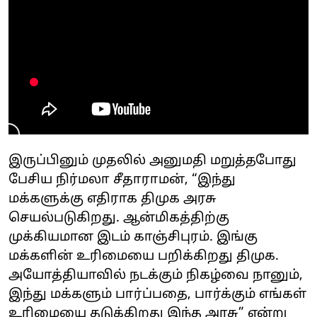
இருப்பினும் முதலில் அனுமதி மறுத்தபோது
பேசிய நிர்மலா சீதாராமன், “இந்து
மக்களுக்கு எதிராக திமுக அரசு
செயல்படுகிறது. ஆன்மிகத்திற்கு
முக்கியமான இடம் காஞ்சிபுரம். இங்கு
மக்களின் உரிமையை பறிக்கிறது திமுக.
அயோத்தியாவில் நடக்கும் நிகழ்வை நானும்,
இந்து மக்களும் பார்ப்பதை, பார்க்கும் எங்கள்
உரிமையை தடுக்கிறது இந்த அரசு” என்று