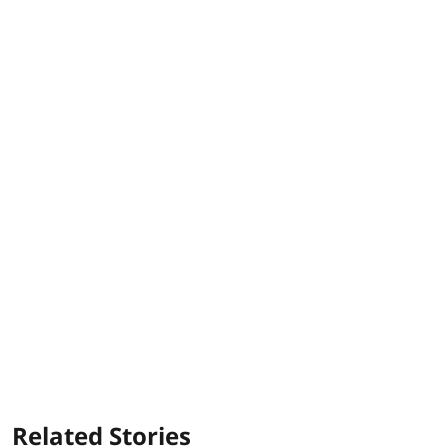
Related Stories