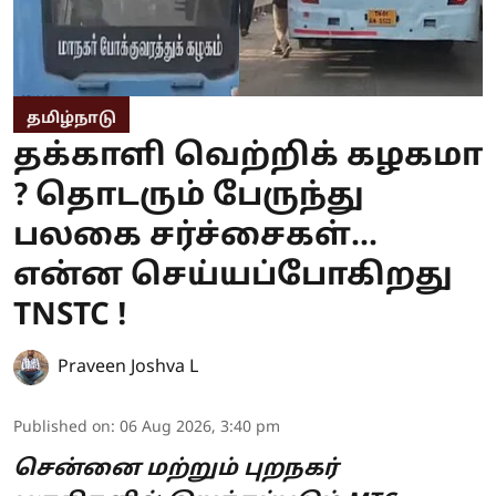
தமிழ்நாடு
தக்காளி வெற்றிக் கழகமா
? தொடரும் பேருந்து
பலகை சர்ச்சைகள்...
என்ன செய்யப்போகிறது
TNSTC !
Praveen Joshva L
Published on
:
06 Aug 2026, 3:40 pm
சென்னை மற்றும் புறநகர்