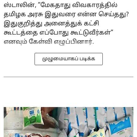
ஸ்டாலின், ”மேகதாது விவகாரத்தில்
தமிழக அரசு இதுவரை என்ன செய்தது?
இதுகுறித்து அனைத்துக் கட்சி
கூட்டத்தை எப்போது கூட்டுவீர்கள்”
எனவும் கேள்வி எழுப்பினார்.
முழுமையாகப் படிக்க