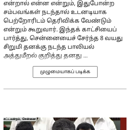
என்றால் என்ன என்றும், இதுபோன்ற
சம்பவங்கள் நடந்தால் உடனடியாக
பெற்றோரிடம் தெரிவிக்க வேண்டும்
என்றும் கூறுவார். இந்தக் காட்சியைப்
பார்த்து, சென்னையைச் சேர்ந்த 8 வயது
சிறுமி தனக்கு நடந்த பாலியல்
அத்துமீறல் குறித்து தனது ...
முழுமையாகப் படிக்க