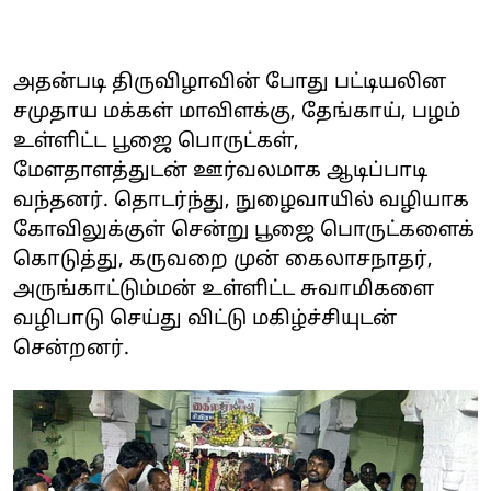
அதன்படி திருவிழாவின் போது பட்டியலின
சமுதாய மக்கள் மாவிளக்கு, தேங்காய், பழம்
உள்ளிட்ட பூஜை பொருட்கள்,
மேளதாளத்துடன் ஊர்வலமாக ஆடிப்பாடி
வந்தனர். தொடர்ந்து, நுழைவாயில் வழியாக
கோவிலுக்குள் சென்று பூஜை பொருட்களைக்
கொடுத்து, கருவறை முன் கைலாசநாதர்,
அருங்காட்டும்மன் உள்ளிட்ட சுவாமிகளை
வழிபாடு செய்து விட்டு மகிழ்ச்சியுடன்
சென்றனர்.