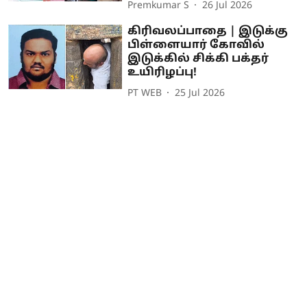
Premkumar S
26 Jul 2026
கிரிவலப்பாதை | இடுக்கு
பிள்ளையார் கோவில்
இடுக்கில் சிக்கி பக்தர்
உயிரிழப்பு!
PT WEB
25 Jul 2026