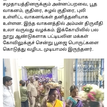
சமுதாயத்தினருக்கும் அன்னப்பறவை, பூத
வாகனம், குதிரை, சுழல் குதிரை, புலி
உள்ளிட்ட வாகனங்கள் தனித்தனியாக
உள்ளன. இந்த வாகனத்தில் அம்மன் திருவீதி
உலா வருவது வழக்கம். இக்கோயிலில் பல
நூறு ஆண்டுகளாக பட்டியலின மக்கள்
கோவிலுக்குச் சென்று பூஜை பொருட்களை
கொடுத்து வழிபட முடியாமல் இருந்தனர்.