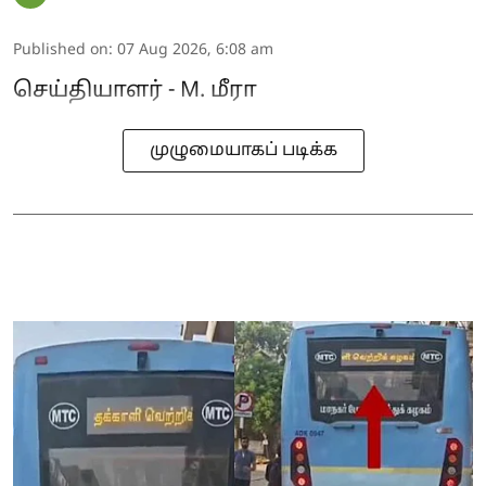
Published on
:
07 Aug 2026, 6:08 am
செய்தியாளர் - M. மீரா
முழுமையாகப் படிக்க