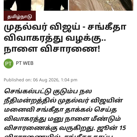
தமிழ்நாடு
முதல்வர் விஜய் - சங்கீதா
விவாகரத்து வழக்கு..
நாளை விசாரணை!
PT WEB
Published on
:
06 Aug 2026, 1:04 pm
செங்கல்பட்டு குடும்ப நல
நீதிமன்றத்தில் முதல்வர் விஜயின்
மனைவி சங்கீதா தாக்கல் செய்த
விவாகரத்து மனு நாளை மீண்டும்
விசாரணைக்கு வருகிறது. ஜூன் 15