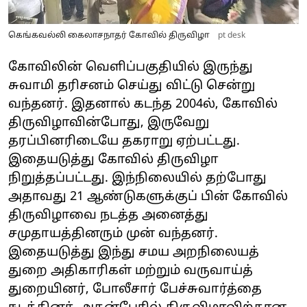
கெங்கவல்லி கைலாசநாதர் கோவில் திருவிழா
pt desk
கோவிலின் வெளிப்பகுதியில் இருந்து
சுவாமி தரிசனம் செய்து விட்டு சென்று
வந்தனர். இதனால் கடந்த 2004ல், கோவில்
திருவிழாவின்போது, இருவேறு
தரப்பினரிடையே தகராறு ஏற்பட்டது.
இதையடுத்து கோவில் திருவிழா
நிறுத்தப்பட்டது. இந்நிலையில் தற்போது
அதாவது 21 ஆண்டுகளுக்குப் பின் கோவில்
திருவிழாவை நடத்த அனைத்து
சமுதாயத்தினரும் முன் வந்தனர்.
இதையடுத்து இந்து சமய அறநிலையத்
துறை அதிகாரிகள் மற்றும் வருவாய்த்
துறையினர், போலீசார் பேச்சுவார்த்தை