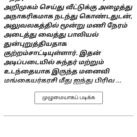
அறிமுகம் செய்து வீட்டுக்கு அழைத்து
அநாகரிகமாக நடந்து கொண்டதுடன்,
அலுவலகத்தில் மூன்று மணி நேரம்
அடைத்து வைத்து பாலியல்
துன்புறுத்தியதாக
குற்றம்சாட்டியுள்ளார். இதன்
அடிப்படையில் சுந்தர் மற்றும்
உடந்தையாக இருந்த மனைவி
மங்கையர்கரசி மீது ஐந்து பிரிவ ...
முழுமையாகப் படிக்க