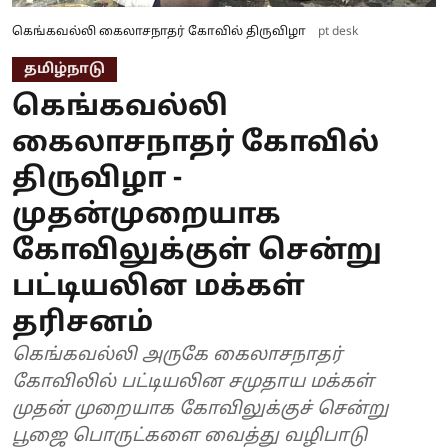
கெங்கவல்லி கைலாசநாதர் கோவில் திருவிழா
pt desk
தமிழ்நாடு
கெங்கவல்லி
கைலாசநாதர் கோவில்
திருவிழா -
முதன்முறையாக
கோவிலுக்குள் சென்று
பட்டியலின மக்கள்
தரிசனம்
கெங்கவல்லி அருகே கைலாசநாதர்
கோவிலில் பட்டியலின சமுதாய மக்கள்
முதன் முறையாக கோவிலுக்குச் சென்று
பூஜை பொருட்களை வைத்து வழிபாடு