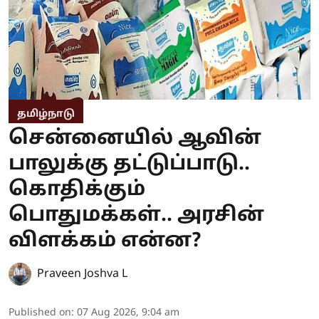
தமிழ்நாடு
சென்னையில் ஆவின்
பாலுக்கு தட்டுப்பாடு..
கொதிக்கும்
பொதுமக்கள்.. அரசின்
விளக்கம் என்ன?
Praveen Joshva L
Published on
:
07 Aug 2026, 9:04 am