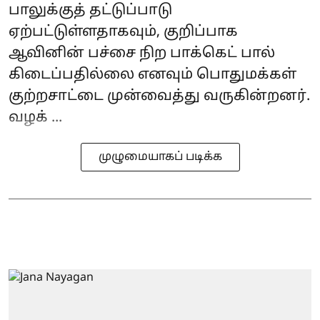
பாலுக்குத் தட்டுப்பாடு
ஏற்பட்டுள்ளதாகவும், குறிப்பாக
ஆவினின் பச்சை நிற‌ பாக்கெட் பால்
கிடைப்பதில்லை எனவும் பொதுமக்கள்
குற்றசாட்டை முன்வைத்து வருகின்றனர்.
வழக் ...
முழுமையாகப் படிக்க