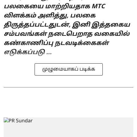
பலகையை மாற்றியதாக MTC
விளக்கம் அளித்து, பலகை
திருத்தப்பட்டதுடன், இனி இத்தகைய
சம்பவங்கள் நடைபெறாத வகையில்
கண்காணிப்பு நடவடிக்கைகள்
எடுக்கப்படு ...
முழுமையாகப் படிக்க