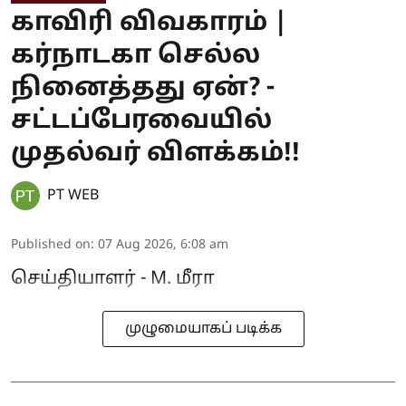
காவிரி விவகாரம் |
கர்நாடகா செல்ல
நினைத்தது ஏன்? -
சட்டப்பேரவையில்
முதல்வர் விளக்கம்!!
PT WEB
Published on
:
07 Aug 2026, 6:08 am
செய்தியாளர் - M. மீரா
முழுமையாகப் படிக்க