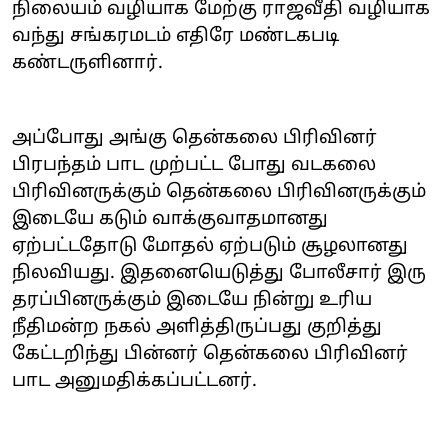
நிலையம் வழியாக மேற்கு ராஜவீதி வழியாக
வந்து சங்கரமடம் எதிரே மண்டகபடி
கண்டருளினார்.
அப்போது அங்கு தென்கலை பிரிவினர்
பிரபந்தம் பாட முற்பட்ட போது வடகலை
பிரிவினருக்கும் தென்கலை பிரிவினருக்கும்
இடையே கடும் வாக்குவாதமானது‌
ஏற்பட்டதோடு மோதல் ஏற்படும் சூழலானது
நிலவியது. இதனையெடுத்து போலீசார் இரு
தரப்பினருக்கும் இடையே நின்று உரிய
நீதிமன்ற நகல் அளித்திருப்பது குறித்து
கேட்டறிந்து பின்னர் தென்கலை பிரிவினர்
பாட அனுமதிக்கப்பட்டனர்.