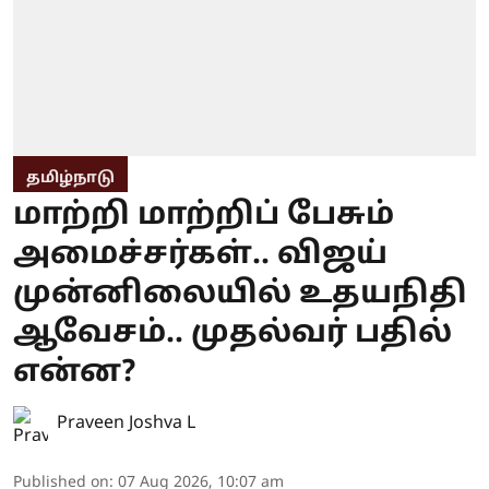
தமிழ்நாடு
மாற்றி மாற்றிப் பேசும்
அமைச்சர்கள்.. விஜய்
முன்னிலையில் உதயநிதி
ஆவேசம்.. முதல்வர் பதில்
என்ன?
Praveen Joshva L
Published on
:
07 Aug 2026, 10:07 am