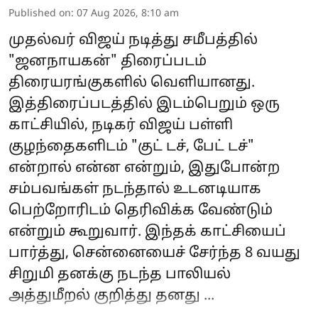
Published on
:
07 Aug 2026, 8:10 am
முதல்வர் விஜய் நடித்து சமீபத்தில்
"ஜனநாயகன்" திரைப்படம்
திரையரங்குகளில் வெளியானது.
இத்திரைப்படத்தில் இடம்பெறும் ஒரு
காட்சியில், நடிகர் விஜய் பள்ளி
குழந்தைகளிடம் "குட் டச், பேட் டச்"
என்றால் என்ன என்றும், இதுபோன்ற
சம்பவங்கள் நடந்தால் உடனடியாக
பெற்றோரிடம் தெரிவிக்க வேண்டும்
என்றும் கூறுவார். இந்தக் காட்சியைப்
பார்த்து, சென்னையைச் சேர்ந்த 8 வயது
சிறுமி தனக்கு நடந்த பாலியல்
அத்துமீறல் குறித்து தனது ...