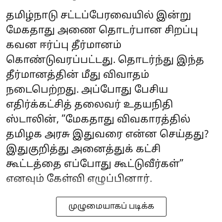
தமிழ்நாடு சட்டப்பேரவையில் இன்று
மேகதாது அணை தொடர்பான சிறப்பு
கவன ஈர்ப்பு தீர்மானம்
கொண்டுவரப்பட்டது. தொடர்ந்து இந்த
தீர்மானத்தின் மீது விவாதம்
நடைபெற்றது. அப்போது பேசிய
எதிர்க்கட்சித் தலைவர் உதயநிதி
ஸ்டாலின், ”மேகதாது விவகாரத்தில்
தமிழக அரசு இதுவரை என்ன செய்தது?
இதுகுறித்து அனைத்துக் கட்சி
கூட்டத்தை எப்போது கூட்டுவீர்கள்”
எனவும் கேள்வி எழுப்பினார்.
முழுமையாகப் படிக்க