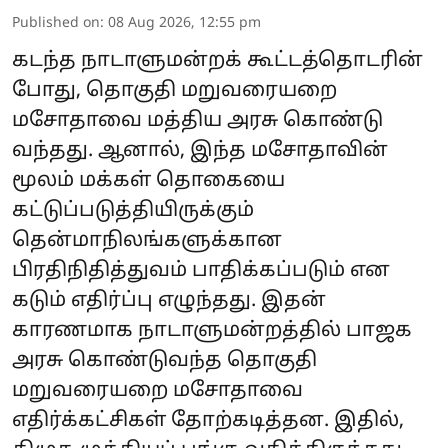
Published on
:
08 Aug 2026, 12:55 pm
கடந்த நாடாளுமன்றக் கூட்டத்தொடரின்
போது, தொகுதி மறுவரையறை
மசோதாவை மத்திய அரசு கொண்டு
வந்தது. ஆனால், இந்த மசோதாவின்
மூலம் மக்கள் தொகையை
கட்டுப்படுத்தியிருக்கும்
தென்மாநிலங்களுக்கான
பிரதிநிதித்துவம் பாதிக்கப்படும் என
கடும் எதிர்ப்பு எழுந்தது. இதன்
காரணமாக நாடாளுமன்றத்தில் பாஜக
அரசு கொண்டுவந்த தொகுதி
மறுவரையறை மசோதாவை
எதிர்க்கட்சிகள் தோற்கடித்தன. இதில்,