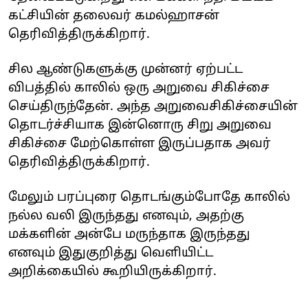
கட்சியின் தலைவர் கமல்ஹாசன்
தெரிவித்திருக்கிறார்.
சில ஆண்டுகளுக்கு முன்னர் ஏற்பட்ட
விபத்தில் காலில் ஒரு அறுவை சிகிச்சை
செய்திருந்தேன். அந்த அறுவைசிகிச்சையின்
தொடர்ச்சியாக இன்னொரு சிறு அறுவை
சிகிச்சை மேற்கொள்ள இருப்பதாக அவர்
தெரிவித்திருக்கிறார்.
மேலும் பரப்புரை தொடங்கும்போதே காலில்
நல்ல வலி இருந்தது எனவும், அதற்கு
மக்களின் அன்பே மருந்தாக இருந்தது
எனவும் இதுகுறித்து வெளியிட்ட
அறிக்கையில் கூறியிருக்கிறார்.