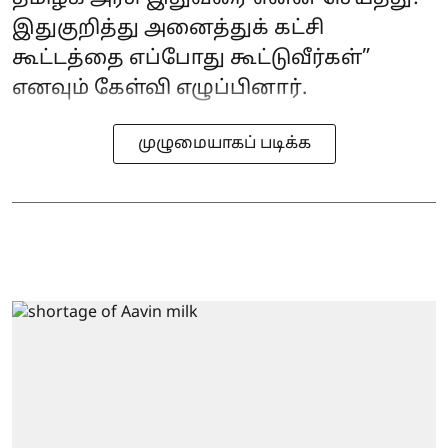
இதுகுறித்து அனைத்துக் கட்சி
கூட்டத்தை எப்போது கூட்டுவீர்கள்”
எனவும் கேள்வி எழுப்பினார்.
முழுமையாகப் படிக்க