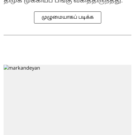
திமுக முக்கியப் பங்கு வகித்திருந்தது.
முழுமையாகப் படிக்க