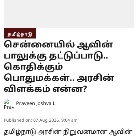
தமிழ்நாடு
சென்னையில் ஆவின்
பாலுக்கு தட்டுப்பாடு..
கொதிக்கும்
பொதுமக்கள்.. அரசின்
விளக்கம் என்ன?
Praveen Joshva L
Published on
:
07 Aug 2026, 9:04 am
தமிழ்நாடு அரசின் நிறுவனமான ஆவின்