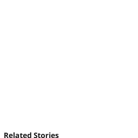
Related Stories