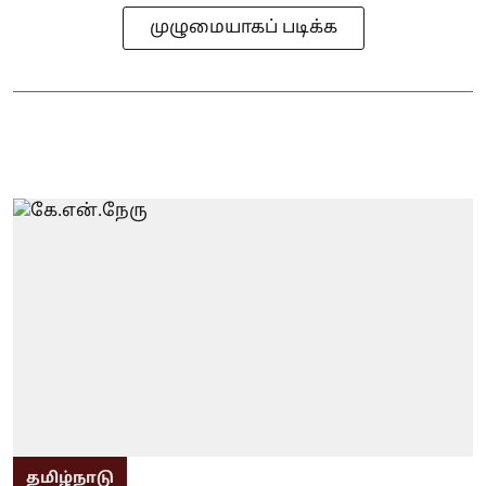
முழுமையாகப் படிக்க
தமிழ்நாடு