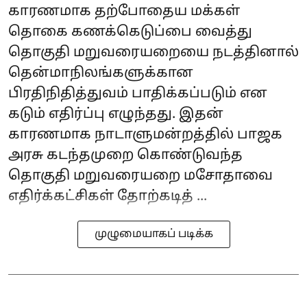
காரணமாக தற்போதைய மக்கள்
தொகை கணக்கெடுப்பை வைத்து
தொகுதி மறுவரையறையை நடத்தினால்
தென்மாநிலங்களுக்கான
பிரதிநிதித்துவம் பாதிக்கப்படும் என
கடும் எதிர்ப்பு எழுந்தது. இதன்
காரணமாக நாடாளுமன்றத்தில் பாஜக
அரசு கடந்தமுறை கொண்டுவந்த
தொகுதி மறுவரையறை மசோதாவை
எதிர்க்கட்சிகள் தோற்கடித் ...
முழுமையாகப் படிக்க