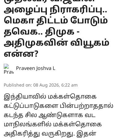
அழைப்பு நிராகரிப்பு..
மெகா திட்டம் போடும்
தவெக.. திமுக -
அதிமுகவின் வியூகம்
என்ன?
Praveen Joshva L
Published on
:
08 Aug 2026, 6:22 am
இந்தியாவில் மக்கள்தொகை
கட்டுப்பாடுகளை பின்பற்றாததால்
கடந்த சில ஆண்டுகளாக வட
மாநிலங்களில் மக்கள்தொகை
அதிகரித்து வருகிறது. இதன்