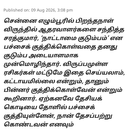
Published on
:
09 Aug 2026, 3:08 pm
சென்னை எழும்பூரில் பிறந்தநாள்
விருந்தில் ஆதரவாளர்களை சந்தித்த
சரத்குமார், ‘நாட்டாமை குடும்பம்’ என
பச்சைக் குத்திக்கொள்வதை தனது
குடும்ப அடையாளமாக
முன்மொழிந்தார். விருப்பமுள்ள
ரசிகர்கள் மட்டுமே இதை செய்யலாம்,
கட்டாயமில்லை என்றும், தானும்
பின்னர் குத்திக்கொள்வேன் என்றும்
கூறினார். ஏற்கனவே தேசியக்
கொடியை தோளில் பச்சைக்
குத்தியுள்ளேன், நான் தேசப்பற்று
கொண்டவன் எனவும்