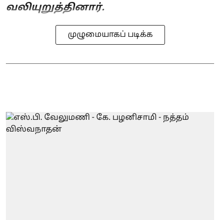
வலியுறுத்தினார்.
முழுமையாகப் படிக்க