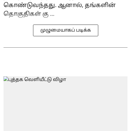
கொண்டுவந்தது. ஆனால், தங்களின்
தொகுதிகள் கு ...
முழுமையாகப் படிக்க