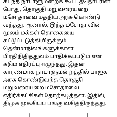
கடந்த நாடாளுமன்றக் கூட்டத்தொடரின்
போது, தொகுதி மறுவரையறை
மசோதாவை மத்திய அரசு கொண்டு
வந்தது. ஆனால், இந்த மசோதாவின்
மூலம் மக்கள் தொகையை
கட்டுப்படுத்தியிருக்கும்
தென்மாநிலங்களுக்கான
பிரதிநிதித்துவம் பாதிக்கப்படும் என
கடும் எதிர்ப்பு எழுந்தது. இதன்
காரணமாக நாடாளுமன்றத்தில் பாஜக
அரசு கொண்டுவந்த தொகுதி
மறுவரையறை மசோதாவை
எதிர்க்கட்சிகள் தோற்கடித்தன. இதில்,
திமுக முக்கியப் பங்கு வகித்திருந்தது.