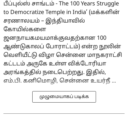
பீப்புல்ஸ் சாங்டம் - The 100 Years Struggle
to Democratize Temple in India’ (மக்களின்
சரணாலயம் – இந்தியாவில்
கோயில்களை
ஜனநாயகமயமாக்குவதற்கான 100
ஆண்டுகாலப் போராட்டம்) என்ற நூலின்
வெளியீட்டு விழா சென்னை மாநகராட்சி
கட்டடம் அருகே உள்ள விக்டோரியா
அரங்கத்தில் நடைபெற்றது. இதில்,
எம்.பி. கனிமொழி, சென்னை உயர்நீ ...
முழுமையாகப் படிக்க