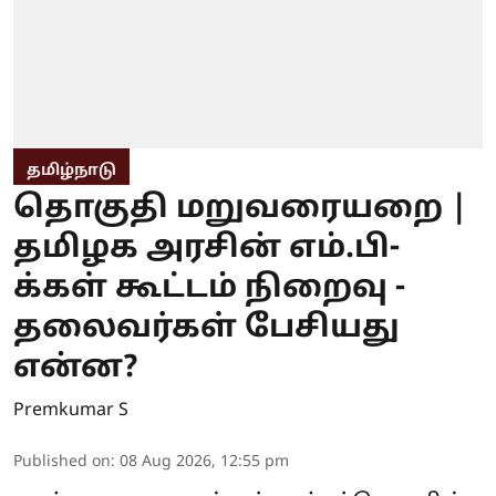
தமிழ்நாடு
தொகுதி மறுவரையறை |
தமிழக அரசின் எம்.பி-
க்கள் கூட்டம் நிறைவு -
தலைவர்கள் பேசியது
என்ன?
Premkumar S
Published on
:
08 Aug 2026, 12:55 pm