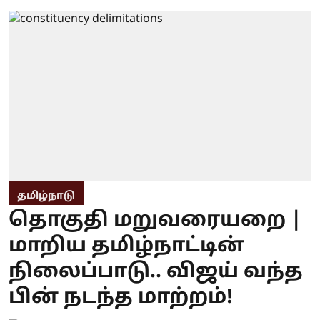
தமிழ்நாடு
தொகுதி மறுவரையறை |
மாறிய தமிழ்நாட்டின்
நிலைப்பாடு.. விஜய் வந்த
பின் நடந்த மாற்றம்!