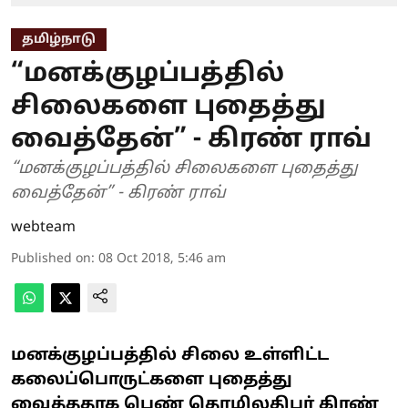
தமிழ்நாடு
“மனக்குழப்பத்தில்
சிலைகளை புதைத்து
வைத்தேன்” - கிரண் ராவ்
“மனக்குழப்பத்தில் சிலைகளை புதைத்து
வைத்தேன்” - கிரண் ராவ்
webteam
Published on
:
08 Oct 2018, 5:46 am
மனக்குழப்பத்தில் சிலை உள்ளிட்ட
கலைப்பொருட்களை புதைத்து
வைத்ததாக பெண் தொழிலதிபர் கிரண்