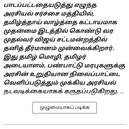
பாடப்பட்டதையடுத்து எழுந்த
அரசியல் சர்ச்சை மத்தியில்,
தமிழ்த்தாய் வாழ்த்தை கட்டாயமாக
முதன்மை இடத்தில் கொண்டு வர
முதல்வர் விஜய் சட்டமன்றத்தில்
தனித் தீர்மானம் முன்வைக்கிறார்.
இது தமிழ் மொழி, தமிழர்
அடையாளம், பண்பாட்டு மரபுகளுக்கு
அரசின் உறுதியான நிலைப்பாட்டை
வெளிப்படுத்தும் முக்கிய அரசியல்
நடவடிக்கையாகக் கருதப்படுகிறது.
...
முழுமையாகப் படிக்க