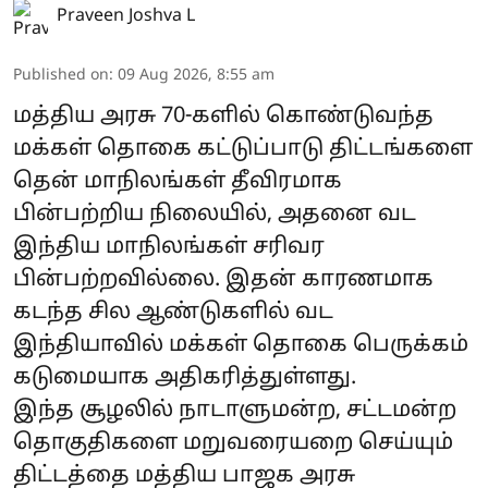
Praveen Joshva L
Published on
:
09 Aug 2026, 8:55 am
மத்திய அரசு 70-களில் கொண்டுவந்த
மக்கள் தொகை கட்டுப்பாடு திட்டங்களை
தென் மாநிலங்கள் தீவிரமாக
பின்பற்றிய நிலையில், அதனை வட
இந்திய மாநிலங்கள் சரிவர
பின்பற்றவில்லை. இதன் காரணமாக
கடந்த சில ஆண்டுகளில் வட
இந்தியாவில் மக்கள் தொகை பெருக்கம்
கடுமையாக அதிகரித்துள்ளது.
இந்த சூழலில் நாடாளுமன்ற, சட்டமன்ற
தொகுதிகளை மறுவரையறை செய்யும்
திட்டத்தை மத்திய பாஜக அரசு