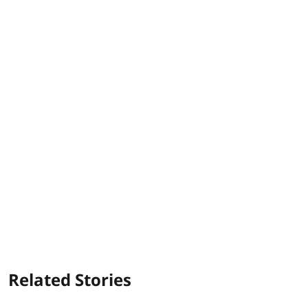
Related Stories