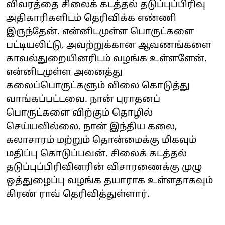
விவரத்தை சிலைக் கடத்தல் தடுப்புப்பிரிவு
அதிகாரிகளிடம் தெரிவிக்க எண்ணி
இருந்தேன். என்னிடமுள்ள பொருட்களை
பட்டியலிட்டு, அவற்றுக்கான ஆவணங்களை
காவல்துறையினரிடம் வழங்க உள்ளளேன்.
என்னிடமுள்ள அனைத்து
கலைப்பொருட்களும் விலை கொடுத்து
வாங்கப்பட்டவை. நான் புராதனப்
பொருட்களை விற்கும் தொழில்
செய்யவில்லை. நான் இந்திய கலை,
கலாசாரம் மற்றும் தொன்மைக்கு மிகவும்
மதிப்பு கொடுப்பவன். சிலைக் கடத்தல்
தடுப்புப்பிரிவினரின் விசாரணைக்கு முழு
ஒத்துழைப்பு வழங்க தயாராக உள்ளதாகவும்
கிரண் ராவ் தெரிவித்துள்ளார்.