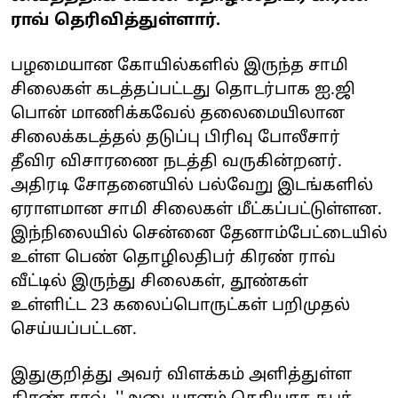
ராவ் தெரிவித்துள்ளார்.
பழமையான கோயில்களில் இருந்த சாமி
சிலைகள் கடத்தப்பட்டது தொடர்பாக ஐ.ஜி
பொன் மாணிக்கவேல் தலைமையிலான
சிலைக்கடத்தல் தடுப்பு பிரிவு போலீசார்
தீவிர விசாரணை நடத்தி வருகின்றனர்.
அதிரடி சோதனையில் பல்வேறு இடங்களில்
ஏராளமான சாமி சிலைகள் மீட்கப்பட்டுள்ளன.
இந்நிலையில் சென்னை தேனாம்பேட்டையில்
உள்ள பெண் தொழிலதிபர் கிரண் ராவ்
வீட்டில் இருந்து சிலைகள், தூண்கள்
உள்ளிட்ட 23 கலைப்பொருட்கள் பறிமுதல்
செய்யப்பட்டன.
இதுகுறித்து அவர் விளக்கம் அளித்துள்ள