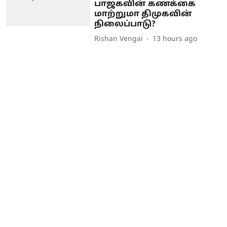
பாஜகவின் கணக்கை
மாற்றுமா திமுகவின்
நிலைப்பாடு?
Rishan Vengai
13 hours ago