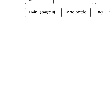
பஸ் டிரைவர்
wine bottle
மது பா