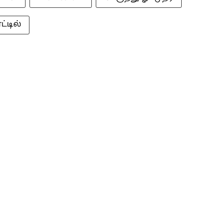
ட்டில்