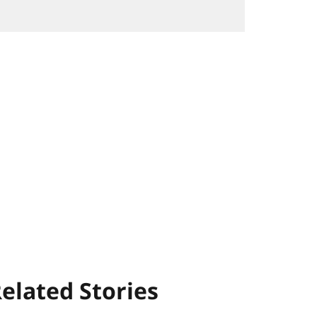
elated Stories