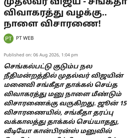
முதல்வர் விஜய் - சங்கீதா
விவாகரத்து வழக்கு..
நாளை விசாரணை!
PT WEB
Published on
:
06 Aug 2026, 1:04 pm
செங்கல்பட்டு குடும்ப நல
நீதிமன்றத்தில் முதல்வர் விஜயின்
மனைவி சங்கீதா தாக்கல் செய்த
விவாகரத்து மனு நாளை மீண்டும்
விசாரணைக்கு வருகிறது. ஜூன் 15
விசாரணையில், சங்கீதா தரப்பு
வக்காலத்து தாக்கல் செய்யாதது,
வீடியோ கான்பிரன்ஸ் மனுவில்