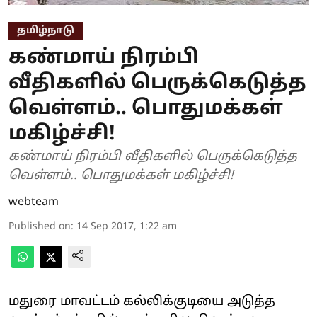
தமிழ்நாடு
கண்மாய் நிரம்பி
வீதிகளில் பெருக்கெடுத்த
வெள்ளம்.. பொதுமக்கள்
மகிழ்ச்சி!
கண்மாய் நிரம்பி வீதிகளில் பெருக்கெடுத்த
வெள்ளம்.. பொதுமக்கள் மகிழ்ச்சி!
webteam
Published on
:
14 Sep 2017, 1:22 am
மதுரை மாவட்டம் கல்லிக்குடியை அடுத்த