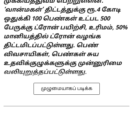
முக்கியத்துவம் பெற்றுள்ளன.
‘வான்மகள்’ திட்டத்துக்கு ரூ.4 கோடி
ஒதுக்கி 100 பெண்கள் உட்பட 500
பேருக்கு ட்ரோன் பயிற்சி, உரிமம், 50%
மானியத்தில் ட்ரோன் வழங்க
திட்டமிடப்பட்டுள்ளது. பெண்
விவசாயிகள், பெண்கள் சுய
உதவிக்குழுக்களுக்கு முன்னுரிமை
வலியுறுத்தப்பட்டுள்ளது.
முழுமையாகப் படிக்க