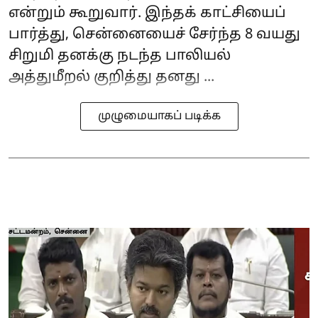
என்றும் கூறுவார். இந்தக் காட்சியைப்
பார்த்து, சென்னையைச் சேர்ந்த 8 வயது
சிறுமி தனக்கு நடந்த பாலியல்
அத்துமீறல் குறித்து தனது ...
முழுமையாகப் படிக்க