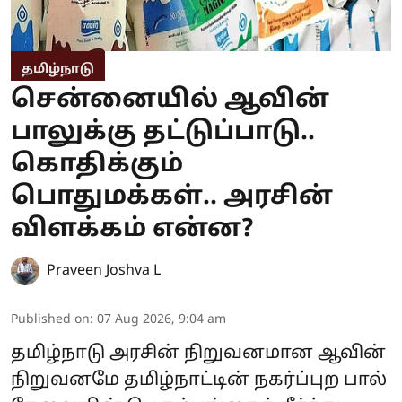
தமிழ்நாடு
சென்னையில் ஆவின்
பாலுக்கு தட்டுப்பாடு..
கொதிக்கும்
பொதுமக்கள்.. அரசின்
விளக்கம் என்ன?
Praveen Joshva L
Published on
:
07 Aug 2026, 9:04 am
தமிழ்நாடு அரசின் நிறுவனமான ஆவின்
நிறுவனமே தமிழ்நாட்டின் நகர்ப்புற பால்