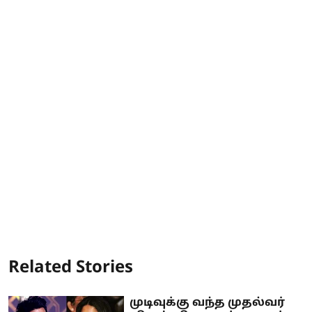
Related Stories
முடிவுக்கு வந்த முதல்வர்