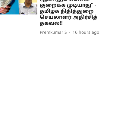
குறைக்க முடியாது” -
தமிழக நிதித்துறை
செயலாளர் அதிர்சித்
தகவல்!!
Premkumar S
16 hours ago