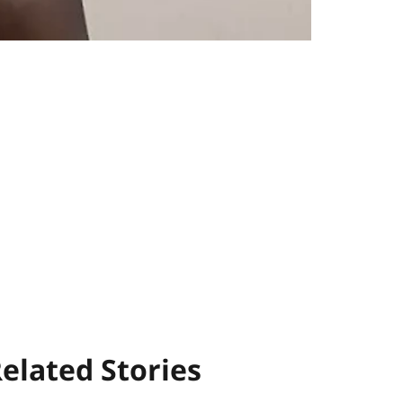
elated Stories