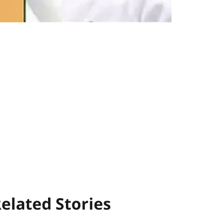
elated Stories