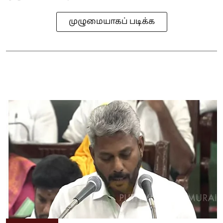
முழுமையாகப் படிக்க