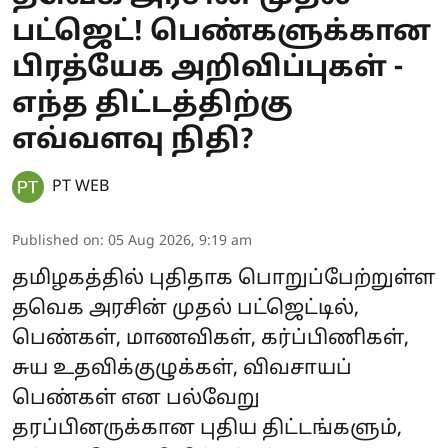
பட்ஜெட்! பெண்களுக்கான
பிரத்யேக அறிவிப்புகள் -
எந்த திட்டத்திற்கு
எவ்வளவு நிதி?
PT WEB
Published on
:
05 Aug 2026, 9:19 am
தமிழகத்தில் புதிதாக பொறுப்பேற்றுள்ள
தவெக அரசின் முதல் பட்ஜெட்டில்,
பெண்கள், மாணவிகள், கர்ப்பிணிகள்,
சுய உதவிக்குழுக்கள், விவசாயப்
பெண்கள் என பல்வேறு
தரப்பினருக்கான புதிய திட்டங்களும்,