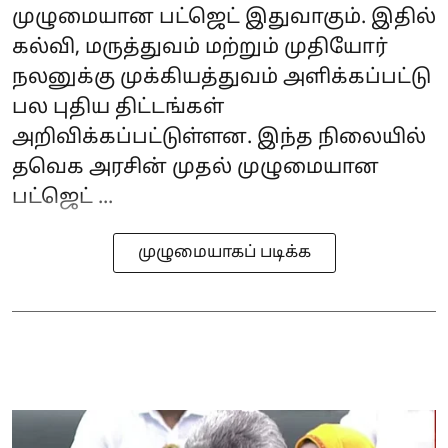
முழுமையான பட்ஜெட் இதுவாகும். இதில்
கல்வி, மருத்துவம் மற்றும் முதியோர்
நலனுக்கு முக்கியத்துவம் அளிக்கப்பட்டு
பல புதிய திட்டங்கள்
அறிவிக்கப்பட்டுள்ளன. இந்த நிலையில்
தவெக அரசின் முதல் முழுமையான
பட்ஜெட் ...
முழுமையாகப் படிக்க