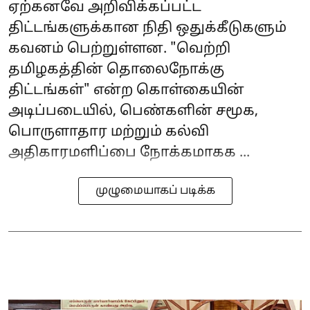
ஏற்கனவே அறிவிக்கப்பட்ட
திட்டங்களுக்கான நிதி ஒதுக்கீடுகளும்
கவனம் பெற்றுள்ளன. "வெற்றி
தமிழகத்தின் தொலைநோக்கு
திட்டங்கள்" என்ற கொள்கையின்
அடிப்படையில், பெண்களின் சமூக,
பொருளாதார மற்றும் கல்வி
அதிகாரமளிப்பை நோக்கமாகக ...
முழுமையாகப் படிக்க