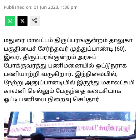
Published on
:
01 Jun 2023, 1:36 pm
மதுரை மாவட்டம் திருப்பரங்குன்றம் தாலுகா
பகுதியைச் சேர்ந்தவர் முத்துப்பாண்டி (60).
இவர், திருப்பரங்குன்றம் அரசுப்
போக்குவரத்து பணிமனையில் ஓட்டுநராக
பணியாற்றி வருகிறார். இந்நிலையில்,
நேற்று அனுப்பானடியில் இருந்து மகாலட்சுமி
காலனி செல்லும் பேருந்தை கடைசியாக
ஓட்டி பணியை நிறைவு செய்தார்.