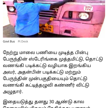
Govt Bus
Pt Desk
நேற்று மாலை பணியை முடித்த பின்பு
பேருந்தின் ஸ்டேரிங்கை முத்தமிட்டு, தொட்டு
வணங்கி படிக்கட்டு வழியாக இறங்கிய
அவர், அதன்பின் படிக்கட்டு மற்றும்
பேருந்தின் முன்பகுதியையும் தொட்டு
வணங்கி கட்டித்தழுவி கண்ணீர் விட்டு
அழுதார்.
இதையடுத்து தனது 30 ஆண்டு கால