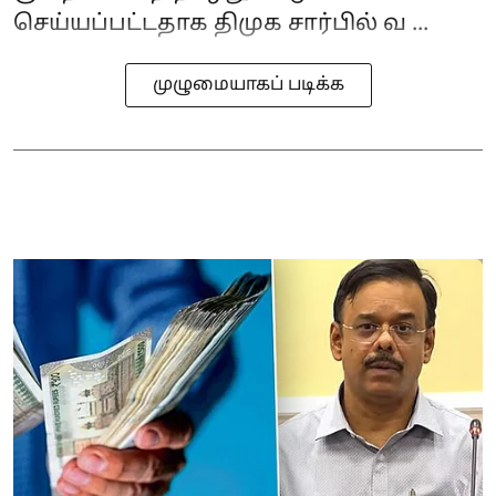
செய்யப்பட்டதாக திமுக சார்பில் வ ...
முழுமையாகப் படிக்க