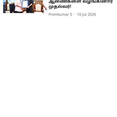
ஆணைகளை வழங்கினார்
முதல்வர்!
Premkumar S
10 Jul 2026