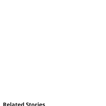
Related Stories