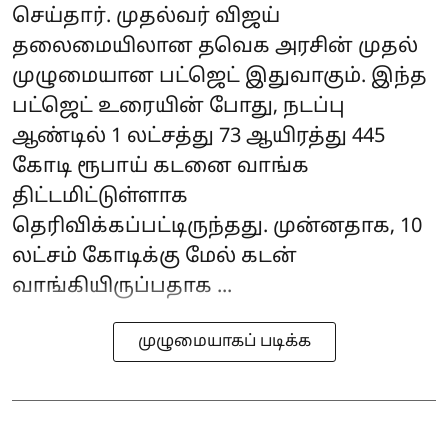
செய்தார். முதல்வர் விஜய்
தலைமையிலான தவெக அரசின் முதல்
முழுமையான பட்ஜெட் இதுவாகும். இந்த
பட்ஜெட் உரையின் போது, நடப்பு
ஆண்டில் 1 லட்சத்து 73 ஆயிரத்து 445
கோடி ரூபாய் கடனை வாங்க
திட்டமிட்டுள்ளாக
தெரிவிக்கப்பட்டிருந்தது. முன்னதாக, 10
லட்சம் கோடிக்கு மேல் கடன்
வாங்கியிருப்பதாக ...
முழுமையாகப் படிக்க