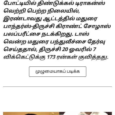
போட்டியில் திண்டுக்கல் டிராகன்ஸ்
வெற்றி பெற்ற நிலையில்,
இரண்டாவது ஆட்டத்தில் மதுரை
பாந்தர்ஸ்-திருச்சி கிராண்ட் சோழாஸ்
பலப்பரீட்சை நடக்கிறது. டாஸ்
வென்ற மதுரை பந்துவீச்சை தேர்வு
செய்ததால், திருச்சி 20 ஓவரில் 7
விக்கெட்டுக்கு 173 ரன்கள் குவித்தது.
முழுமையாகப் படிக்க