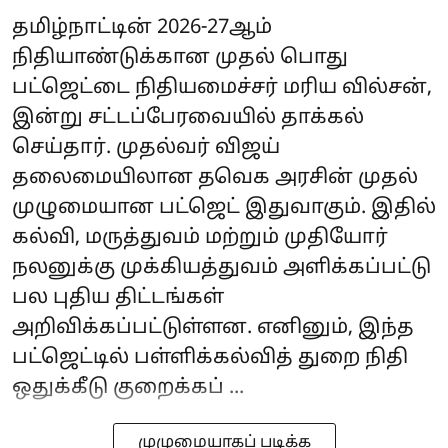
தமிழ்நாட்டின் 2026-27ஆம்
நிதியாண்டுக்கான முதல் பொது
பட்ஜெட்டை நிதியமைச்சர் மரிய வில்சன்,
இன்று சட்டப்பேரவையில் தாக்கல்
செய்தார். முதல்வர் விஜய்
தலைமையிலான தவெக அரசின் முதல்
முழுமையான பட்ஜெட் இதுவாகும். இதில்
கல்வி, மருத்துவம் மற்றும் முதியோர்
நலனுக்கு முக்கியத்துவம் அளிக்கப்பட்டு
பல புதிய திட்டங்கள்
அறிவிக்கப்பட்டுள்ளன. எனினும், இந்த
பட்ஜெட்டில் பள்ளிக்கல்வித் துறை நிதி
ஒதுக்கீடு குறைக்கப் ...
முழுமையாகப் படிக்க