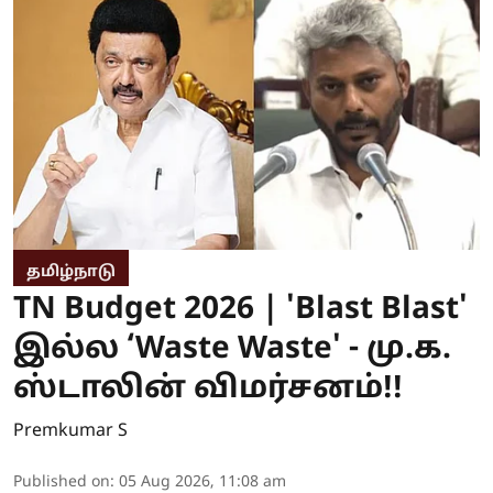
தமிழ்நாடு
TN Budget 2026 | 'Blast Blast'
இல்ல ‘Waste Waste' - மு.க.
ஸ்டாலின் விமர்சனம்!!
Premkumar S
Published on
:
05 Aug 2026, 11:08 am