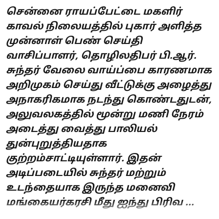
சென்னை ராயப்பேட்டை மகளிர்
காவல் நிலையத்தில் புகார் அளித்த
முன்னாள் பெண் செய்தி
வாசிப்பாளர், தொழிலதிபர் பி.ஆர்.
சுந்தர் வேலை வாய்ப்பை காரணமாக
அறிமுகம் செய்து வீட்டுக்கு அழைத்து
அநாகரிகமாக நடந்து கொண்டதுடன்,
அலுவலகத்தில் மூன்று மணி நேரம்
அடைத்து வைத்து பாலியல்
துன்புறுத்தியதாக
குற்றம்சாட்டியுள்ளார். இதன்
அடிப்படையில் சுந்தர் மற்றும்
உடந்தையாக இருந்த மனைவி
மங்கையர்கரசி மீது ஐந்து பிரிவ ...