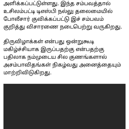
அளிக்கப்பட்டுள்ளது. இந்த சம்பவத்தால்
உசிலம்பட்டி டிஎஸ்பி நல்லு தலைமையில்
போலீசார் குவிக்கப்பட்டு இச் சம்பவம்
குறித்து விசாரணை நடைபெற்று வருகிறது.
திருவிழாக்கள் என்பது ஒன்றுகூடி
மகிழ்ச்சியாக இருப்பதற்கு என்பதற்கு
பதிலாக நம்முடைய சில குணங்களால்
அசம்பாவிதங்கள் நிகழ்வது அனைத்தையும்
மாற்றிவிடுகிறது.