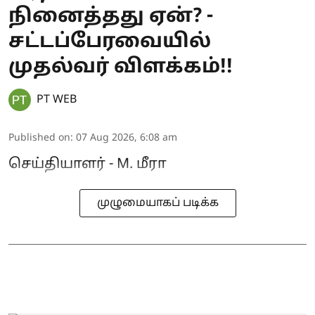
நினைத்தது ஏன்? -
சட்டப்பேரவையில்
முதல்வர் விளக்கம்!!
PT WEB
Published on
:
07 Aug 2026, 6:08 am
செய்தியாளர் - M. மீரா
முழுமையாகப் படிக்க