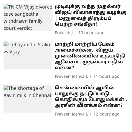
முடிவுக்கு வந்த முதல்வர்
விஜய் விவாகரத்து வழக்கு
| மனுவைத் திரும்பப்
பெற்ற சங்கீதா!
Prakash J
10 hours ago
மாற்றி மாற்றிப் பேசும்
அமைச்சர்கள்.. விஜய்
முன்னிலையில் உதயநிதி
ஆவேசம்.. முதல்வர் பதில்
என்ன?
Praveen Joshva L
11 hours ago
சென்னையில் ஆவின்
பாலுக்கு தட்டுப்பாடு..
கொதிக்கும் பொதுமக்கள்..
அரசின் விளக்கம் என்ன?
Praveen Joshva L
12 hours ago