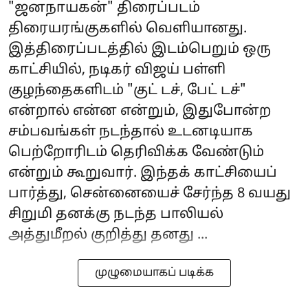
"ஜனநாயகன்" திரைப்படம்
திரையரங்குகளில் வெளியானது.
இத்திரைப்படத்தில் இடம்பெறும் ஒரு
காட்சியில், நடிகர் விஜய் பள்ளி
குழந்தைகளிடம் "குட் டச், பேட் டச்"
என்றால் என்ன என்றும், இதுபோன்ற
சம்பவங்கள் நடந்தால் உடனடியாக
பெற்றோரிடம் தெரிவிக்க வேண்டும்
என்றும் கூறுவார். இந்தக் காட்சியைப்
பார்த்து, சென்னையைச் சேர்ந்த 8 வயது
சிறுமி தனக்கு நடந்த பாலியல்
அத்துமீறல் குறித்து தனது ...
முழுமையாகப் படிக்க