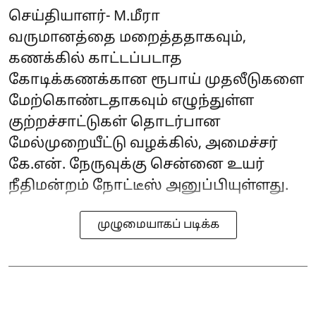
செய்தியாளர்- M.மீரா
வருமானத்தை மறைத்ததாகவும்,
கணக்கில் காட்டப்படாத
கோடிக்கணக்கான ரூபாய் முதலீடுகளை
மேற்கொண்டதாகவும் எழுந்துள்ள
குற்றச்சாட்டுகள் தொடர்பான
மேல்முறையீட்டு வழக்கில், அமைச்சர்
கே.என். நேருவுக்கு சென்னை உயர்
நீதிமன்றம் நோட்டீஸ் அனுப்பியுள்ளது.
முழுமையாகப் படிக்க