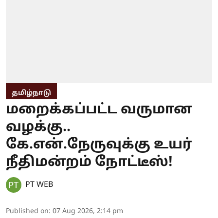
தமிழ்நாடு
மறைக்கப்பட்ட வருமான
வழக்கு..
கே.என்.நேருவுக்கு உயர்
நீதிமன்றம் நோட்டீஸ்!
PT WEB
Published on
:
07 Aug 2026, 2:14 pm