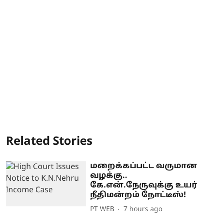
Related Stories
மறைக்கப்பட்ட வருமான
வழக்கு..
கே.என்.நேருவுக்கு உயர்
நீதிமன்றம் நோட்டீஸ்!
PT WEB
7 hours ago