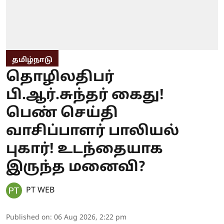
தமிழ்நாடு
தொழிலதிபர்
பி.ஆர்.சுந்தர் கைது!
பெண் செய்தி
வாசிப்பாளர் பாலியல்
புகார்! உடந்தையாக
இருந்த மனைவி?
PT WEB
Published on
:
06 Aug 2026, 2:22 pm