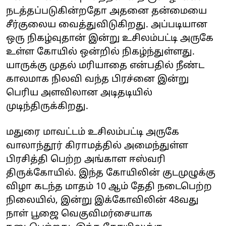
நடத்தப்படுகின்றதோ அதனை தன்மையை
சீர்குலைய வைத்துவிடுகிறது. அப்படியான
ஒரு நிகழ்வுதான் இன்று உசிலம்பட்டி அருகே
உள்ள கோயில் ஒன்றில் நிகழ்ந்துள்ளது.
யாருக்கு முதல் மரியாதை என்பதில் நீண்ட
காலமாக நிலவி வந்த பிரச்னை இன்று
பெரிய அளவிலான அடிதடியில்
முடிந்திருக்கிறது.
மதுரை மாவட்டம் உசிலம்பட்டி அருகே
வாலாந்தூர் கிராமத்தில் அமைந்துள்ள
பிரசித்தி பெற்ற அங்காள ஈஸ்வரி
திருக்கோயில். இந்த கோயிலின் குடமுழுக்கு
விழா கடந்த மாதம் 10 ஆம் தேதி நடைபெற்ற
நிலையில், இன்று இக்கோவிலின் 48வது
நாள் பூஜை வெகுவிமர்சையாக