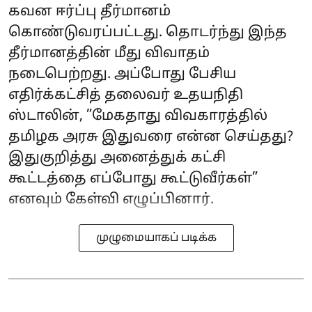
கவன ஈர்ப்பு தீர்மானம்
கொண்டுவரப்பட்டது. தொடர்ந்து இந்த
தீர்மானத்தின் மீது விவாதம்
நடைபெற்றது. அப்போது பேசிய
எதிர்க்கட்சித் தலைவர் உதயநிதி
ஸ்டாலின், ”மேகதாது விவகாரத்தில்
தமிழக அரசு இதுவரை என்ன செய்தது?
இதுகுறித்து அனைத்துக் கட்சி
கூட்டத்தை எப்போது கூட்டுவீர்கள்”
எனவும் கேள்வி எழுப்பினார்.
முழுமையாகப் படிக்க