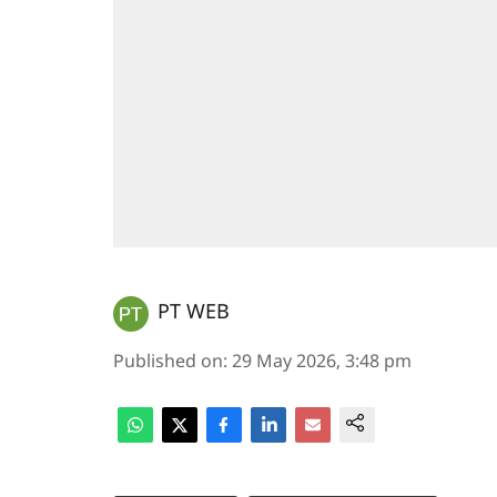
PT WEB
Published on
:
29 May 2026, 3:48 pm